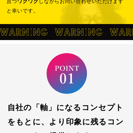
且つ
ワクワク
しながらお問い合わせいただけます
と幸いです。
自社の「軸」になるコンセプト
をもとに、
より印象に残るコン