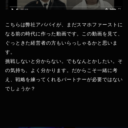
こちらは弊社アババイが、まだスマホファーストに
なる前の時代に作った動画です。この動画を見て、
ぐっときた経営者の方もいらっしゃるかと思いま
す。
挑戦しないと分からない。でもなんとかしたい。そ
の気持ち、よく分かります。だからこそ一緒に考
え、戦略を練ってくれるパートナーが必要ではない
でしょうか？