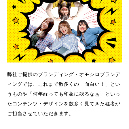
弊社ご提供のブランディング・オモシロブランデ
ィングでは、これまで数多くの「面白い！」とい
うものや「何年経っても印象に残るなぁ」といっ
たコンテンツ・デザインを数多く見てきた猛者が
ご担当させていただきます。