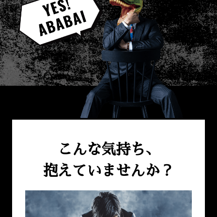
こんな気持ち、
抱えていませんか？