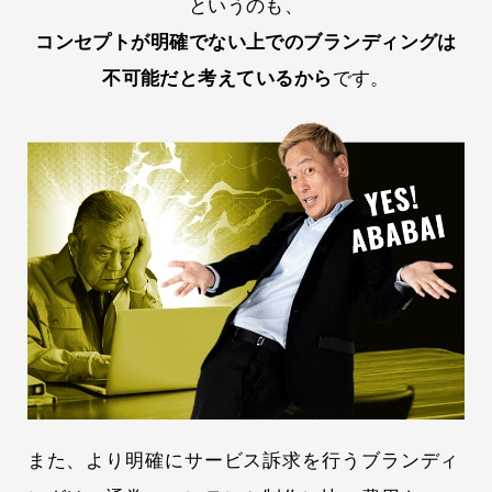
というのも、
コンセプトが明確でない上でのブランディングは
不可能だと考えているから
です。
また、より明確にサービス訴求を行うブランディ