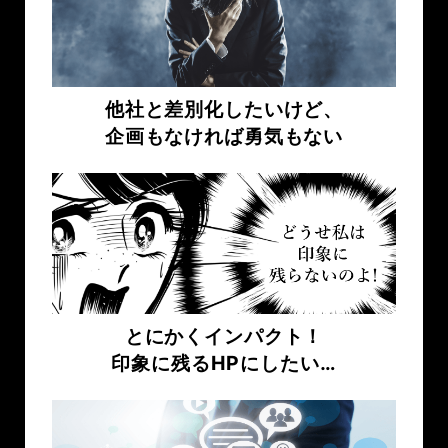
他社と差別化したいけど、
企画もなければ勇気もない
とにかくインパクト！
印象に残るHPにしたい…