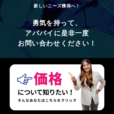
新しいニーズ獲得へ！
勇気を持って、
アババイに
是非一度
お問い合わせください！