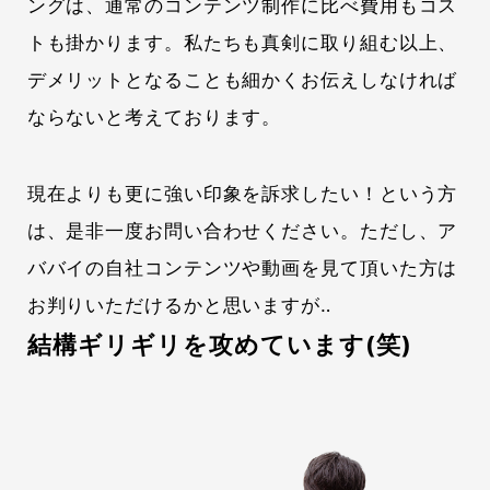
ングは、通常のコンテンツ制作に比べ費用もコス
トも掛かります。私たちも真剣に取り組む以上、
デメリットとなることも細かくお伝えしなければ
ならないと考えております。
現在よりも更に強い印象を訴求したい！という方
は、是非一度お問い合わせください。ただし、ア
ババイの自社コンテンツや動画を見て頂いた方は
お判りいただけるかと思いますが‥
結構ギリギリを攻めています(笑)