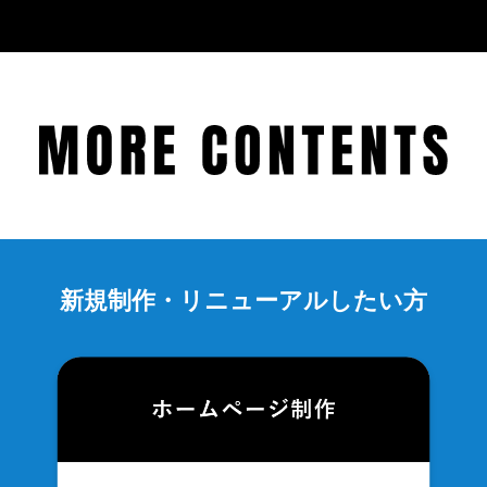
新規制作・リニューアルしたい方