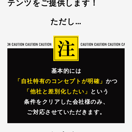
テンツをご提供します！
ただし…
基本的には
「自社特有のコンセプトが明確」
かつ
「他社と差別化したい」
という
条件をクリアした会社様のみ、
ご対応させていただきます。