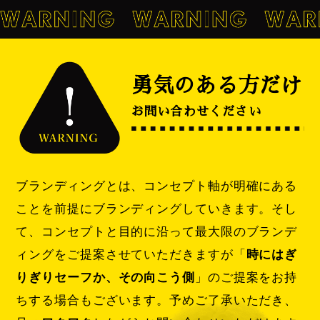
勇気のある方だけ
お問い合わせください
ブランディングとは、コンセプト軸が明確にある
ことを前提にブランディングしていきます。そし
て、コンセプトと目的に沿って最大限のブランデ
ィングをご提案させていただきますが「
時にはぎ
りぎりセーフか、その向こう側
」のご提案をお持
ちする場合もございます。予めご了承いただき、