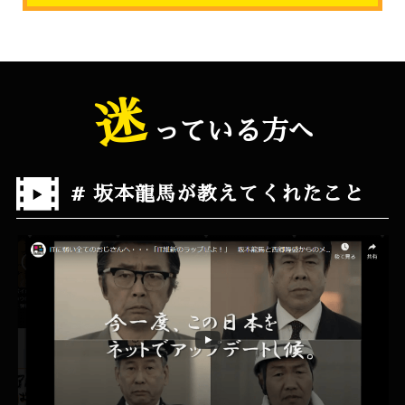
迷
っている方へ
# 坂本龍馬が教えてくれたこと