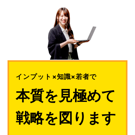
インプット×知識×若者で
本質を見極めて
戦略を図ります