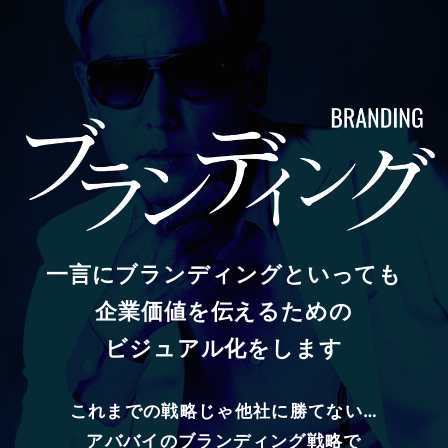
一言にブランディングといっても
企業価値を伝えるための
ビジュアル化をします
これまでの戦略じゃ他社に勝てない…
アババイのブランディング戦略で