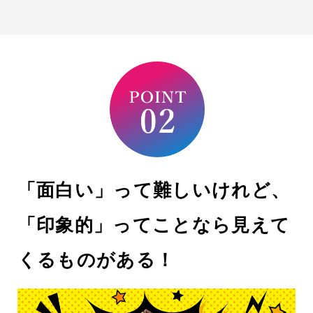
「面白い」って難しいけれど、
「印象的」ってことなら見えて
くるものがある！