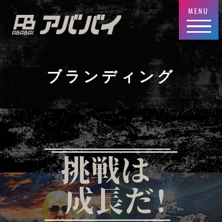
ブランディング