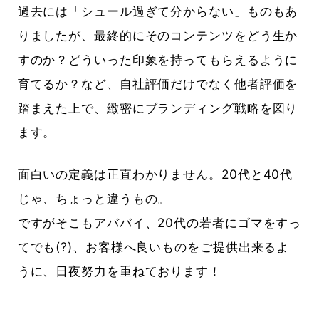
過去には「シュール過ぎて分からない」ものもあ
りましたが、最終的にそのコンテンツをどう生か
すのか？どういった印象を持ってもらえるように
育てるか？など、自社評価だけでなく他者評価を
踏まえた上で、緻密にブランディング戦略を図り
ます。
面白いの定義は正直わかりません。20代と40代
じゃ、ちょっと違うもの。
ですがそこもアババイ、20代の若者にゴマをすっ
てでも(?)、お客様へ良いものをご提供出来るよ
うに、日夜努力を重ねております！