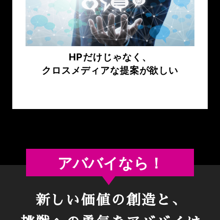
HPだけじゃなく、
クロスメディアな提案が欲しい
アババイなら！
新しい価値の創造と、