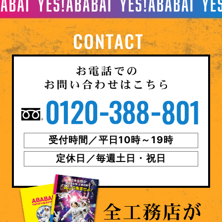
受付時間／平日10時～19時
定休日／毎週土日・祝日