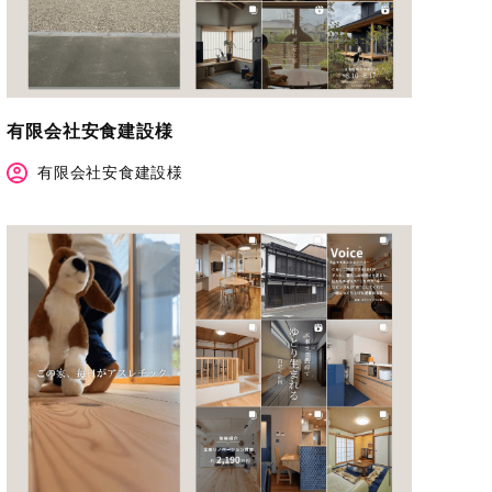
有限会社安食建設様
有限会社安食建設様