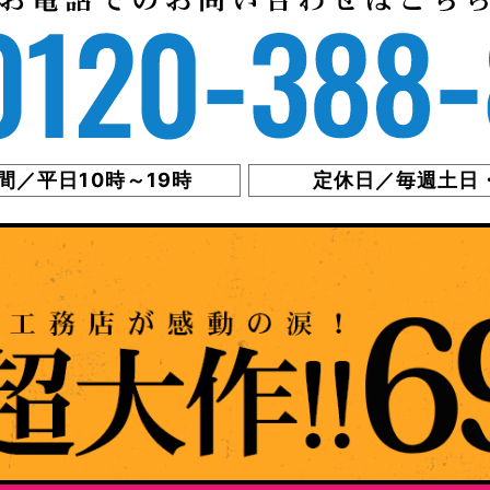
間／平日10時～19時
定休日／毎週土日