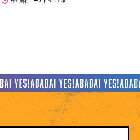
株式会社アーキトラスト様