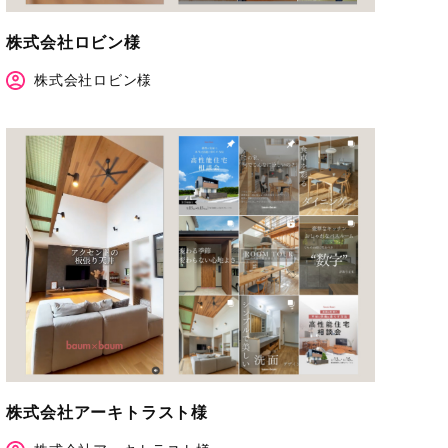
株式会社ロビン様
株式会社ロビン様
株式会社アーキトラスト様