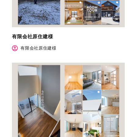
有限会社原住建様
有限会社原住建様