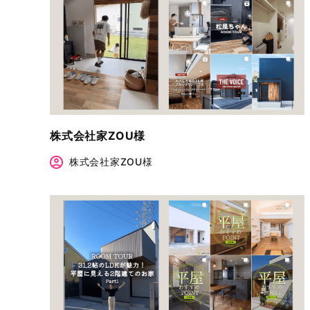
株式会社家ZOU様
株式会社家ZOU様