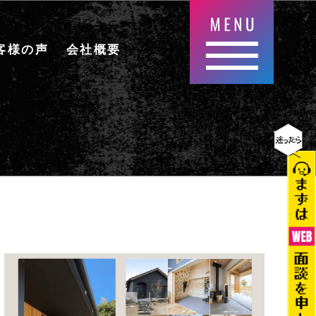
客様の声
会社概要