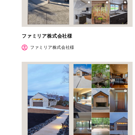
ファミリア株式会社様
ファミリア株式会社様