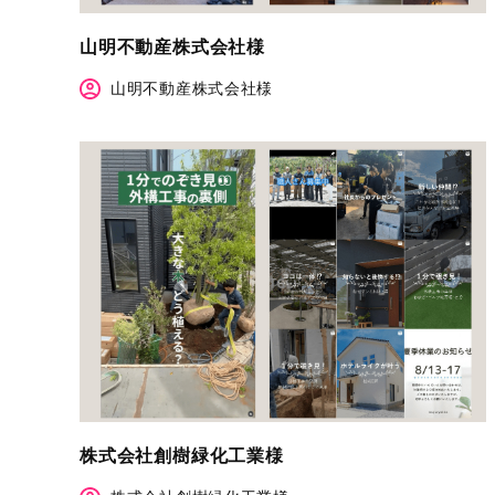
山明不動産株式会社様
山明不動産株式会社様
株式会社創樹緑化工業様