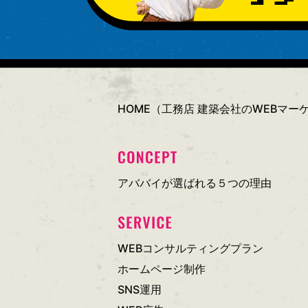
HOME（工務店 建築会社のWEBマ
アババイが選ばれる５つの理由
WEBコンサルティングプラン
ホームページ制作
SNS運用