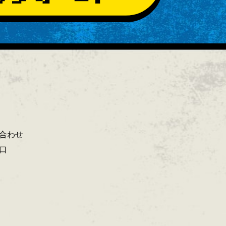
合わせ
口