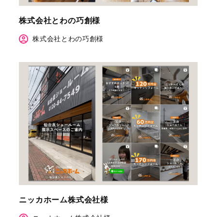
株式会社とわの巧創様
株式会社とわの巧創様
ニッカホーム株式会社様