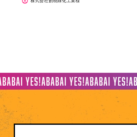
株式会社創樹緑化工業様