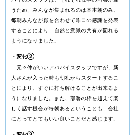
うため、みんなが集まれるのは基本朝のみ。
毎朝みんなが顔を合わせて昨日の感謝を発表
することにより、自然と意識の共有が図れる
ようになりました。
・変化②
元々仲がいいアババイスタッフですが、新
人さんが入った時も朝礼からスタートするこ
とにより、すぐに打ち解けることが出来るよ
うになりました。また、部署の枠を超えて楽
しく話す機会が毎朝あるということも、会社
にとってとてもいい良いことだと感じます。
・変化③