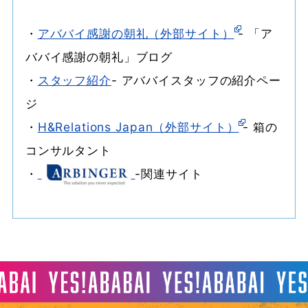
・
アババイ感謝の朝礼（外部サイト）
- 「ア
ババイ感謝の朝礼」ブログ
・
スタッフ紹介
- アババイスタッフの紹介ペー
ジ
・
H&Relations Japan（外部サイト）
- 箱の
コンサルタント
・
-関連サイト