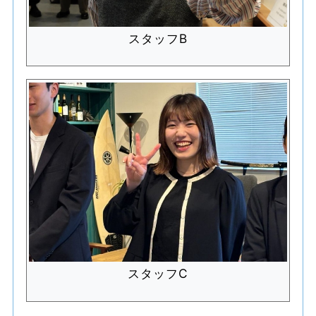
スタッフB
スタッフC