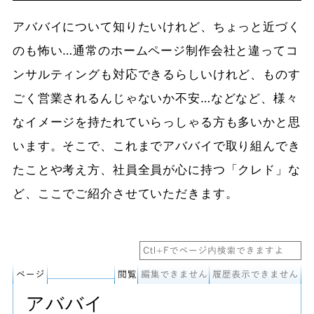
アババイについて知りたいけれど、ちょっと近づく
のも怖い…通常のホームページ制作会社と違ってコ
ンサルティングも対応できるらしいけれど、
ものす
ごく営業されるんじゃないか不安…などなど、様々
なイメージを持たれていらっしゃる方も多いかと思
います。
そこで、これまでアババイで取り組んでき
たことや考え方、社員全員が心に持つ「クレド」な
ど、ここでご紹介させていただきます。
アババイ