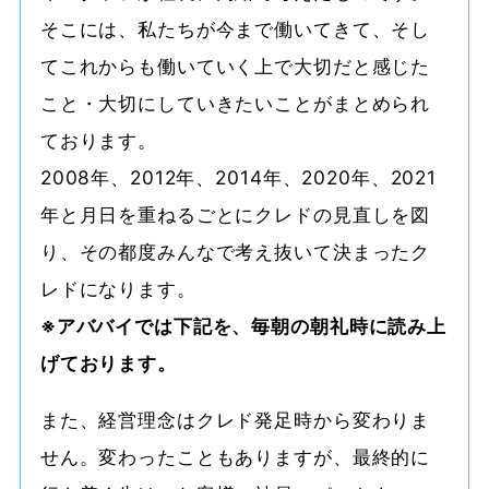
そこには、私たちが今まで働いてきて、そし
てこれからも働いていく上で大切だと感じた
こと・大切にしていきたいことがまとめられ
ております。
2008年、2012年、2014年、2020年、2021
年と月日を重ねるごとにクレドの見直しを図
り、その都度みんなで考え抜いて決まったク
レドになります。
※アババイでは下記を、毎朝の朝礼時に読み上
げております。
また、経営理念はクレド発足時から変わりま
せん。変わったこともありますが、最終的に