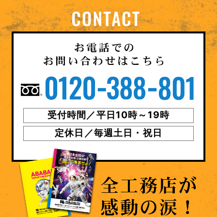
受付時間／平日10時～19時
定休日／毎週土日・祝日