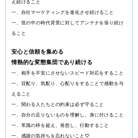
え続けること
一、自社マーケティングを進化させ続けること
一、世の中の時代背景に対してアンテナを張り続け
ること
安心と信頼を集める
情熱的な変態集団であり続ける
一、相手を不安にさせないスピード対応をすること
一、目配り、気配り、心配りをすることで感動を与
えること
一、関わる人たちとの約束は必ず守ること
一、自分の足りないものを理解し、身に付けること
一、常識の枠を超え、発想し、行動すること
一、感謝の気持ちを忘れないこと♡