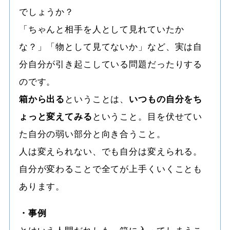
でしょうか？
「ちゃんと相手を人として見れていたか
な？」「物として見てないか」など、実は自
分自分が引き起こしている問題だったりする
のです。
箱から出る
ということは、
いつもの自分をち
ょっと変えてみる
ということ。目を伏せてい
た自分の弱い部分と向き合うこと。
人は変えられない、でも自分は変えられる。
自分が変わることで全てが上手くいくことも
あります。
・事例