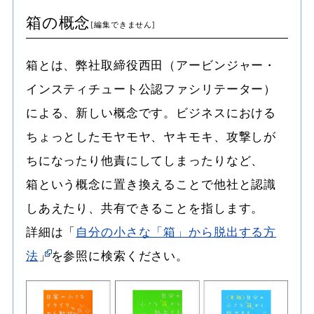
箱の概念
箱とは、弊社取締役西田（アービンジャー・
インスティチュート公認ファシリテーター）
による、新しい概念です。ビジネスにおける
ちょっとしたモヤモヤ、ヤキモキ、攻撃しが
ちになったり他責にしてしまったりなど、
箱という概念に置き換えることで他社と認識
しあえたり、共有できることを指します。
詳細は「
自分の小さな「箱」から脱出する方
法
」を参照に検索ください。