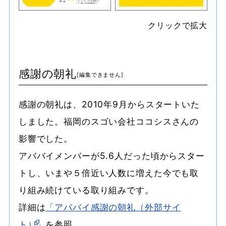
クリックで拡大
感謝の朝礼
感謝の朝礼は、2010年9月からスタートいた
しました。福岡のスゴい会社ココシスさんの
影響でした。
アババイメンバーが5.6人だった頃からスター
トし、いまや５倍近い人数に増えた今でも取
り組み続けている取り組みです。
詳細は
「アババイ感謝の朝礼（外部サイ
ト）」
を参照