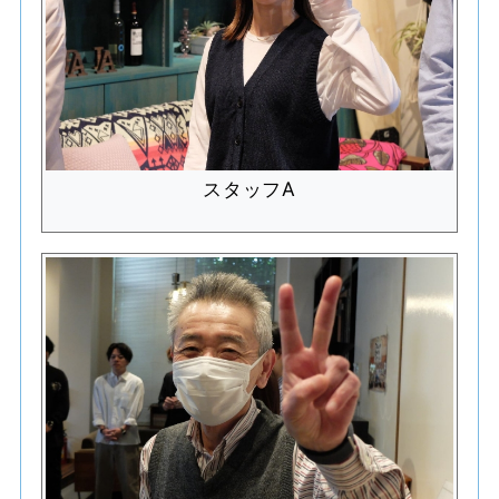
スタッフA