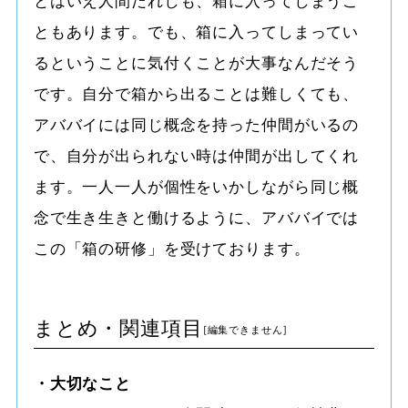
とはいえ人間だれしも、箱に入ってしまうこ
ともあります。でも、箱に入ってしまってい
るということに気付くことが大事なんだそう
です。自分で箱から出ることは難しくても、
アババイには同じ概念を持った仲間がいるの
で、自分が出られない時は仲間が出してくれ
ます。一人一人が個性をいかしながら同じ概
念で生き生きと働けるように、アババイでは
この「箱の研修」を受けております。
まとめ・関連項目
・大切なこと