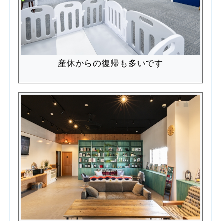
産休からの復帰も多いです