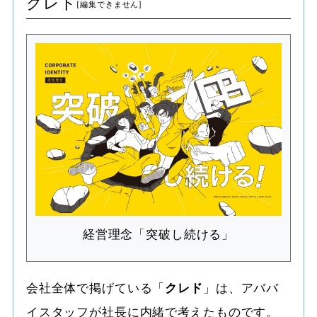
クレド
経営理念「突破し続ける」
会社全体で掲げている「
クレド
」は、アババ
イスタッフが社長に内緒で考えたものです。