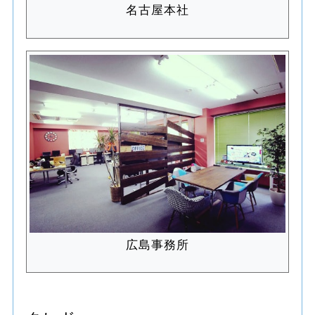
名古屋本社
広島事務所