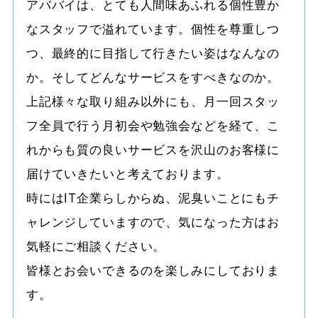
アババイは、とても人間味あふれる個性豊か
なスタッフで溢れています。個性を尊重しつ
つ、最終的に目指して行きたい姿はなんなの
か。そしてどんなサービスをすべきなのか。
上記様々な取り組み以外にも、月一回スタッ
フ全員で行う月初会や勉強会などを経て、こ
れからも質の良いサービスを沢山のお客様に
届けていきたいと考えております。
時にはIT企業らしからぬ、泥臭いことにもチ
ャレンジしていますので、気になった方はお
気軽にご相談ください。
皆様とお会いできるのを楽しみにしておりま
す。