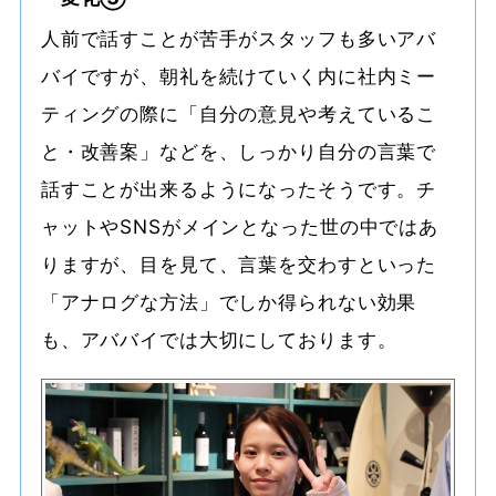
人前で話すことが苦手がスタッフも多いアバ
バイですが、朝礼を続けていく内に社内ミー
ティングの際に「自分の意見や考えているこ
と・改善案」などを、しっかり自分の言葉で
話すことが出来るようになったそうです。チ
ャットやSNSがメインとなった世の中ではあ
りますが、目を見て、言葉を交わすといった
「アナログな方法」でしか得られない効果
も、アババイでは大切にしております。