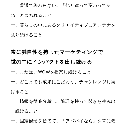
一、普通で終わらない。「他と違って変わってる
ね」と言われること
一、暮らしの中にあるクリエイティブにアンテナを
張り続けること
常に独自性を持ったマーケティングで
世の中にインパクトを出し続ける
一、まだ無いWOWを提案し続けること
一、どこまでも成果にこだわり、チャンレンジし続
けること
一、情報を徹底分析し、論理を持って閃きを生み出
し続けること
一、固定観念を捨てて、「アババイなら」を常に考