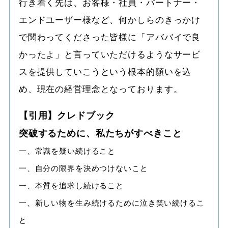
行き着く先は、お客様・社員・パートナー・
エンドユーザー様など、何かしらのきっかけ
で関わってくださった皆様に「アババイで良
かったよ」と言っていただけるようなサービ
スを提供していこうという根本的願いを込
め、現在の経営理念となっております。
【引用】クレドブック
突破するために、私たちがすべきこと
一、常識を疑い続けること
一、自分の限界を決めつけないこと
一、本質を追求し続けること
一、新しい物を生み続けるために泣き笑い続けるこ
と