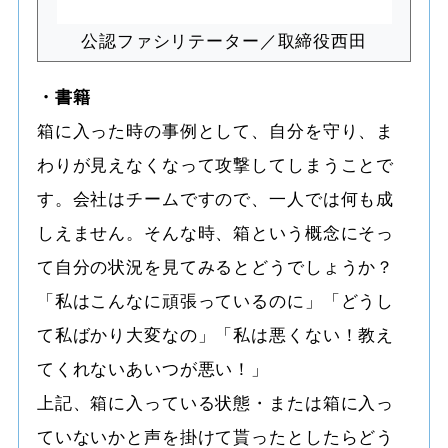
公認ファシリテーター／取締役西田
・書籍
箱に入った時の事例として、自分を守り、ま
わりが見えなくなって攻撃してしまうことで
す。会社はチームですので、一人では何も成
しえません。そんな時、箱という概念にそっ
て自分の状況を見てみるとどうでしょうか？
「私はこんなに頑張っているのに」「どうし
て私ばかり大変なの」「私は悪くない！教え
てくれないあいつが悪い！」
上記、箱に入っている状態・または箱に入っ
ていないかと声を掛けて貰ったとしたらどう