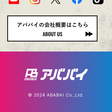
© 2024 ABABAI Co.,Ltd.