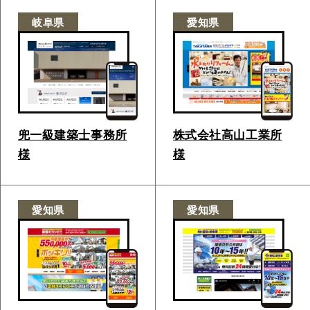
岐阜県
愛知県
兜一級建築士事務所
株式会社高山工業所
様
様
愛知県
愛知県