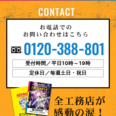
受付時間／平日10時～19時
定休日／毎週土日・祝日