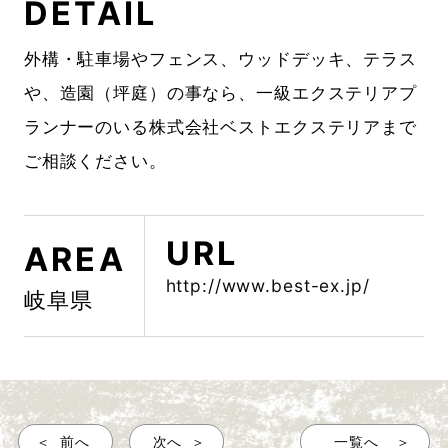
DETAIL
外構・駐車場やフェンス、ウッドデッキ、テラス
や、造園（坪庭）の事なら、一級エクステリアプ
ランナーのいる株式会社ベストエクステリアまで
ご相談ください。
URL
AREA
http://www.best-ex.jp/
岐阜県
前へ
次へ
一覧へ