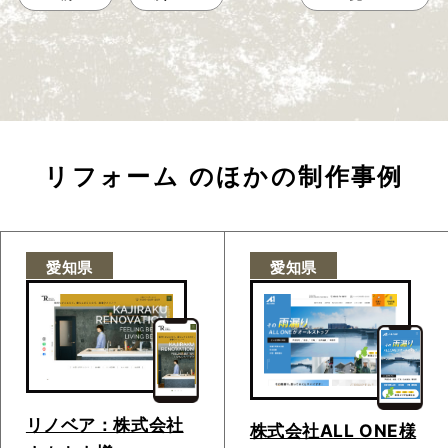
リフォーム
のほかの制作事例
愛知県
愛知県
リノベア：株式会社
株式会社ALL ONE様