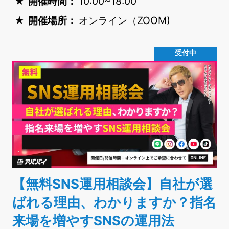
開催時間：
10:00~18:00
開催場所：
オンライン（ZOOM)
受付中
【無料SNS運用相談会】自社が選
ばれる理由、わかりますか？指名
来場を増やすSNSの運用法