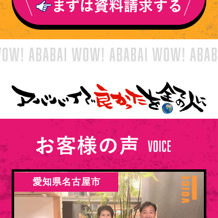
愛知県名古屋市