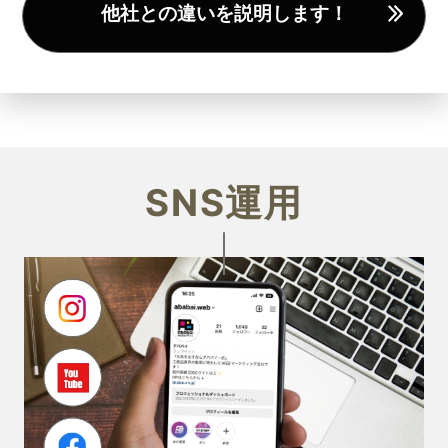
他社との違いを説明します！
SNS運用