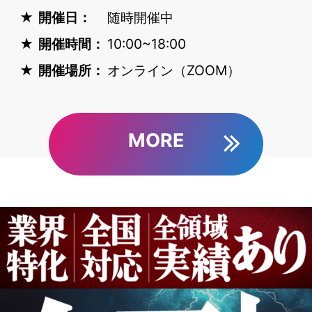
開催日：
随時開催中
開催時間：
10:00~18:00
開催場所：
オンライン（ZOOM）
MORE