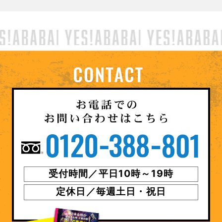
受付時間／平日10時～19時
定休日／毎週土日・祝日