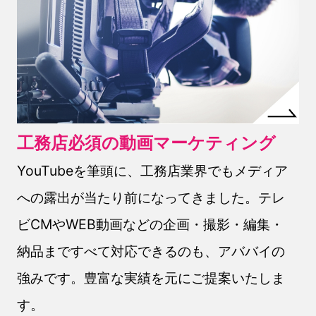
工務店必須の動画マーケティング
YouTubeを筆頭に、工務店業界でもメディア
への露出が当たり前になってきました。テレ
ビCMやWEB動画などの企画・撮影・編集・
納品まですべて対応できるのも、アババイの
強みです。豊富な実績を元にご提案いたしま
す。