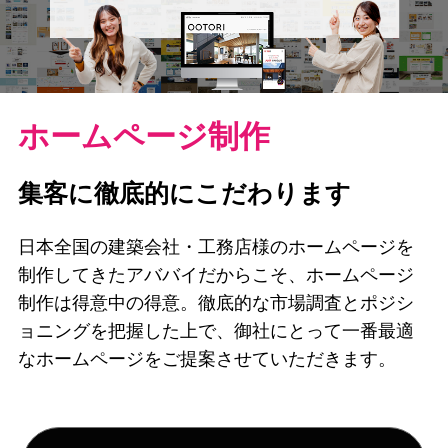
ホームページ制作
集客に徹底的にこだわります
日本全国の建築会社・工務店様のホームページを
制作してきたアババイだからこそ、ホームページ
制作は得意中の得意。徹底的な市場調査とポジシ
ョニングを把握した上で、御社にとって一番最適
なホームページをご提案させていただきます。