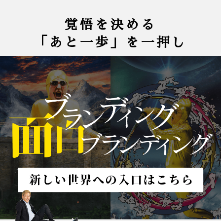
覚悟を決める
「あと一歩」を一押し