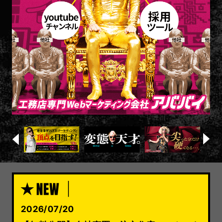
2026/07/20