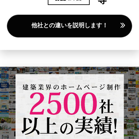
他社との違いを説明します！