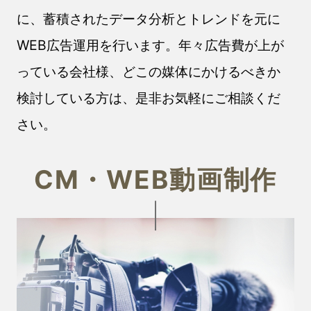
に、蓄積されたデータ分析とトレンドを元に
WEB広告運用を行います。年々広告費が上が
っている会社様、どこの媒体にかけるべきか
検討している方は、是非お気軽にご相談くだ
さい。
CM・WEB動画制作