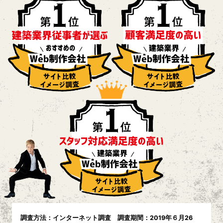
調査方法：インターネット調査 調査期間：2019年６月26