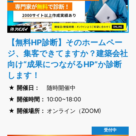
【無料HP診断】そのホームペー
ジ、集客できてますか？建築会社
向け“成果につながるHP”か診断
します！
開催日：
随時開催中
開催時間：
10:00~18:00
開催場所：
オンライン（ZOOM)
受付中