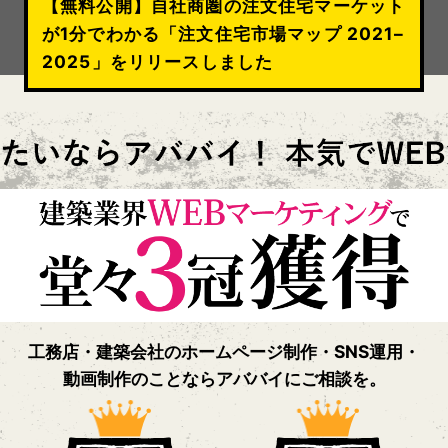
【無料公開】自社商圏の注文住宅マーケット
が1分でわかる「注文住宅市場マップ 2021–
2025」をリリースしました
工務店・建築会社のホームページ制作・SNS運用・
動画制作のことならアババイにご相談を。