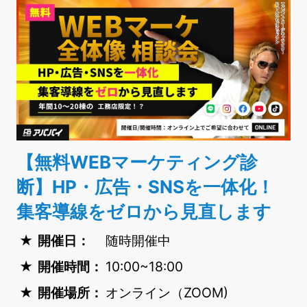
【無料WEBマーケティング診
断】HP・広告・SNSを一体化！
集客導線をゼロから見直します
開催日：
随時開催中
開催時間：
10:00~18:00
開催場所：
オンライン（ZOOM)