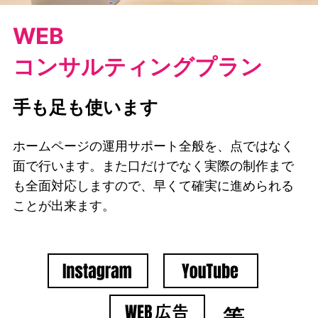
WEB
コンサルティングプラン
手も足も使います
ホームページの運用サポート全般を、点ではなく
面で行います。また口だけでなく実際の制作まで
も全面対応しますので、早くて確実に進められる
ことが出来ます。
等