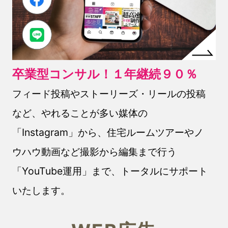
卒業型コンサル！１年継続９０％
フィード投稿やストーリーズ・リールの投稿
など、やれることが多い媒体の
「Instagram」から、住宅ルームツアーやノ
ウハウ動画など撮影から編集まで行う
「YouTube運用」まで、トータルにサポート
いたします。