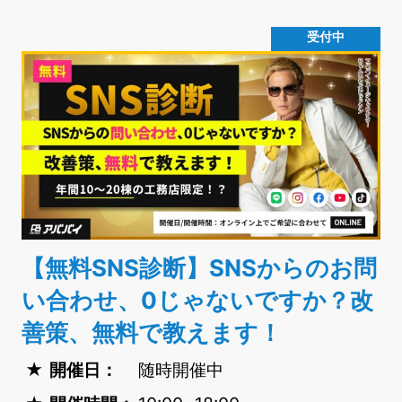
受付中
【無料SNS診断】SNSからのお問
い合わせ、0じゃないですか？改
善策、無料で教えます！
開催日：
随時開催中