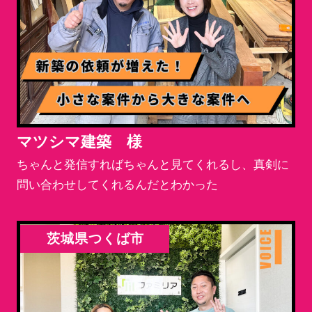
マツシマ建築 様
ちゃんと発信すればちゃんと見てくれるし、真剣に
問い合わせしてくれるんだとわかった
茨城県つくば市