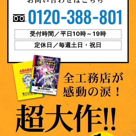
受付時間／平日10時～19時
定休日／毎週土日・祝日