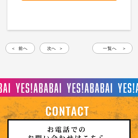
前へ
次へ
一覧へ