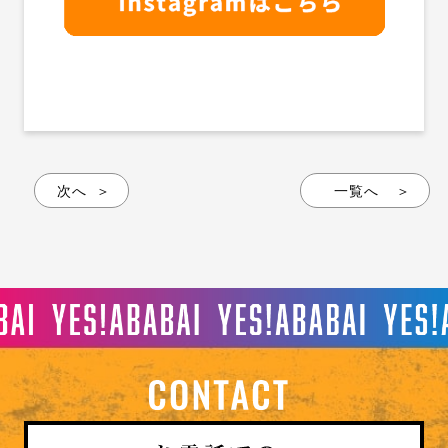
次へ
一覧へ