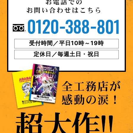
受付時間／平日10時～19時
定休日／毎週土日・祝日