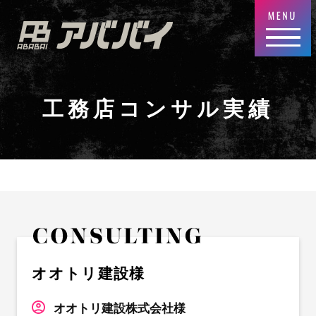
工務店コンサル実績
オオトリ建設様
オオトリ建設株式会社様