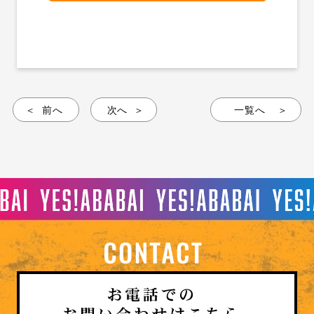
前へ
次へ
一覧へ