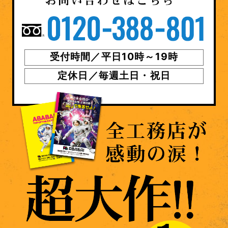
受付時間／平日10時～19時
定休日／毎週土日・祝日