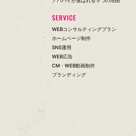
アババイが選ばれる５つの理由
WEBコンサルティングプラン
ホームページ制作
SNS運用
WEB広告
CM・WEB動画制作
ブランディング