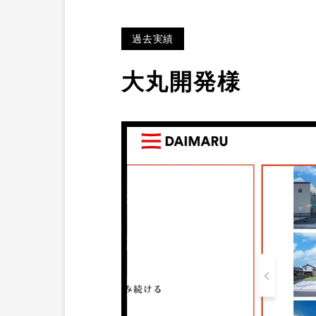
過去実績
大丸開発様