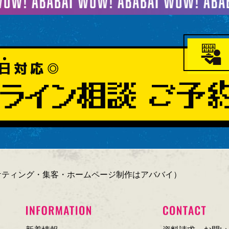
ーケティング・集客・ホームページ制作はアババイ）