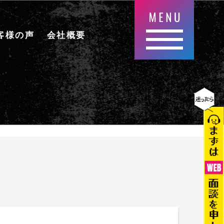
客様の声
会社概要