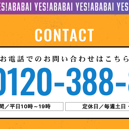
間／平日10時～19時
定休日／毎週土日