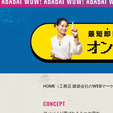
HOME（工務店 建築会社のWEBマ