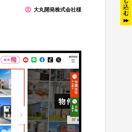
大丸開発株式会社様