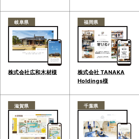
岐阜県
福岡県
株式会社広和木材様
株式会社 TANAKA
Holdings様
滋賀県
千葉県