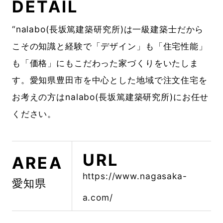
DETAIL
“nalabo(長坂篤建築研究所)は一級建築士だから
こその知識と経験で「デザイン」も「住宅性能」
も「価格」にもこだわった家づくりをいたしま
す。愛知県豊田市を中心とした地域で注文住宅を
お考えの方はnalabo(長坂篤建築研究所)にお任せ
ください。
URL
AREA
https://www.nagasaka-
愛知県
a.com/