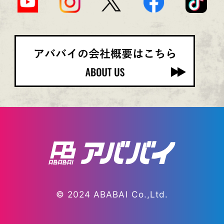
© 2024 ABABAI Co.,Ltd.