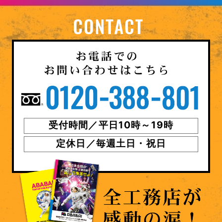
受付時間／平日10時～19時
定休日／毎週土日・祝日