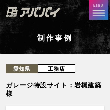
制作事例
工務店
愛知県
ガレージ特設サイト：岩橋建築
様