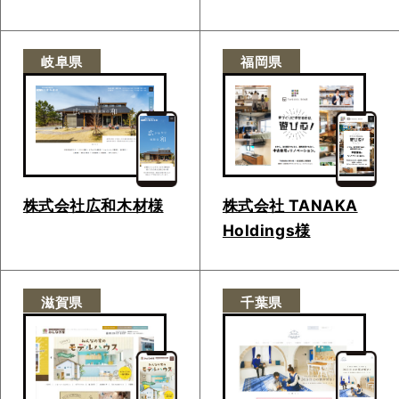
岐阜県
福岡県
株式会社広和木材様
株式会社 TANAKA
Holdings様
滋賀県
千葉県