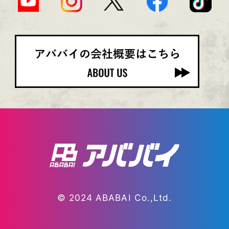
© 2024 ABABAI Co.,Ltd.