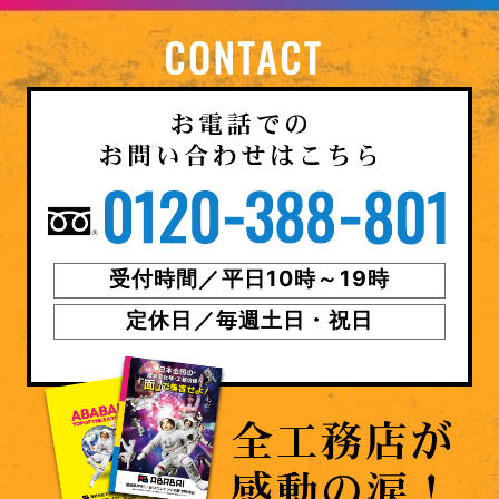
受付時間／平日10時～19時
定休日／毎週土日・祝日