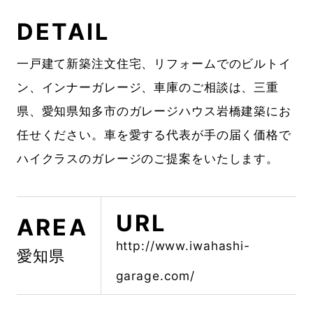
DETAIL
一戸建て新築注文住宅、リフォームでのビルトイ
ン、インナーガレージ、車庫のご相談は、三重
県、愛知県知多市のガレージハウス岩橋建築にお
任せください。車を愛する代表が手の届く価格で
ハイクラスのガレージのご提案をいたします。
URL
AREA
http://www.iwahashi-
愛知県
garage.com/