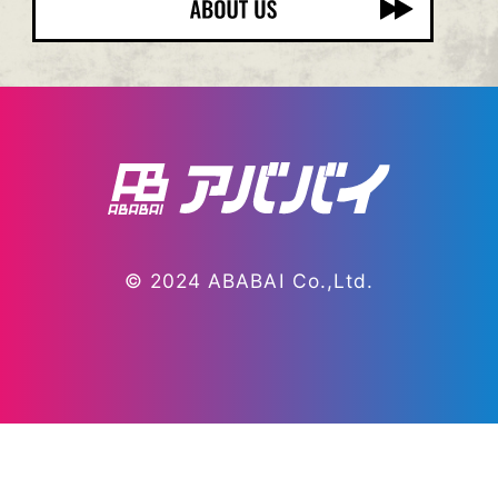
© 2024 ABABAI Co.,Ltd.