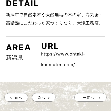
DETAIL
新潟市で自然素材や天然無垢の木の家、高気密・
高断熱にこだわった家づくりなら、大滝工務店。
URL
AREA
https://www.ohtaki-
新潟県
koumuten.com/
前へ
次へ
一覧へ