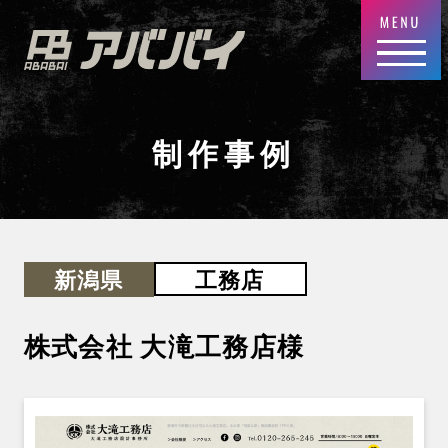
制作事例
工務店
新潟県
株式会社 大滝工務店
様