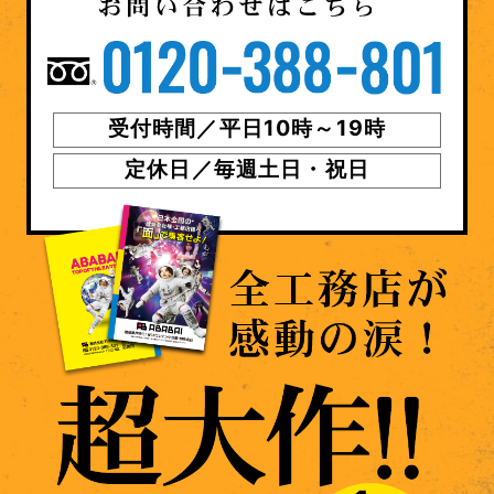
受付時間／平日10時～19時
定休日／毎週土日・祝日