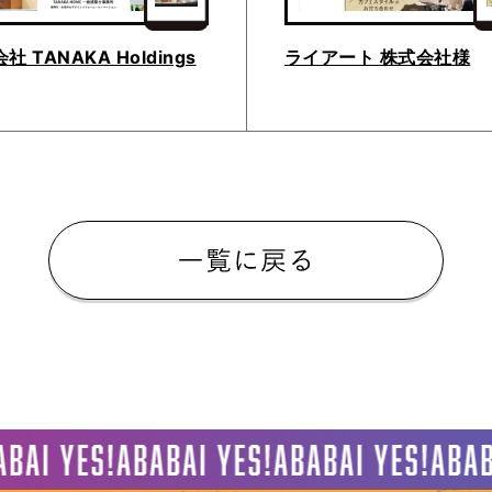
社 TANAKA Holdings
ライアート 株式会社様