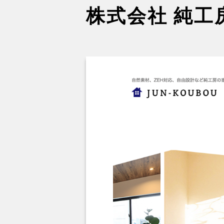
株式会社 純工