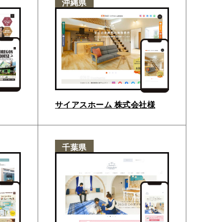
沖縄県
サイアスホーム 株式会社様
千葉県