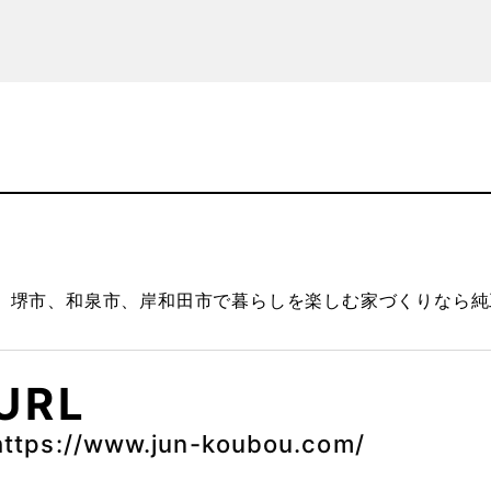
。堺市、和泉市、岸和田市で暮らしを楽しむ家づくりなら純
URL
https://www.jun-koubou.com/