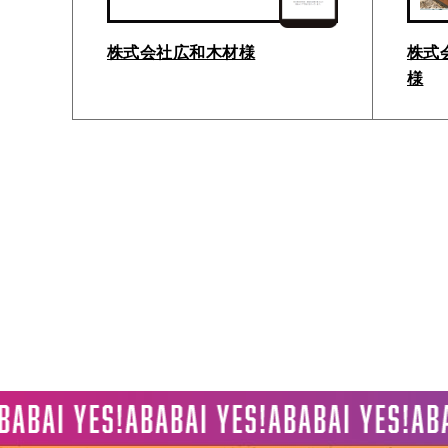
株式会社広和木材様
株式会
様