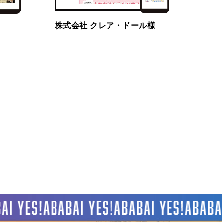
株式会社 クレア・ドール様