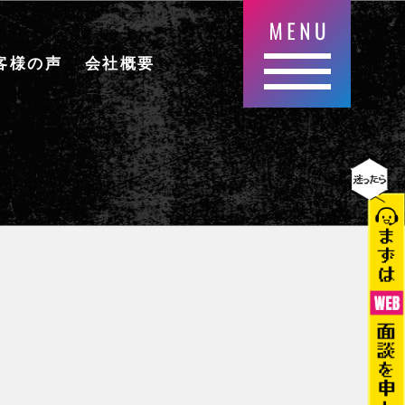
客様の声
会社概要