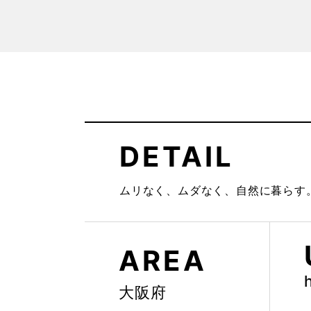
DETAIL
ムリなく、ムダなく、自然に暮らす
AREA
大阪府