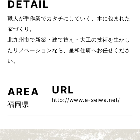
DETAIL
職人が手作業でカタチにしていく、木に包まれた
家づくり。
北九州市で新築・建て替え・大工の技術を生かし
たリノベーションなら、星和住研へお任せくださ
い。
URL
AREA
http://www.e-seiwa.net/
福岡県