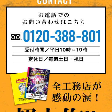
受付時間／平日10時～19時
定休日／毎週土日・祝日