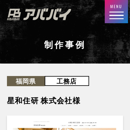
制作事例
工務店
福岡県
星和住研 株式会社
様