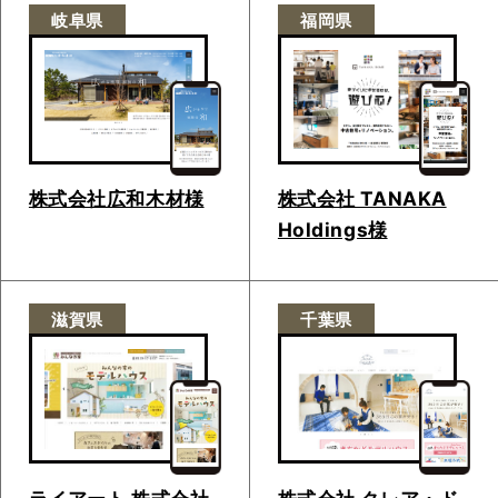
岐阜県
福岡県
株式会社広和木材様
株式会社 TANAKA
Holdings様
滋賀県
千葉県