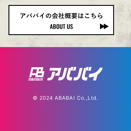
© 2024 ABABAI Co.,Ltd.