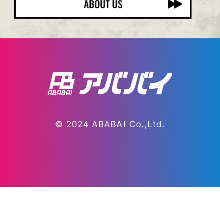
© 2024 ABABAI Co.,Ltd.