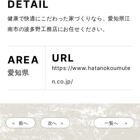
DETAIL
健康で快適にこだわった家づくりなら、愛知県江
南市の波多野工務店にお任せください。
URL
AREA
https://www.hatanokoumute
愛知県
n.co.jp/
前へ
次へ
一覧へ