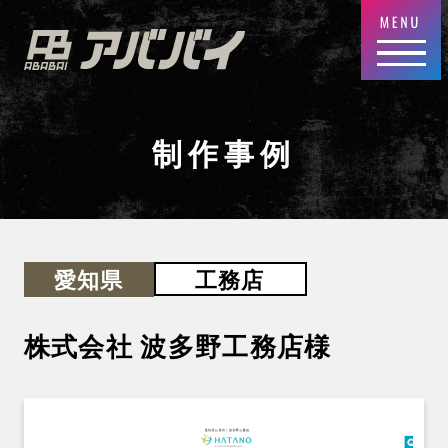
制作事例
工務店
愛知県
株式会社 波多野工務店
様