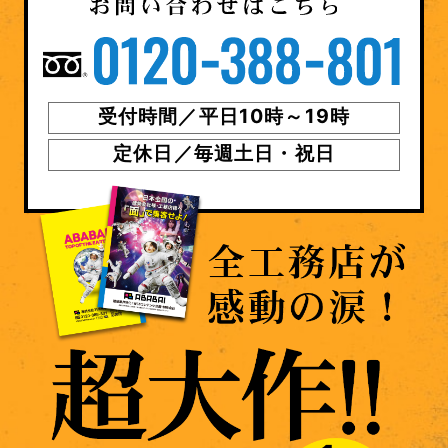
受付時間／平日10時～19時
定休日／毎週土日・祝日