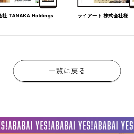
社 TANAKA Holdings
ライアート 株式会社様