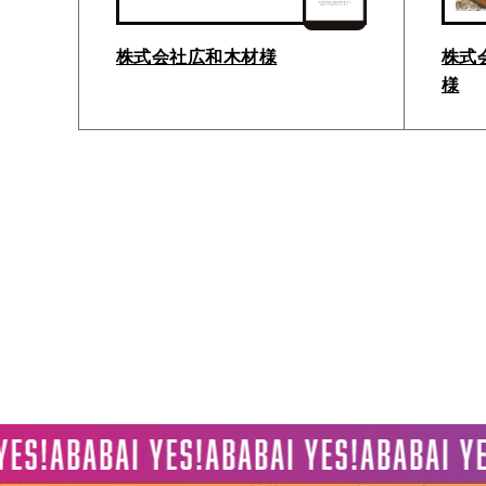
株式会社広和木材様
株式会
様