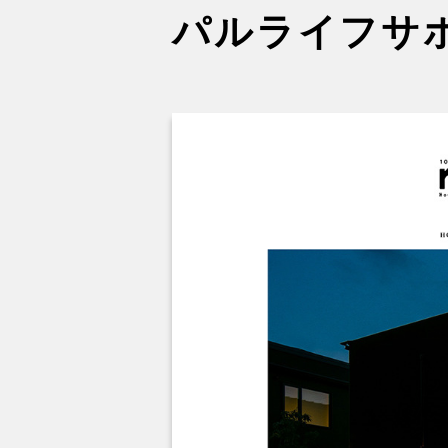
パルライフサポ