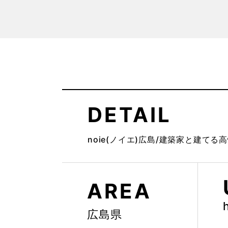
DETAIL
noie(ノイエ)広島/建築家と建てる高
AREA
広島県