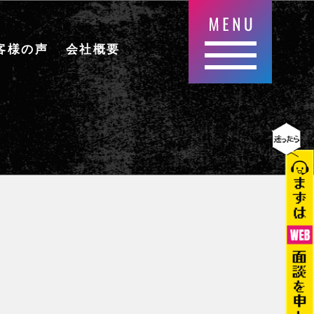
客様の声
会社概要