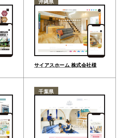
沖縄県
サイアスホーム 株式会社様
千葉県