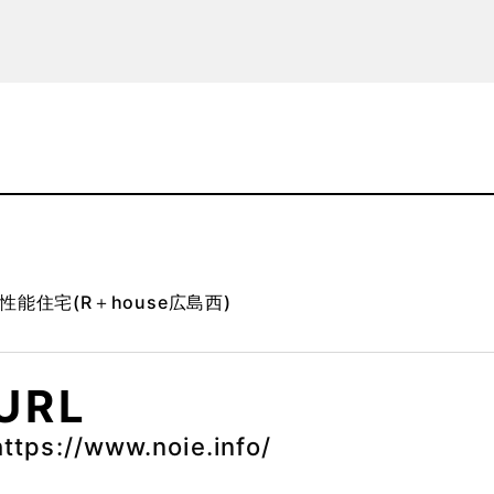
性能住宅(R＋house広島西)
URL
https://www.noie.info/