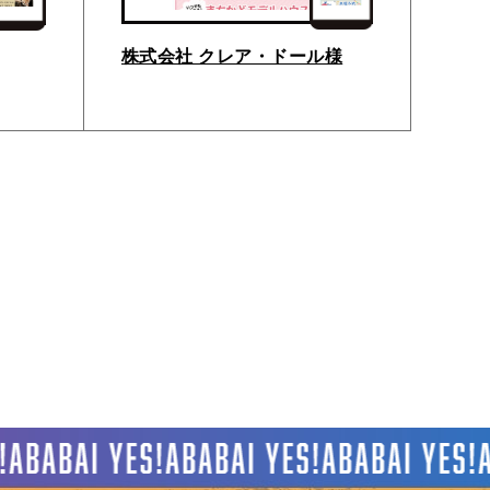
株式会社 クレア・ドール様