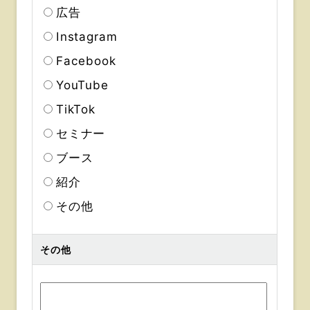
広告
Instagram
Facebook
YouTube
TikTok
セミナー
ブース
紹介
その他
その他