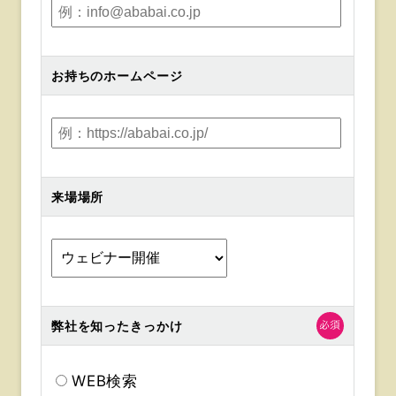
お持ちのホームページ
来場場所
弊社を知ったきっかけ
WEB検索