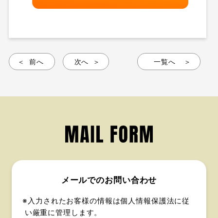
前へ
次へ
一覧へ
メールでのお問い合わせ
※入力されたお客様の情報は個人情報保護法に従
い厳重に管理します。