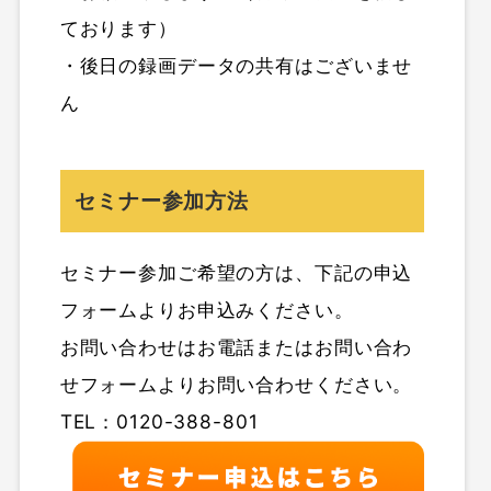
ております）
・後日の録画データの共有はございませ
ん
セミナー参加方法
セミナー参加ご希望の方は、下記の申込
フォームよりお申込みください。
お問い合わせはお電話またはお問い合わ
せフォームよりお問い合わせください。
TEL：0120-388-801