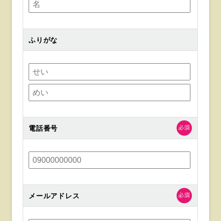
ふりがな
電話番号
メールアドレス