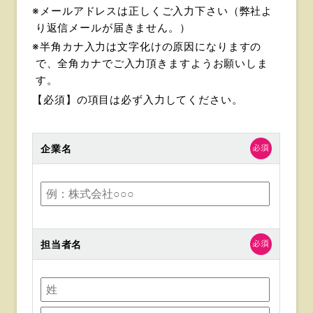
※メールアドレスは正しくご入力下さい（弊社よ
り返信メールが届きません。）
※半角カナ入力は文字化けの原因になりますの
で、全角カナでご入力頂きますようお願いしま
す。
【必須】
の項目は必ず入力してください。
企業名
担当者名