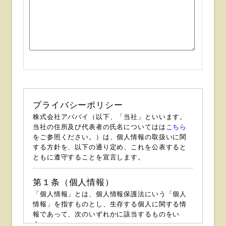
プライバシーポリシー
株式会社アババイ（以下、「当社」といいます。
当社の住所及び代表者の氏名についてはは
こちら
をご参照ください。）は、個人情報の取扱いに関
する方針を、以下の通り定め、これを公表すると
ともに遵守することを宣言します。
第１条（個人情報）
「個人情報」とは、個人情報保護法にいう「個人
情報」を指すものとし、生存する個人に関する情
報であって、次のいずれかに該当するものをい
う。