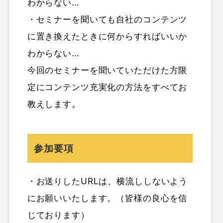
わからない…
・セミナーを聞いても自社のコンテンツ
に置き換えたときに何からすればいいか
わからない…
今回のセミナーを聞いていただけた方限
定にコンテンツ充実化の方法をすべてお
教えします。
参加要項
・お送りしたURLは、横流ししないよう
にお願いいたします。（皆様の良心を信
じております）