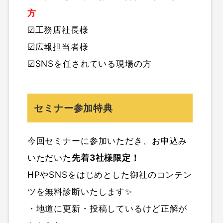
方
☑工務店社長様
☑広報担当者様
☑SNSを任されている現場の方
セミナー参加特典
今回セミナーに参加いただき、お申込み
いただいた
先着3社様限定！
HPやSNSをはじめとした御社のコンテン
ツを無料診断いたします✨
・地道に更新・投稿しているけど正解が