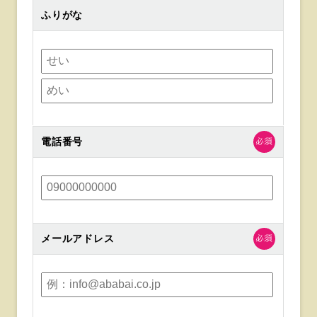
ふりがな
電話番号
メールアドレス