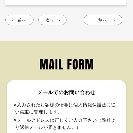
前へ
次へ
一覧へ
メールでのお問い合わせ
※入力されたお客様の情報は個人情報保護法に従
い厳重に管理します。
※メールアドレスは正しくご入力下さい（弊社よ
り返信メールが届きません。）