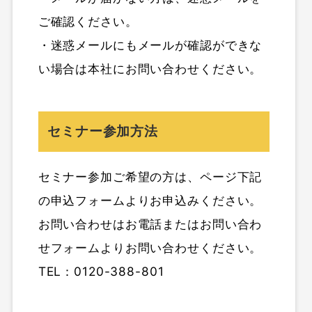
ご確認ください。
・迷惑メールにもメールが確認ができな
い場合は本社にお問い合わせください。
セミナー参加方法
セミナー参加ご希望の方は、ページ下記
の申込フォームよりお申込みください。
お問い合わせはお電話またはお問い合わ
せフォームよりお問い合わせください。
TEL：0120-388-801