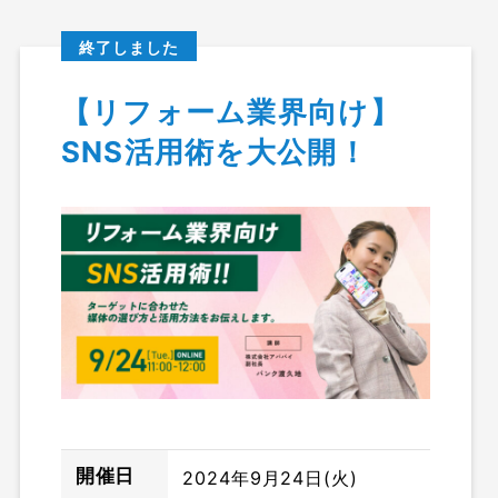
終了しました
【リフォーム業界向け】
SNS活用術を大公開！
イベント＆セミナー情報
開催日
2024年9月24日(火)