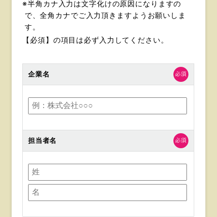
※半角カナ入力は文字化けの原因になりますの
で、全角カナでご入力頂きますようお願いしま
す。
【必須】
の項目は必ず入力してください。
企業名
担当者名