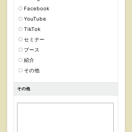
Facebook
YouTube
TikTok
セミナー
ブース
紹介
その他
その他