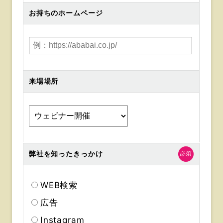
お持ちのホームページ
来場場所
弊社を知ったきっかけ
WEB検索
広告
Instagram