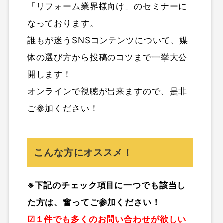
「リフォーム業界様向け」のセミナーに
なっております。
誰もが迷うSNSコンテンツについて、媒
体の選び方から投稿のコツまで一挙大公
開します！
オンラインで視聴が出来ますので、是非
ご参加ください！
こんな方にオススメ！
※下記のチェック項目に一つでも該当し
た方は、奮ってご参加ください！
☑１件でも多くのお問い合わせが欲しい