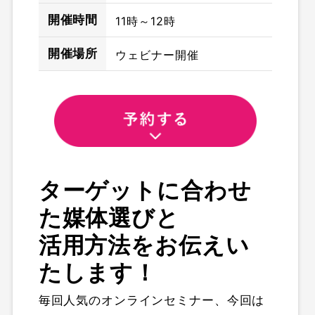
開催時間
11時～12時
開催場所
ウェビナー開催
ターゲットに合わせ
た媒体選びと
活用方法をお伝えい
たします！
毎回人気のオンラインセミナー、今回は