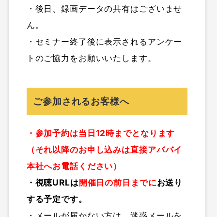
・後日、録画データの共有はございませ
ん。
・セミナー終了後に表示されるアンケー
トのご協力をお願いいたします。
ご参加されるお客様へ
・参加予約は当日12時までとなります
（それ以降のお申し込みは直接アババイ
本社へお電話ください）
・視聴URLは
開催日の前日までに
お送り
する予定です。
・メールが届かない方は、迷惑メールを