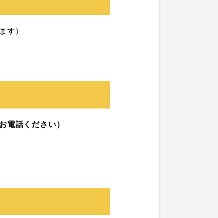
ます）
お電話ください）