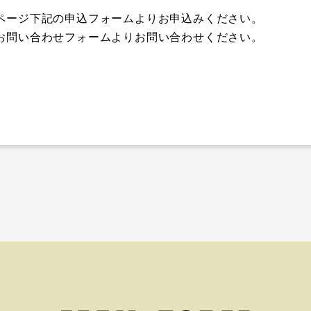
ページ下記の申込フォームよりお申込みください。
お問い合わせフォームよりお問い合わせください。