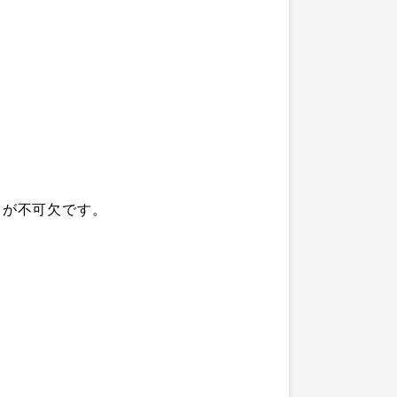
が不可欠です。