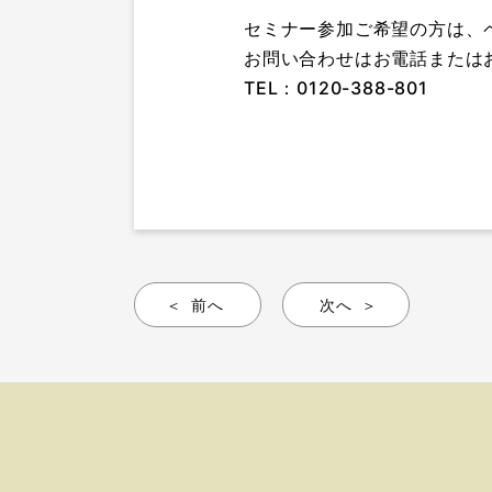
セミナー参加ご希望の方は、
お問い合わせはお電話または
TEL：0120-388-801
前へ
次へ