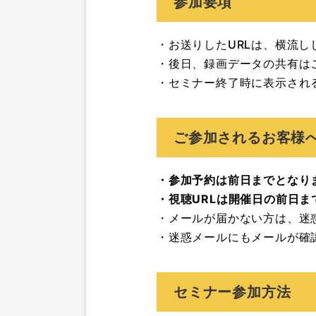
参加要項
・お送りしたURLは、横流
・後日、録画データの共有は
・セミナー終了時に表示され
ご参加されるお客様
・参加予約は前日までとなり
・視聴URLは開催日の前日
・メールが届かない方は、迷
・迷惑メールにもメールが確
セミナー参加方法