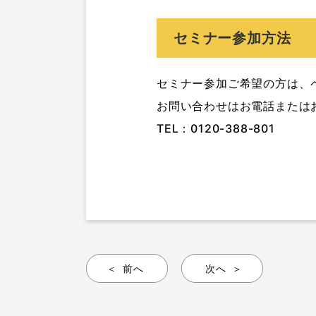
セミナー参加方法
セミナー参加ご希望の方は、
お問い合わせはお電話または
TEL：0120-388-801
前へ
次へ