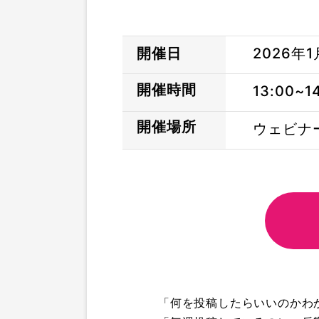
開催日
2026年1
開催時間
13:00~1
開催場所
ウェビナ
「何を投稿したらいいのかわ