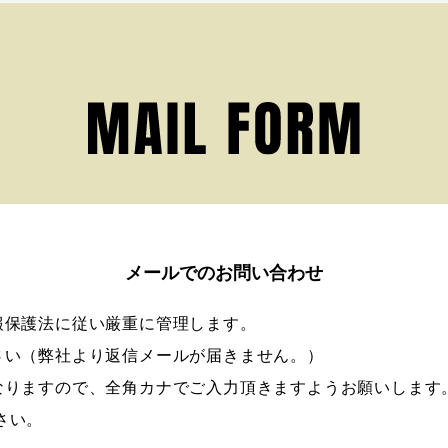
メールでのお問い合わせ
報保護法に従い厳重に管理します。
さい（弊社より返信メールが届きません。）
なりますので、全角カナでご入力頂きますようお願いします
さい。