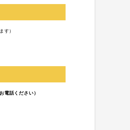
ます）

お電話ください）