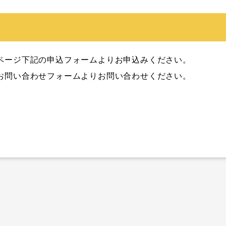
ページ下記の申込フォームよりお申込みください。

お問い合わせフォームよりお問い合わせください。
