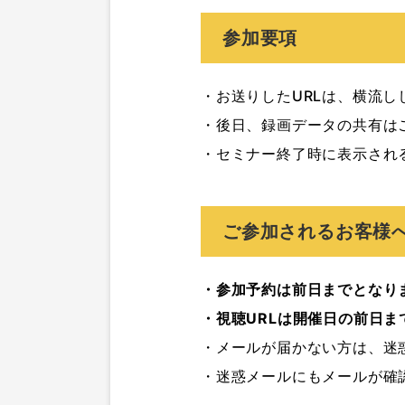
参加要項
・お送りしたURLは、横流し
・後日、録画データの共有はご
・セミナー終了時に表示され
ご参加されるお客様
・参加予約は前日までとなり
・視聴URLは開催日の前日
・メールが届かない方は、迷
・迷惑メールにもメールが確