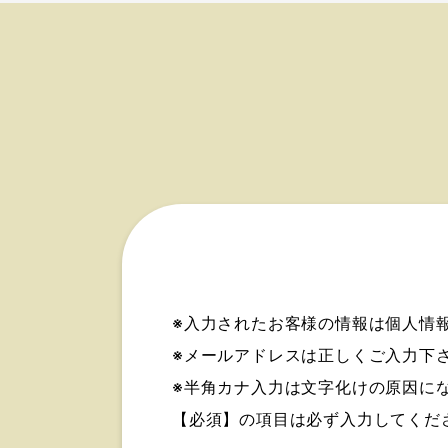
※入力されたお客様の情報は個人情
※メールアドレスは正しくご入力下
※半角カナ入力は文字化けの原因に
【必須】
の項目は必ず入力してくだ