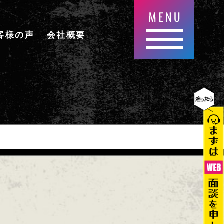
客様の声
会社概要