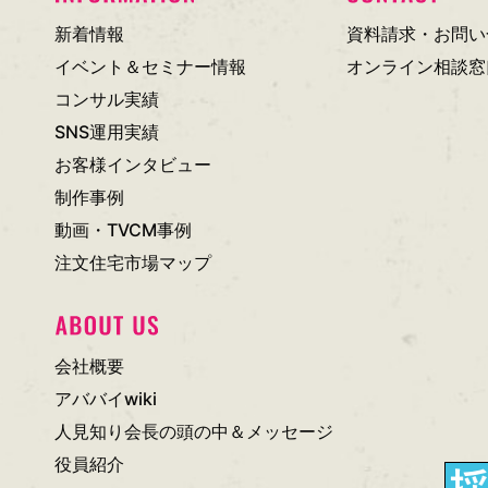
新着情報
資料請求・お問い
イベント＆セミナー情報
オンライン相談窓
コンサル実績
SNS運用実績
お客様インタビュー
制作事例
動画・TVCM事例
注文住宅市場マップ
会社概要
アババイwiki
人見知り会長の頭の中＆メッセージ
役員紹介