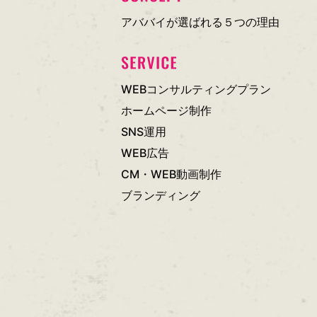
アババイが選ばれる５つの理由
WEBコンサルティングプラン
ホームページ制作
SNS運用
WEB広告
CM・WEB動画制作
ブランディング