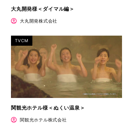
大丸開発様＜ダイマル編＞
大丸開発株式会社
TVCM
関観光ホテル様＜ぬくい温泉＞
関観光ホテル株式会社