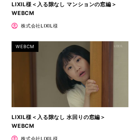
LIXIL様＜入る隙なし マンションの窓編＞
WEBCM
株式会社LIXIL様
WEBCM
LIXIL様＜入る隙なし 水回りの窓編＞
WEBCM
株式会社LIXIL様