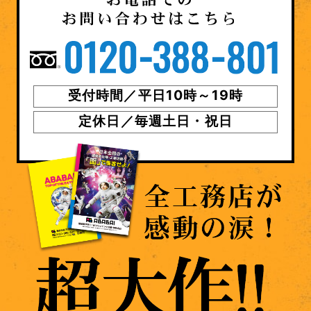
受付時間／平日10時～19時
定休日／毎週土日・祝日