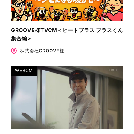
GROOVE様TVCM＜ヒートプラス プラスくん
集合編＞
株式会社GROOVE様
WEBCM