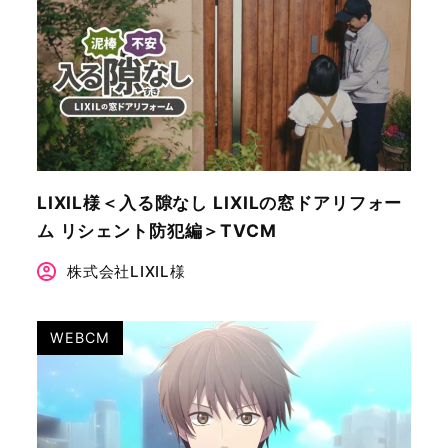
LIXIL様＜入る隙なし LIXILの窓ドアリフォー
ム リシェント防犯編＞TVCM
株式会社LIXIL様
WEBCM