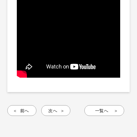
前へ
次へ
一覧へ