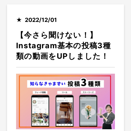
2022/12/01
【今さら聞けない！】
Instagram基本の投稿3種
類の動画をUPしました！