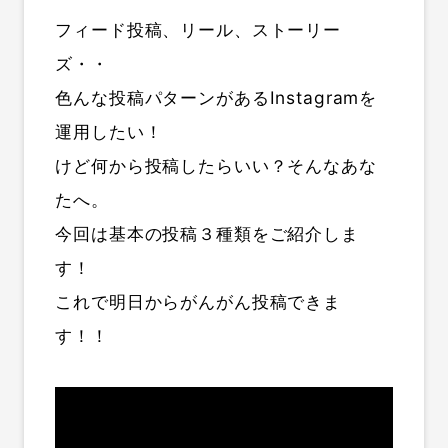
フィード投稿、リール、ストーリー
ズ・・
色んな投稿パターンがあるInstagramを
運用したい！
けど何から投稿したらいい？そんなあな
たへ。
今回は基本の投稿３種類をご紹介しま
す！
これで明日からがんがん投稿できま
す！！