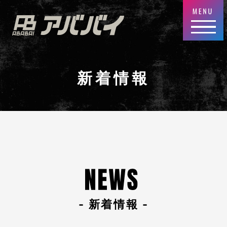
新着情報
- 新着情報 -