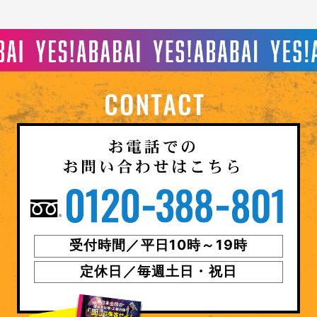
受付時間／平日10時～19時
定休日／毎週土日・祝日