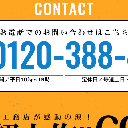
間／平日10時～19時
定休日／毎週土日