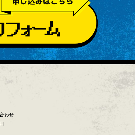
合わせ
口