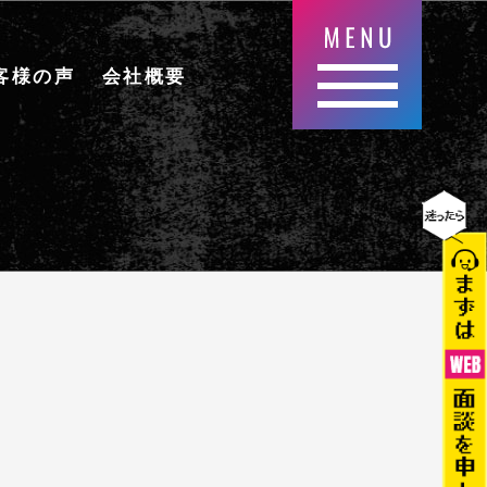
客様の声
会社概要