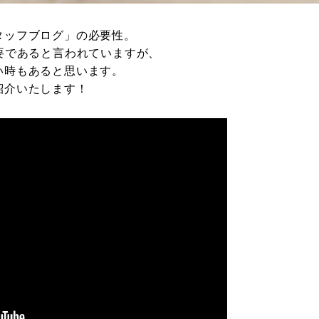
タッフブログ」の必要性。
要であると言われていますが、
い時もあると思います。
紹介いたします！