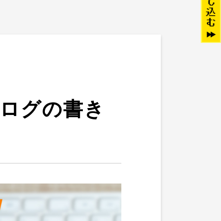
ブログの書き