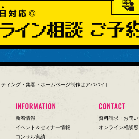
ーケティング・集客・ホームページ制作はアババイ）
新着情報
資料請求・お問い
イベント＆セミナー情報
オンライン相談窓
コンサル実績