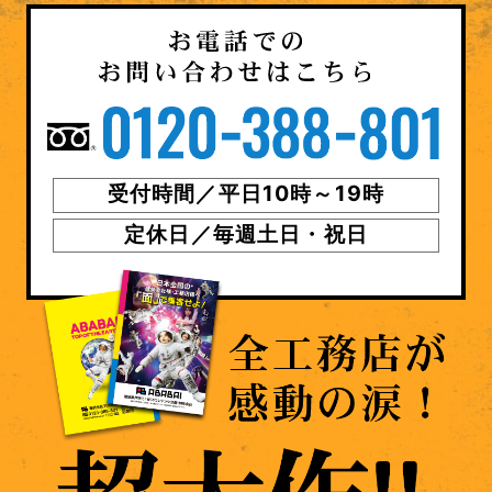
受付時間／平日10時～19時
定休日／毎週土日・祝日