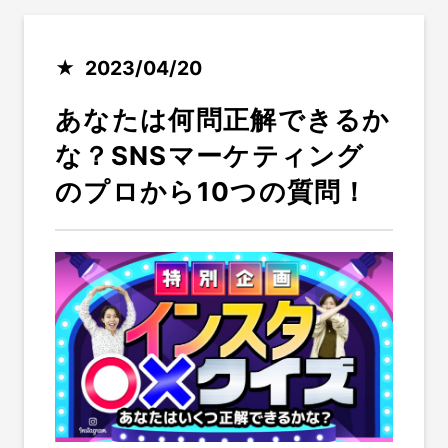
2023/04/20
あなたは何問正解できるか
な？SNSマーケティング
のプロから10つの質問！