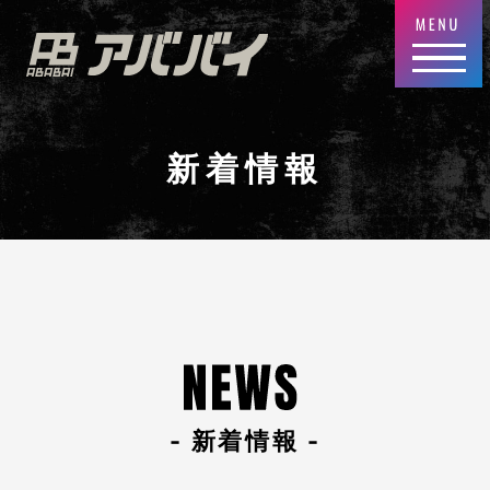
新着情報
- 新着情報 -