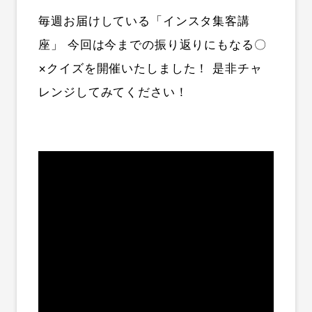
毎週お届けしている「インスタ集客講
座」 今回は今までの振り返りにもなる〇
×クイズを開催いたしました！ 是非チャ
レンジしてみてください！