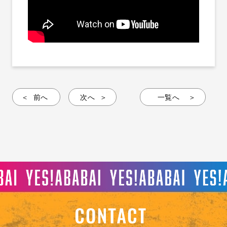
前へ
次へ
一覧へ