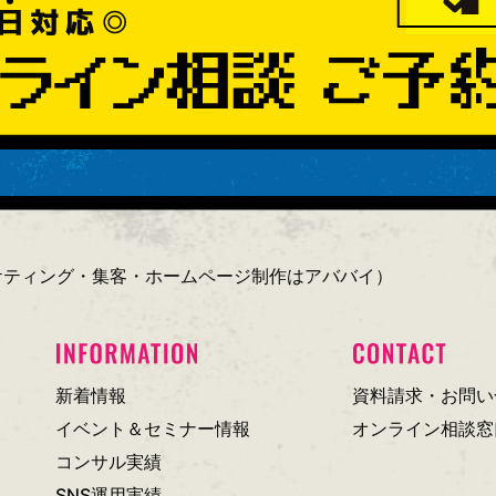
ーケティング・集客・ホームページ制作はアババイ）
新着情報
資料請求・お問い
イベント＆セミナー情報
オンライン相談窓
コンサル実績
SNS運用実績