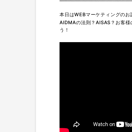
本日はWEBマーケティングのお
AIDMAの法則？AISAS？
う！