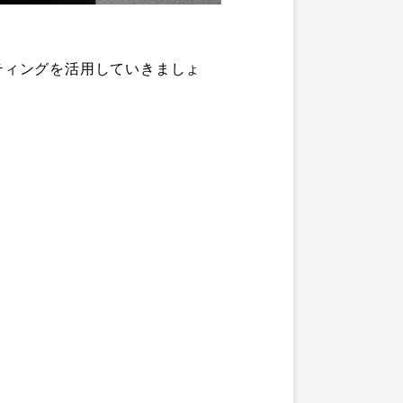
ケティングを活用していきましょ