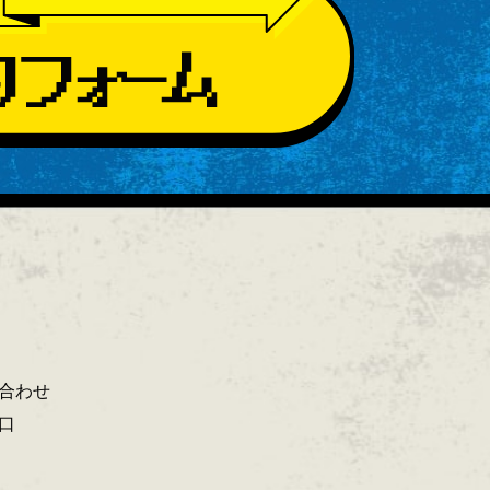
合わせ
口