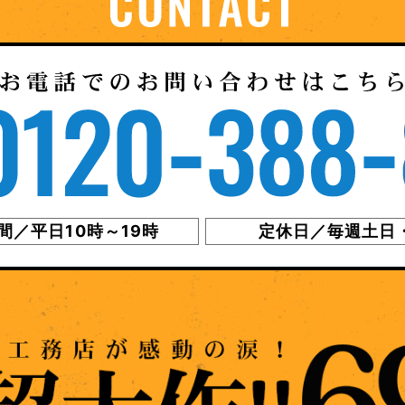
間／平日10時～19時
定休日／毎週土日