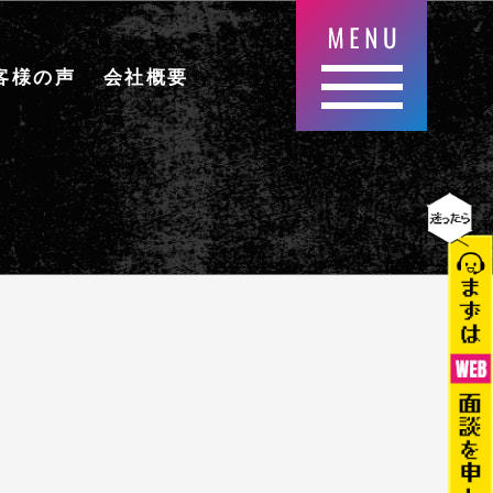
客様の声
会社概要