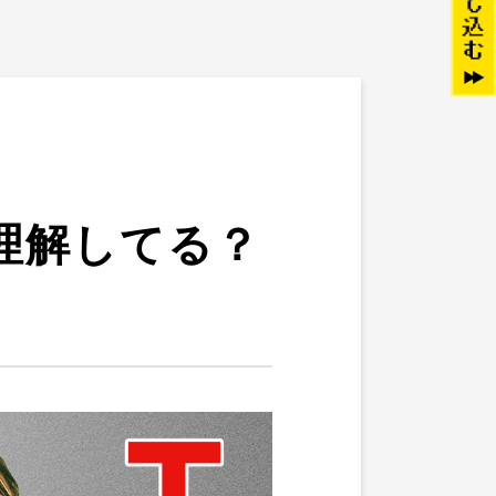
理解してる？