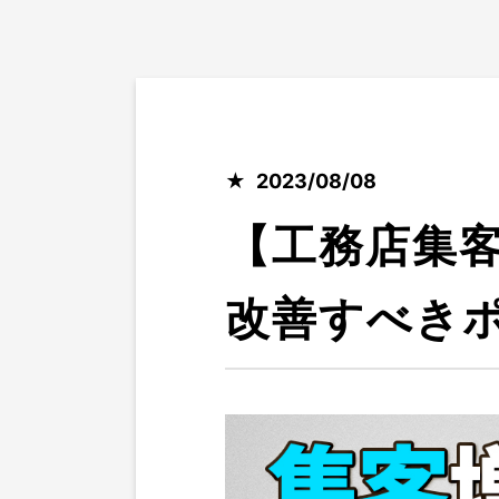
2023/08/08
【工務店集
改善すべき