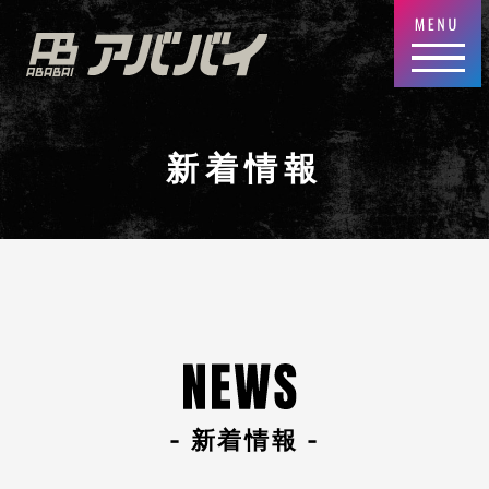
新着情報
- 新着情報 -