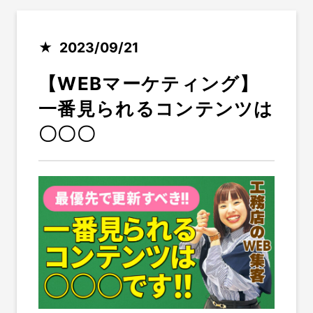
2023/09/21
【WEBマーケティング】
一番見られるコンテンツは
〇〇〇