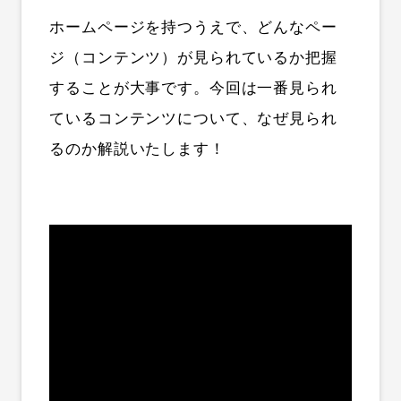
ホームページを持つうえで、どんなペー
ジ（コンテンツ）が見られているか把握
することが大事です。今回は一番見られ
ているコンテンツについて、なぜ見られ
るのか解説いたします！