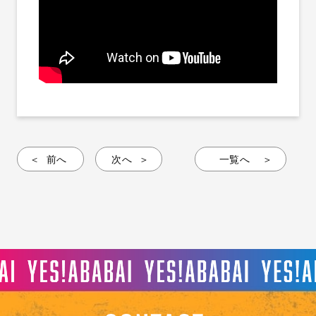
前へ
次へ
一覧へ