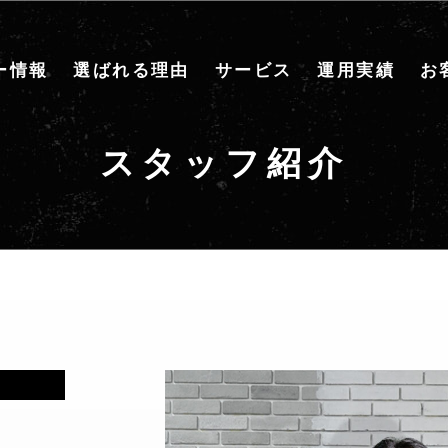
ー情報
選ばれる理由
サービス
運用実績
お
スタッフ紹介