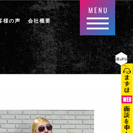
客様の声
会社概要