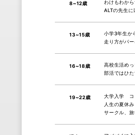
わけもわから
8~12歳
ALTの先生
小学3年生か
13~15歳
走り方がパー
高校生活めっ
16~18歳
部活ではひた
大学入学 コ
19~22歳
人生の夏休み
サークル、旅