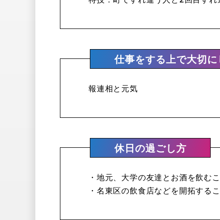
仕事をする上で大切に
報連相と元気
休日の過ごし方
・地元、大学の友達とお酒を飲む
・名東区の飲食店などを開拓する