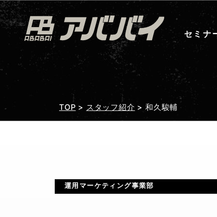
セミナ
TOP
>
スタッフ紹介
>
和久駿輔
運用マーケティング事業部