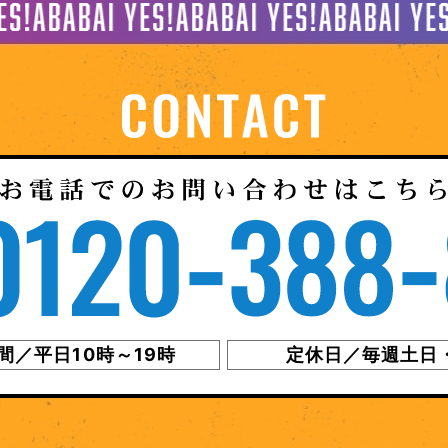
間／平日10時～19時
定休日／毎週土日