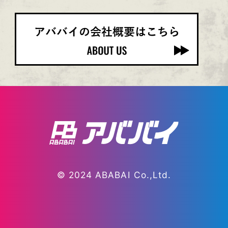
© 2024 ABABAI Co.,Ltd.