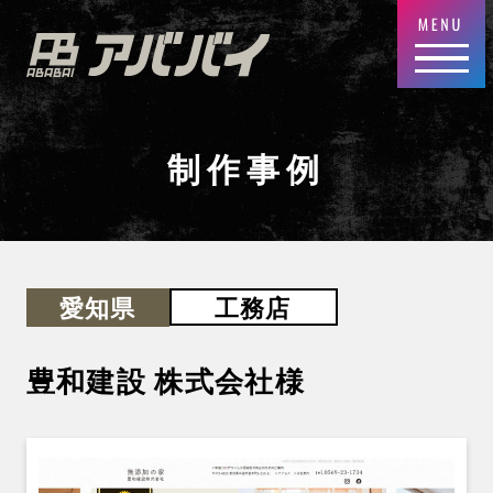
制作事例
工務店
愛知県
豊和建設 株式会社
様