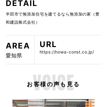
DETAIL
半田市で無添加住宅を建てるなら無添加の家（豊
和建設株式会社）
URL
AREA
https://howa-const.co.jp/
愛知県
お客様の声も見る