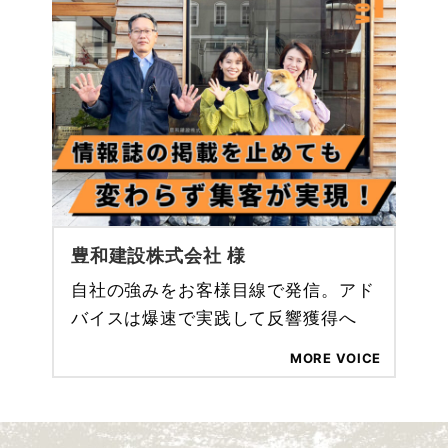
豊和建設株式会社 様
自社の強みをお客様目線で発信。アド
バイスは爆速で実践して反響獲得へ
MORE VOICE