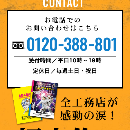
受付時間／平日10時～19時
定休日／毎週土日・祝日