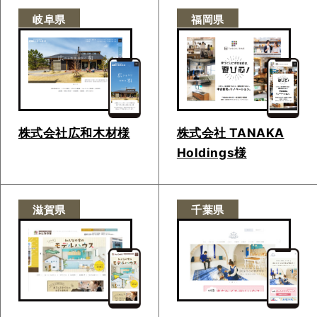
岐阜県
福岡県
株式会社広和木材様
株式会社 TANAKA
Holdings様
滋賀県
千葉県