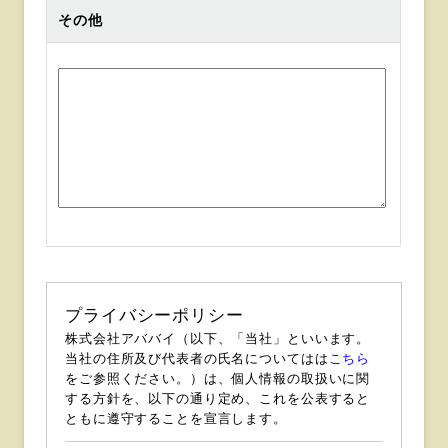
その他
プライバシーポリシー
株式会社アババイ（以下、「当社」といいます。
当社の住所及び代表者の氏名についてはは
こちら
をご参照ください。）は、個人情報の取扱いに関
する方針を、以下の通り定め、これを公表すると
ともに遵守することを宣言します。