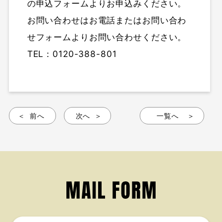
の申込フォームよりお申込みください。
お問い合わせはお電話またはお問い合わ
せフォームよりお問い合わせください。
TEL：0120-388-801
前へ
次へ
一覧へ