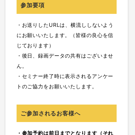
参加要項
・お送りしたURLは、横流ししないよう
にお願いいたします。（皆様の良心を信
じております）
・後日、録画データの共有はございませ
ん。
・セミナー終了時に表示されるアンケー
トのご協力をお願いいたします。
ご参加されるお客様へ
・参加予約は前日までとなります（それ