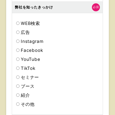
弊社を知ったきっかけ
WEB検索
広告
Instagram
Facebook
YouTube
TikTok
セミナー
ブース
紹介
その他