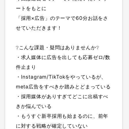
ートをもとに
「採用×広告」のテーマで60分お話をさ
せていただきます！
❔こんな課題・疑問はありませんか❔
・求人媒体に広告を出しても応募ゼロ/数
件止まり
・Instagram/TikTokをやっているが、
meta広告をすべきか踏みとどまっている
・採用媒体がありすぎてどこに出稿すべ
きか悩んでいる
・もうすぐ新卒採用も始まるのに、前年
に対する戦略が確定していない