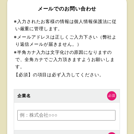
メールでのお問い合わせ
※入力されたお客様の情報は個人情報保護法に従
い厳重に管理します。
※メールアドレスは正しくご入力下さい（弊社よ
り返信メールが届きません。）
※半角カナ入力は文字化けの原因になりますの
で、全角カナでご入力頂きますようお願いしま
す。
【必須】
の項目は必ず入力してください。
企業名