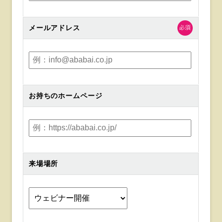
メールアドレス
お持ちのホームページ
来場場所