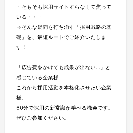
・そもそも採用サイトすらなくて焦って
いる・・・
→そんな疑問を打ち消す「採用戦略の基
礎」を、最短ルートでご紹介いたしま
す！
「広告費をかけても成果が出ない…」と
感じている企業様、
これから採用活動を本格化させたい企業
様、
60分で採用の新常識が学べる機会です。
ぜひご参加ください。