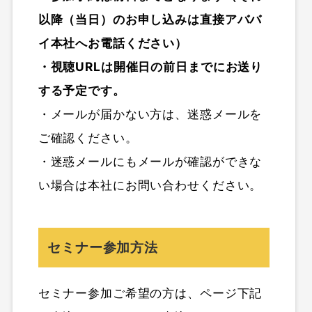
以降（当日）のお申し込みは直接アババ
イ本社へお電話ください）
・視聴URLは開催日の前日までにお送り
する予定です。
・メールが届かない方は、迷惑メールを
ご確認ください。
・迷惑メールにもメールが確認ができな
い場合は本社にお問い合わせください。
セミナー参加方法
セミナー参加ご希望の方は、ページ下記