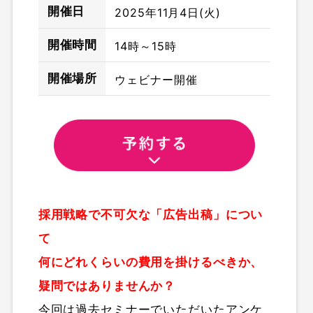
開催日
2025年11月4日(火)
開催時間
14時～15時
開催場所
ウェビナー開催
採用戦略で不可欠な「広告出稿」につい
て
何にどれくらいの費用を掛けるべきか、
疑問ではありませんか？
今回は過去セミナーでいただいたアンケ