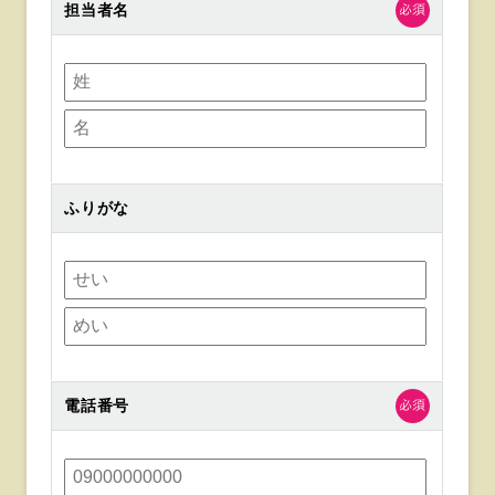
担当者名
ふりがな
電話番号