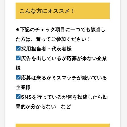
こんな方にオススメ！
※下記のチェック項目に一つでも該当し
た方は、奮ってご参加ください！
採用担当者・代表者様
広告を出しているが応募が来ない企業
様
応募は来るがミスマッチが続いている
企業様
SNSを行っているが何を投稿したら効
果的か分からない など