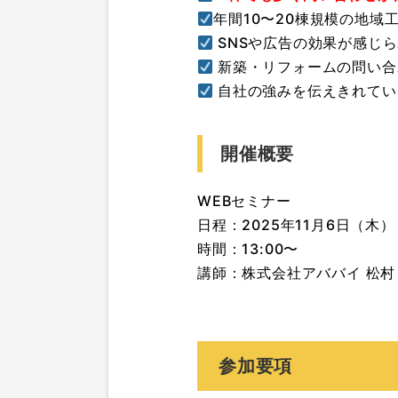
年間10〜20棟規模の地域
SNSや広告の効果が感じ
新築・リフォームの問い合
自社の強みを伝えきれてい
開催概要
WEBセミナー
日程：2025年11月6日（木）
時間：13:00〜
講師：株式会社アババイ 松村
参加要項