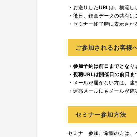
・お送りしたURLは、横流
・後日、録画データの共有は
・セミナー終了時に表示され
ご参加されるお客様
・参加予約は前日までとなり
・視聴URLは開催日の前日
・メールが届かない方は、迷
・迷惑メールにもメールが確
セミナー参加方法
セミナー参加ご希望の方は、