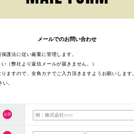
メールでのお問い合わせ
報保護法に従い厳重に管理します。
さい（弊社より返信メールが届きません。）
なりますので、全角カナでご入力頂きますようお願いします
さい。