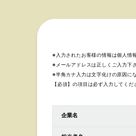
※入力されたお客様の情報は個人情
※メールアドレスは正しくご入力下
※半角カナ入力は文字化けの原因に
【必須】
の項目は必ず入力してくだ
企業名