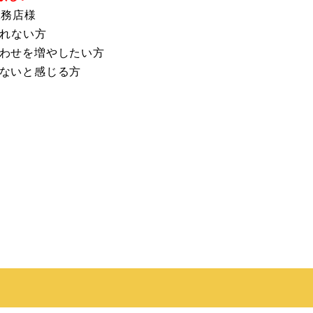
工務店様
られない方
わせを増やしたい方
ないと感じる方