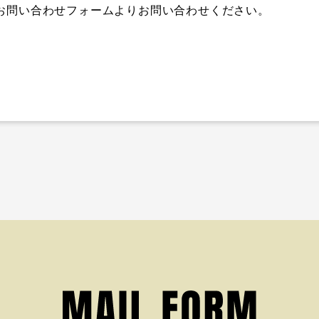
お問い合わせフォームよりお問い合わせください。