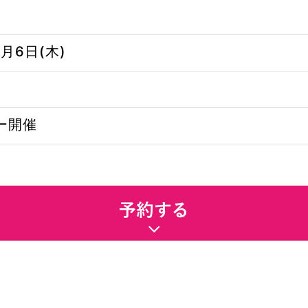
1月6日(木)
ー開催