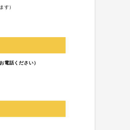
ます）
お電話ください）