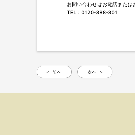
お問い合わせはお電話または
TEL：0120-388-801
前へ
次へ