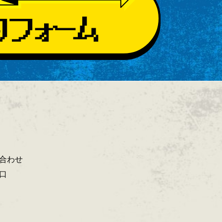
合わせ
口