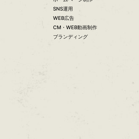
SNS運用
WEB広告
CM・WEB動画制作
ブランディング