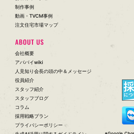
制作事例
動画・TVCM事例
注文住宅市場マップ
会社概要
アババイwiki
人見知り会長の頭の中＆メッセージ
役員紹介
スタッフ紹介
スタッフブログ
コラム
採用戦略プラン
プライバシーポリシー
※Google 
生成AI活用に関するガイドライン