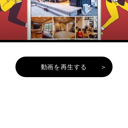
動画を再生する