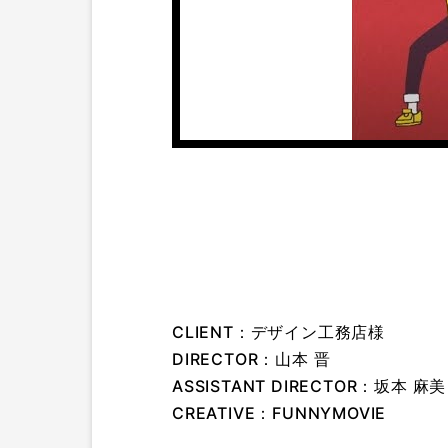
CLIENT：デザイン工務店様
DIRECTOR：山本 晋
ASSISTANT DIRECTOR：坂本 麻美
CREATIVE：FUNNYMOVIE