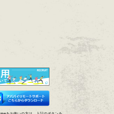
Chormeをお使いの方は、上記のボタンを