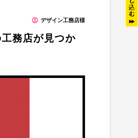
デザイン工務店様
の工務店が見つか