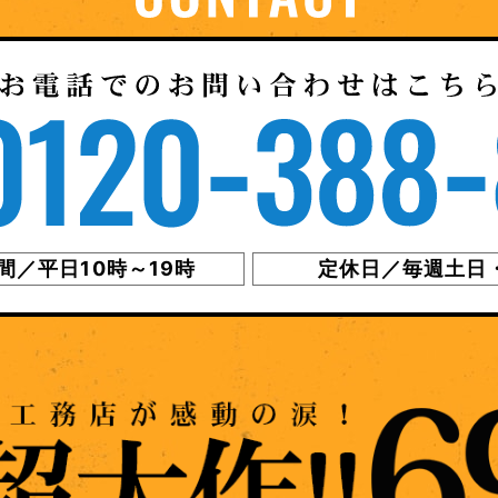
間／平日10時～19時
定休日／毎週土日