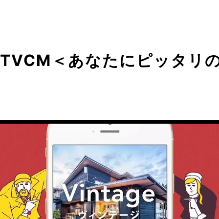
TVCM＜あなたにピッタリ