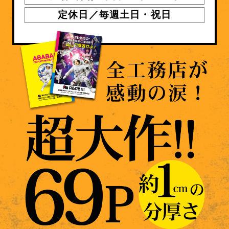
定休日／毎週土日・祝日