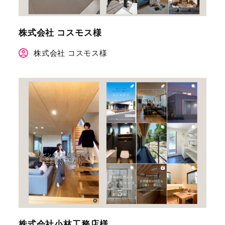
株式会社 コスモス様
株式会社 コスモス様
株式会社小林工務店様