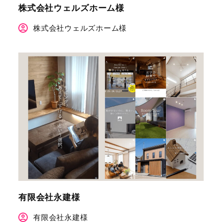
株式会社ウェルズホーム様
株式会社ウェルズホーム様
有限会社永建様
有限会社永建様