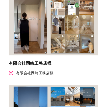
有限会社岡崎工務店様
有限会社岡崎工務店様