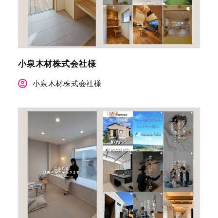
小泉木材株式会社様
小泉木材株式会社様