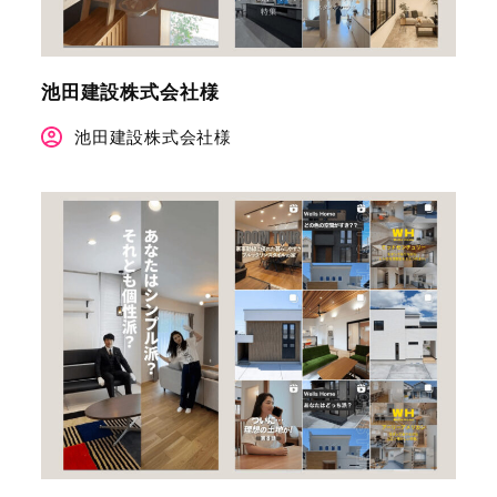
池田建設株式会社様
池田建設株式会社様