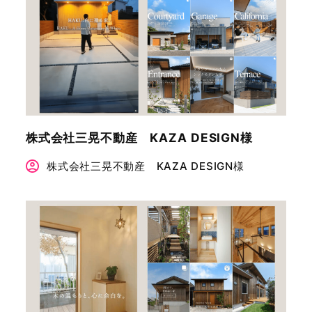
株式会社三晃不動産 KAZA DESIGN様
株式会社三晃不動産 KAZA DESIGN様