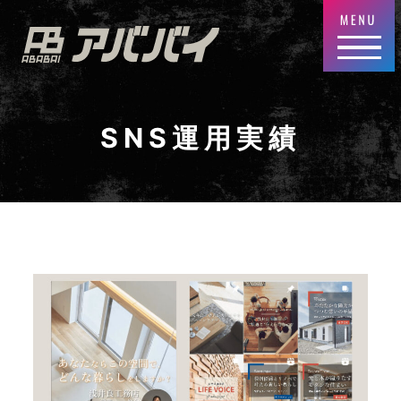
SNS運用実績