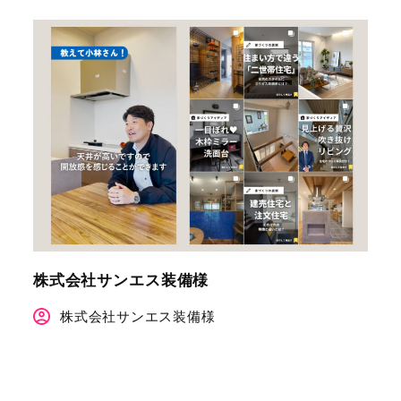
株式会社サンエス装備様
株式会社サンエス装備様