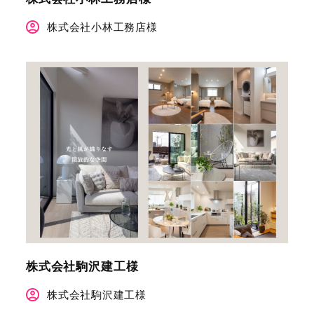
株式会社小林工務店様
株式会社駒沢建工様
株式会社駒沢建工様