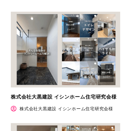
株式会社大黒建設 イシンホーム住宅研究会様
株式会社大黒建設 イシンホーム住宅研究会様