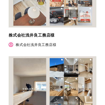
株式会社浅井良工務店様
株式会社浅井良工務店様