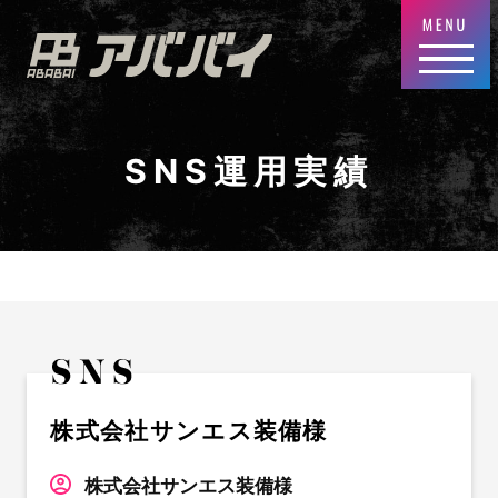
SNS運用実績
株式会社サンエス装備様
株式会社サンエス装備様