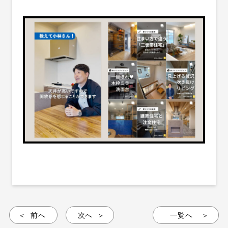
前へ
次へ
一覧へ