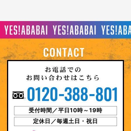
受付時間／平日10時～19時
定休日／毎週土日・祝日