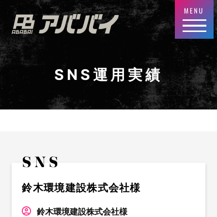
SNS運用実績
鈴木環境建設株式会社様
鈴木環境建設株式会社様