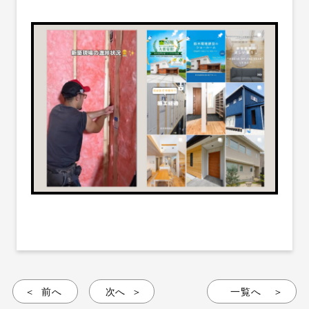
前へ
次へ
一覧へ