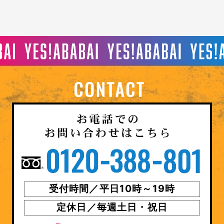
受付時間／平日10時～19時
定休日／毎週土日・祝日