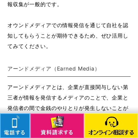
報収集が一般的です。
オウンドメディアでの情報発信を通じて自社を認
知してもらうことが期待できるため、ぜひ活用し
てみてください。
アーンドメディア（Earned Media）
アーンドメディアとは、企業が直接関与しない第
三者が情報を発信するメディアのことで、企業と
発信者の間で金銭のやりとりが発生しないことが
特徴です。