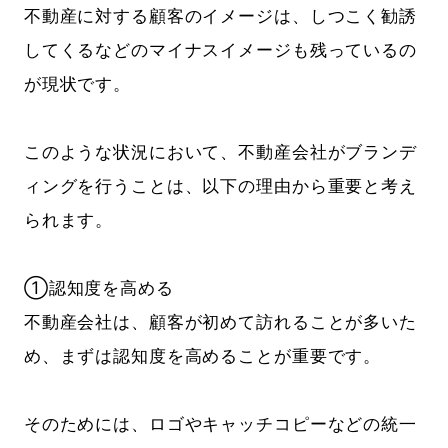
不動産に対する顧客のイメージは、しつこく勧誘
してくるなどのマイナスイメージも残っているの
が現状です。
このような状況において、不動産会社がブランデ
ィングを行うことは、以下の理由から重要と考え
られます。
①認知度を高める
不動産会社は、顧客が初めて訪れることが多いた
め、まずは認知度を高めることが重要です。
そのためには、ロゴやキャッチコピーなどの統一