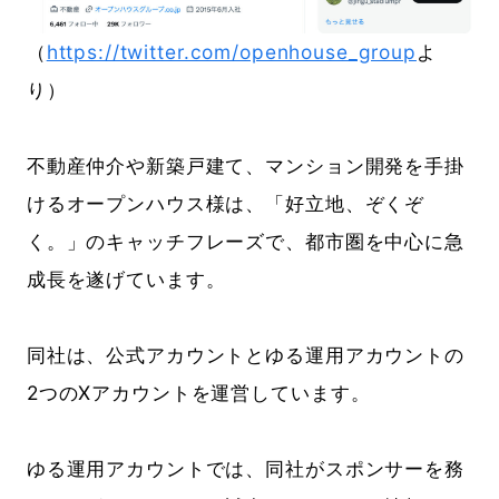
（
https://twitter.com/openhouse_group
よ
り）
不動産仲介や新築戸建て、マンション開発を手掛
けるオープンハウス様は、「好立地、ぞくぞ
く。」のキャッチフレーズで、都市圏を中心に急
成長を遂げています。
同社は、公式アカウントとゆる運用アカウントの
2つのXアカウントを運営しています。
ゆる運用アカウントでは、同社がスポンサーを務