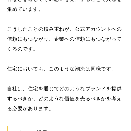
集めています。
こうしたことの積み重ねが、公式アカウントへの
信頼にもつながり、企業への信頼にもつながって
くるのです。
住宅においても、このような潮流は同様です。
自社は、住宅を通じてどのようなブランドを提供
するべきか、どのような価値を売るべきかを考え
る必要があります。