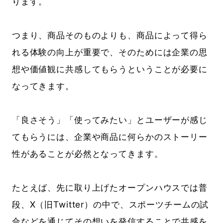
ります。
つまり、商品そのものよりも、商品によって得ら
れる体験の向上が重要で、そのためには企業の思
想や価値観に共感してもらうということが必要に
なってきます。
「良さそう」「使ってみたい」とユーザーが感じ
てもらうには、企業や商品に何らかのストーリー
性があることが必然となってきます。
たとえば、先に取り上げたオープンハウスでは普
段、X（旧Twitter）の中で、スポーツチームの試
合などを通じてその想いを発信することで共感を