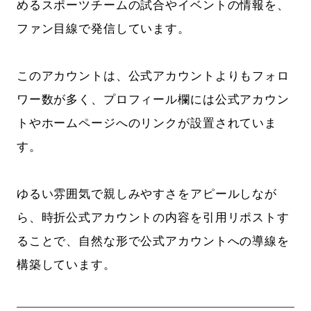
めるスポーツチームの試合やイベントの情報を、
ファン目線で発信しています。
このアカウントは、公式アカウントよりもフォロ
ワー数が多く、プロフィール欄には公式アカウン
トやホームページへのリンクが設置されていま
す。
ゆるい雰囲気で親しみやすさをアピールしなが
ら、時折公式アカウントの内容を引用リポストす
ることで、自然な形で公式アカウントへの導線を
構築しています。