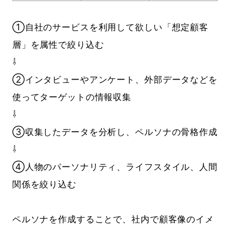
①自社のサービスを利用して欲しい「想定顧客
層」を属性で絞り込む
⇩
②インタビューやアンケート、外部データなどを
使ってターゲットの情報収集
⇩
③収集したデータを分析し、ペルソナの骨格作成
⇩
④人物のパーソナリティ、ライフスタイル、人間
関係を絞り込む
ペルソナを作成することで、社内で顧客像のイメ