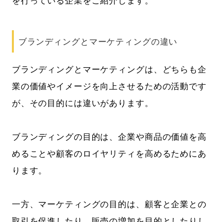
を行っている企業をご紹介します。
ブランディングとマーケティングの違い
ブランディングとマーケティングは、どちらも企
業の価値やイメージを向上させるための活動です
が、その目的には違いがあります。
ブランディングの目的は、企業や商品の価値を高
めることや顧客のロイヤリティを高めるためにあ
ります。
一方、マーケティングの目的は、顧客と企業との
取引を促進したり、販売の増加を目的としたりし