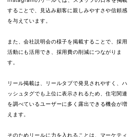
することで、見込み顧客に親しみやすさや信頼感
を与えています。
また、会社説明会の様子を掲載することで、採用
活動にも活用でき、採用費の削減につながりま
す。
リール掲載は、リールタブで発見されやすく、ハ
ッシュタグでも上位に表示されるため、住宅関連
を調べているユーザーに多く露出できる機会が増
えます。
そのためリールに力を入れることは、マーケティ