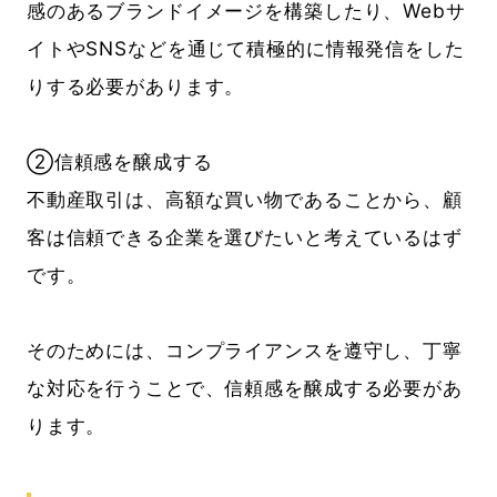
感のあるブランドイメージを構築したり、
Webサ
イトやSNSなどを通じて積極的に情報発信をした
りする必要があります。
②信頼感を醸成する
不動産取引は、高額な買い物であることから、顧
客は信頼できる企業を選びたいと考えているはず
です。
そのためには、コンプライアンスを遵守し、丁寧
な対応を行うことで、信頼感を醸成する必要があ
ります。