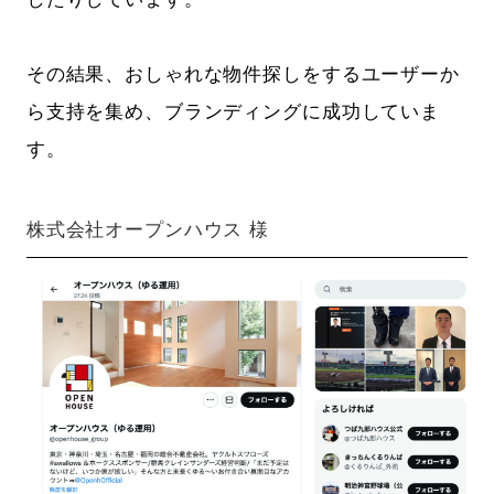
その結果、おしゃれな物件探しをするユーザーか
ら支持を集め、ブランディングに成功していま
す。
株式会社オープンハウス 様