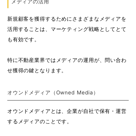
メディアの活用
新規顧客を獲得するためにさまざまなメディアを
活用することは、マーケティング戦略としてとて
も有効です。
特に不動産業界ではメディアの運用が、問い合わ
せ獲得の鍵となります。
オウンドメディア（Owned Media）
オウンドメディアとは、企業が自社で保有・運営
するメディアのことです。