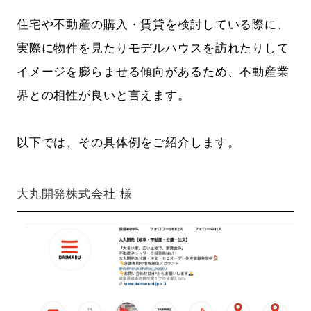
住宅や不動産の購入・賃貸を検討している際に、
実際に物件を見たりモデルハウスを訪れたりして
イメージを膨らませる傾向があるため、不動産業
界との相性が良いと言えます。
以下では、その具体例をご紹介します。
大丸開発株式会社 様