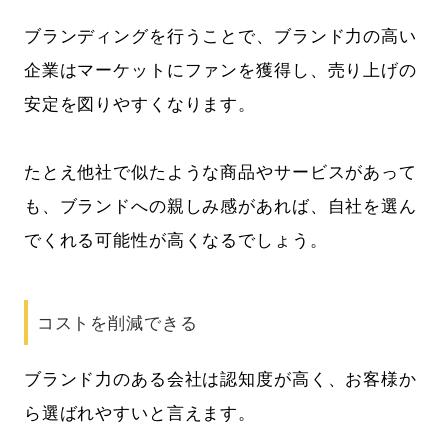
ブランディングを行うことで、ブランド力の高い
企業はマーケットにファンを獲得し、売り上げの
安定を図りやすくなります。
たとえ他社で似たような商品やサービスがあって
も、ブランドへの親しみ感があれば、自社を選ん
でくれる可能性が高くなるでしょう。
コストを削減できる
ブランド力のある会社は認知度が高く、お客様か
ら選ばれやすいと言えます。