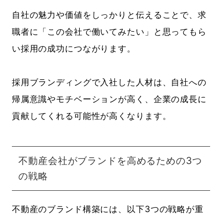
自社の魅力や価値をしっかりと伝えることで、求
職者に「この会社で働いてみたい」と思ってもら
い採用の成功につながります。
採用ブランディングで入社した人材は、自社への
帰属意識やモチベーションが高く、企業の成長に
貢献してくれる可能性が高くなります。
不動産会社がブランドを高めるための3つ
の戦略
不動産のブランド構築には、以下3つの戦略が重