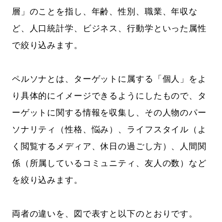
層」のことを指し、年齢、性別、職業、年収な
ど、人口統計学、ビジネス、行動学といった属性
で絞り込みます。
ペルソナとは、ターゲットに属する「個人」をよ
り具体的にイメージできるようにしたもので、タ
ーゲットに関する情報を収集し、その人物のパー
ソナリティ（性格、悩み）、ライフスタイル（よ
く閲覧するメディア、休日の過ごし方）、人間関
係（所属しているコミュニティ、友人の数）など
を絞り込みます。
両者の違いを、図で表すと以下のとおりです。