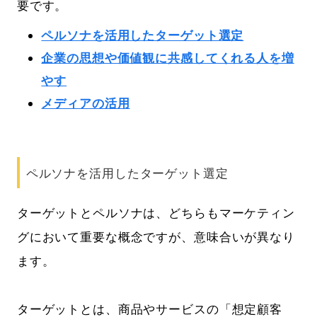
要です。
ペルソナを活用したターゲット選定
企業の思想や価値観に共感してくれる人を増
やす
メディアの活用
ペルソナを活用したターゲット選定
ターゲットとペルソナは、どちらもマーケティン
グにおいて重要な概念ですが、意味合いが異なり
ます。
ターゲットとは、商品やサービスの「想定顧客