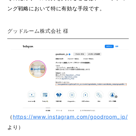
ング戦略において特に有効な手段です。
グッドルーム株式会社 様
（
https://www.instagram.com/goodroom_jp/
より）