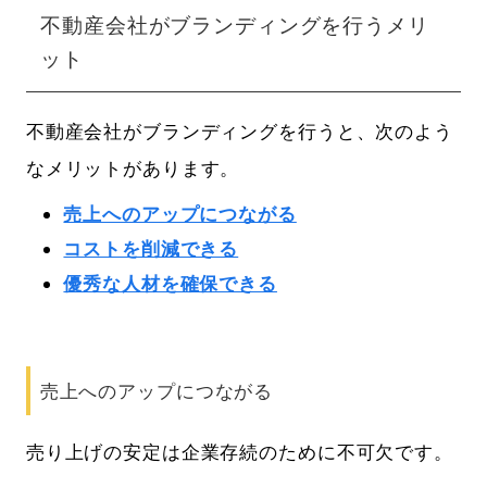
不動産会社がブランディングを行うメリ
ット
不動産会社がブランディングを行うと、次のよう
なメリットがあります。
売上へのアップにつながる
コストを削減できる
優秀な人材を確保できる
売上へのアップにつながる
売り上げの安定は企業存続のために不可欠です。