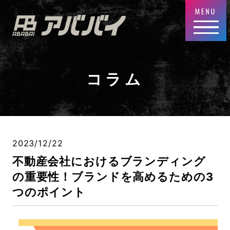
コラム
2023/12/22
不動産会社におけるブランディング
の重要性！ブランドを高めるための3
つのポイント