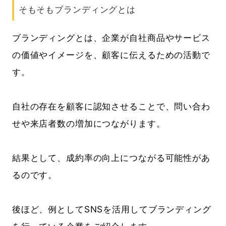
そもそもブランディングとは
ブランディングとは、企業が自社商品やサービス
の価値やイメージを、顧客に伝えるための活動で
す。
自社の存在を顧客に認知させることで、問い合わ
せや来店者数の増加につながります。
結果として、成約率の向上につながる可能性があ
るのです。
後ほど、例としてSNSを活用してブランディング