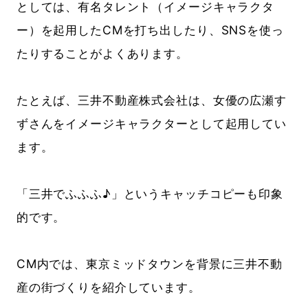
としては、有名タレント（イメージキャラクタ
ー）を起用したCMを打ち出したり、SNSを使っ
たりすることがよくあります。
たとえば、三井不動産株式会社は、女優の広瀬す
ずさんをイメージキャラクターとして起用してい
ます。
「三井でふふふ♪」というキャッチコピーも印象
的です。
CM内では、東京ミッドタウンを背景に
三井不動
産の街づくりを紹介
しています。