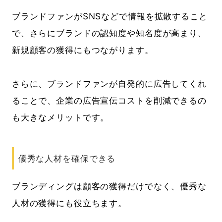
ブランドファンがSNSなどで情報を拡散すること
で、さらにブランドの認知度や知名度が高まり、
新規顧客の獲得にもつながります。
さらに、ブランドファンが自発的に広告してくれ
ることで、企業の広告宣伝コストを削減できるの
も大きなメリットです。
優秀な人材を確保できる
ブランディングは顧客の獲得だけでなく、優秀な
人材の獲得にも役立ちます。