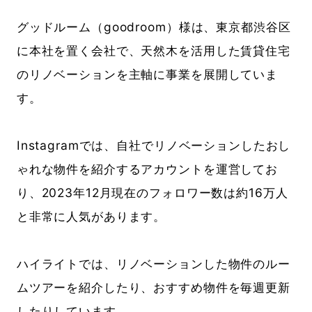
グッドルーム（goodroom）様は、東京都渋谷区
に本社を置く会社で、天然木を活用した賃貸住宅
のリノベーションを主軸に事業を展開していま
す。
Instagramでは、自社でリノベーションしたおし
ゃれな物件を紹介するアカウントを運営してお
り、2023年12月現在のフォロワー数は約16万人
と非常に人気があります。
ハイライトでは、リノベーションした物件のルー
ムツアーを紹介したり、おすすめ物件を毎週更新
したりしています。