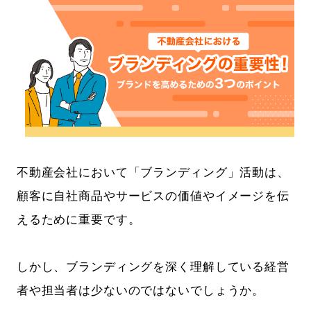
不動産会社において「ブランディング」活動は、
顧客に自社商品やサービスの価値やイメージを伝
えるために重要です。
しかし、ブランディングを深く理解している経営
者や担当者は少ないのではないでしょうか。