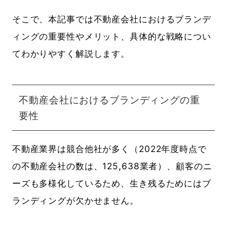
そこで、本記事では不動産会社におけるブランデ
ィングの重要性やメリット、具体的な戦略につい
てわかりやすく解説します。
不動産会社におけるブランディングの重
要性
不動産業界は競合他社が多く（2022年度時点で
の不動産会社の数は、125,638業者）、顧客のニ
ーズも多様化しているため、生き残るためにはブ
ランディングが欠かせません。