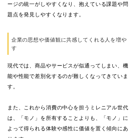
ージの統一がしやすくなり、抱えている課題や問
題点を発見しやすくなります。
企業の思想や価値観に共感してくれる人を増や
す
現代では、商品やサービスが似通ってしまい、機
能や性能で差別化するのが難しくなってきていま
す。
また、これから消費の中心を担うミレニアル世代
は、「モノ」を所有することよりも、「モノ」に
よって得られる体験や感性に価値を置く傾向にあ