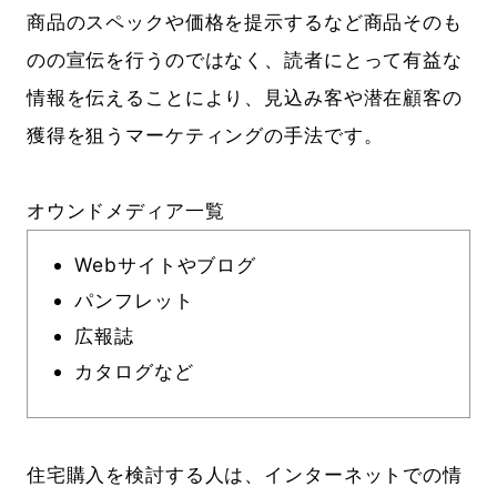
商品のスペックや価格を提示するなど商品そのも
のの宣伝を行うのではなく、読者にとって有益な
情報を伝えることにより、見込み客や潜在顧客の
獲得を狙うマーケティングの手法です。
オウンドメディア一覧
Webサイトやブログ
パンフレット
広報誌
カタログなど
住宅購入を検討する人は、インターネットでの情