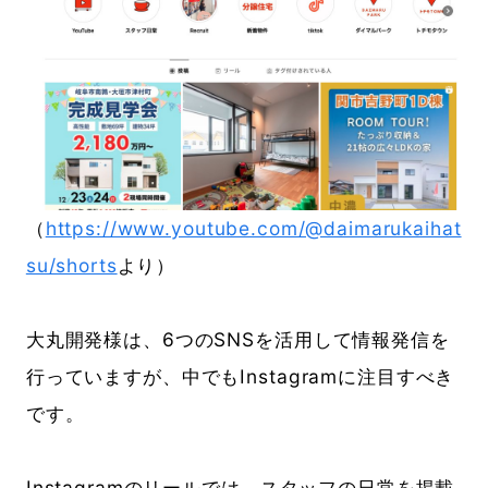
（
https://www.youtube.com/@daimarukaihat
su/shorts
より）
大丸開発様は、6つのSNSを活用して情報発信を
行っていますが、中でもInstagramに注目すべき
です。
Instagramのリールでは、スタッフの日常を掲載