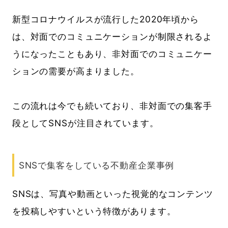
新型コロナウイルスが流行した
2020年頃から
は、
対面でのコミュニケーションが制限されるよ
うになったこともあり、非対面でのコミュニケー
ションの需要が高まりました。
この流れは今でも続いており、非対面での集客手
段としてSNSが注目されています。
SNSで集客をしている不動産企業事例
SNSは、写真や動画といった視覚的なコンテンツ
を投稿しやすいという特徴があります。