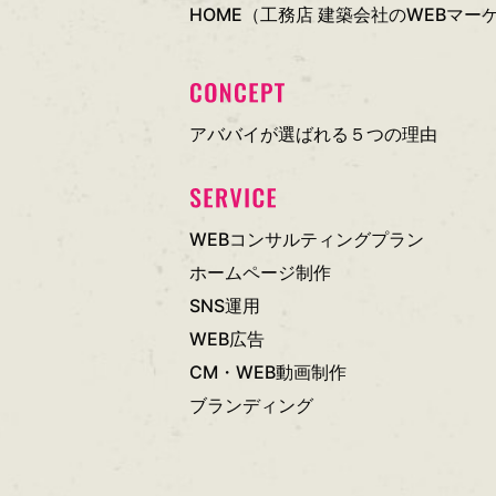
HOME（工務店 建築会社のWEBマ
アババイが選ばれる５つの理由
WEBコンサルティングプラン
ホームページ制作
SNS運用
WEB広告
CM・WEB動画制作
ブランディング