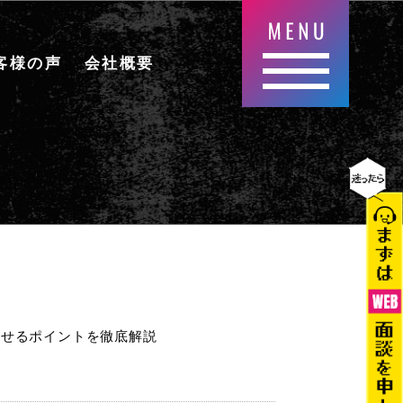
客様の声
会社概要
させるポイントを徹底解説