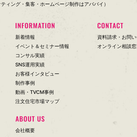
ーケティング・集客・ホームページ制作はアババイ）
新着情報
資料請求・お問い
イベント＆セミナー情報
オンライン相談窓
コンサル実績
SNS運用実績
お客様インタビュー
制作事例
動画・TVCM事例
注文住宅市場マップ
会社概要