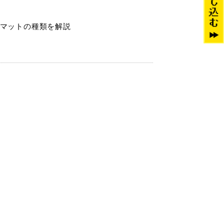
ーマットの種類を解説