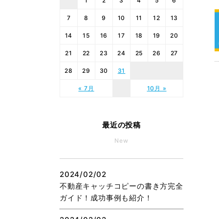
1
2
3
4
5
6
7
8
9
10
11
12
13
14
15
16
17
18
19
20
21
22
23
24
25
26
27
28
29
30
31
« 7月
10月 »
最近の投稿
New
2024/02/02
不動産キャッチコピーの書き方完全
ガイド！成功事例も紹介！