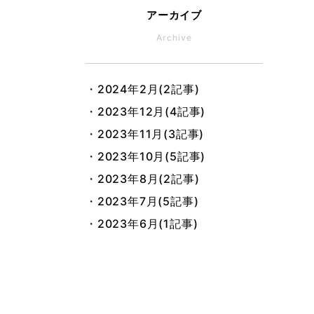
アーカイブ
Archive
・2024年2月(2記事)
・2023年12月(4記事)
・2023年11月(3記事)
・2023年10月(5記事)
・2023年8月(2記事)
・2023年7月(5記事)
・2023年6月(1記事)