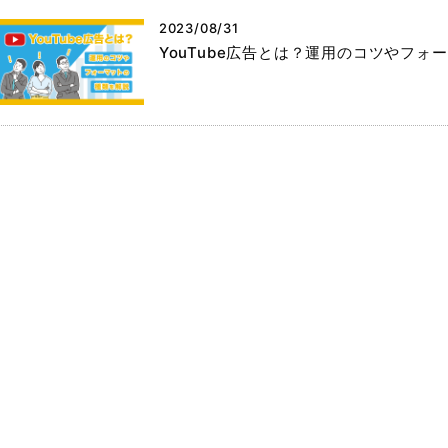
2023/08/31
YouTube広告とは？運用のコツやフォ