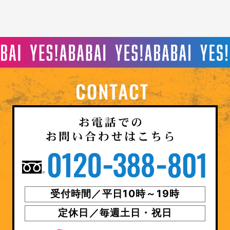
受付時間／平日10時～19時
定休日／毎週土日・祝日