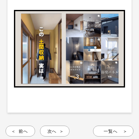
前へ
次へ
一覧へ