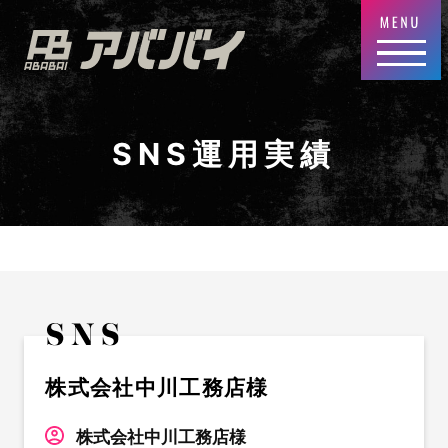
SNS運用実績
株式会社中川工務店様
株式会社中川工務店様