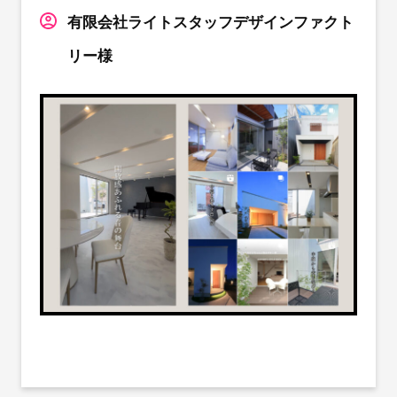
有限会社ライトスタッフデザインファクト
リー様