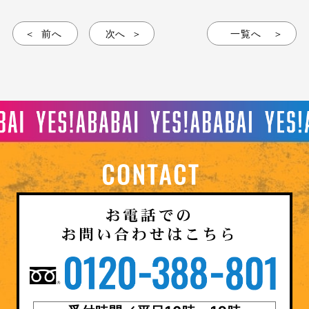
前へ
次へ
一覧へ