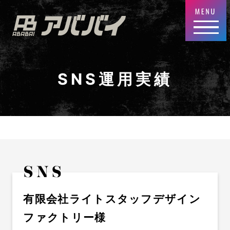
SNS運用実績
有限会社ライトスタッフデザイン
ファクトリー様