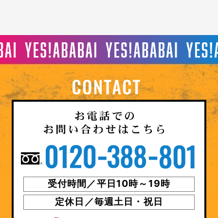
受付時間／平日10時～19時
定休日／毎週土日・祝日