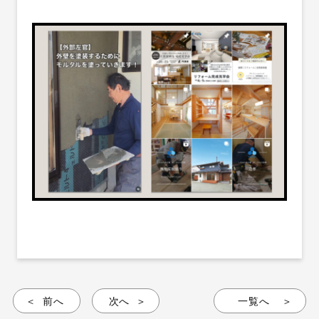
前へ
次へ
一覧へ