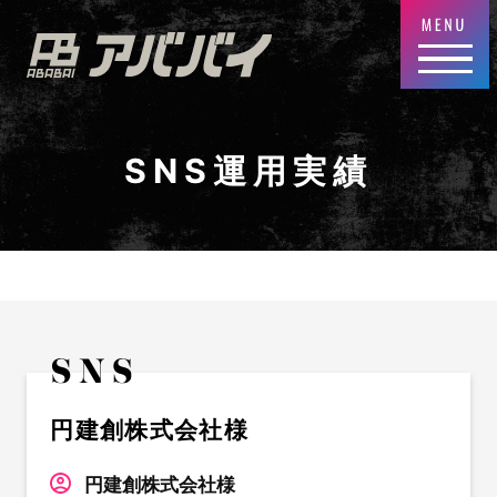
SNS運用実績
円建創株式会社様
円建創株式会社様