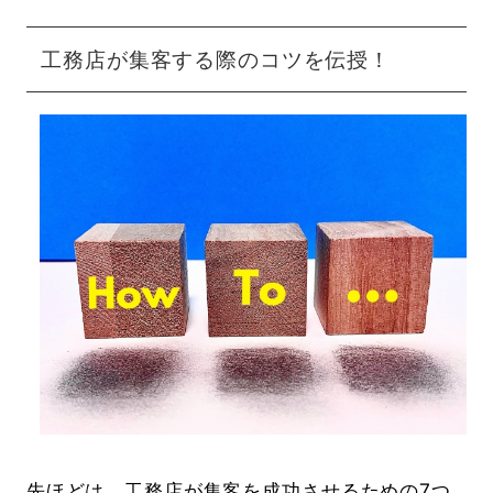
工務店が集客する際のコツを伝授！
先ほどは、工務店が集客を成功させるための7つ