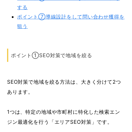
する
ポイント⑦導線設計をして問い合わせ獲得を
狙う
ポイント①SEO対策で地域を絞る
SEO対策で地域を絞る方法は、大きく分けて2つ
あります。
1つは、特定の地域や市町村に特化した検索エン
ジン最適化を行う「エリアSEO対策」です。