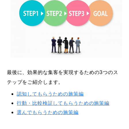
最後に、効果的な集客を実現するための3つのス
テップをご紹介します。
認知してもらうための施策編
行動・比較検証してもらうための施策編
選んでもらうための施策編