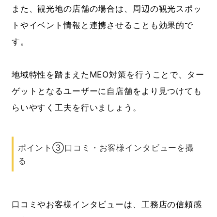
また、観光地の店舗の場合は、周辺の観光スポッ
トやイベント情報と連携させることも効果的で
す。
地域特性を踏まえたMEO対策を行うことで、ター
ゲットとなるユーザーに自店舗をより見つけても
らいやすく工夫を行いましょう。
ポイント③口コミ・お客様インタビューを撮
る
口コミやお客様インタビューは、工務店の信頼感