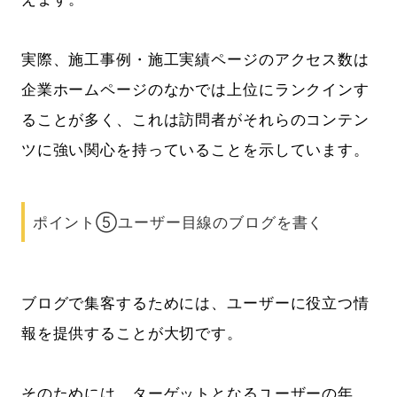
実際、施工事例・施工実績ページのアクセス数は
企業ホームページのなかでは上位にランクインす
ることが多く、これは訪問者がそれらのコンテン
ツに強い関心を持っていることを示しています。
ポイント⑤ユーザー目線のブログを書く
ブログで集客するためには、ユーザーに役立つ情
報を提供することが大切です。
そのためには、ターゲットとなるユーザーの年