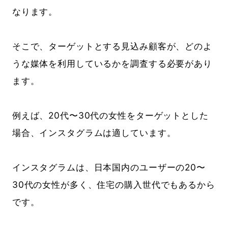
なります。
そこで、ターゲットとする見込み顧客が、どのよ
うな媒体を利用しているかを調査する必要があり
ます。
例えば、20代〜30代の女性をターゲットとした
場合、インスタグラムは適しています。
インスタグラムは、日本国内のユーザーの20〜
30代の女性が多く、住宅の購入世代でもあるから
です。