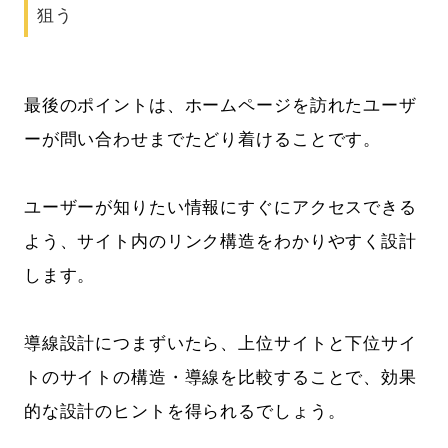
狙う
最後のポイントは、ホームページを訪れたユーザ
ーが問い合わせまでたどり着けることです。
ユーザーが知りたい情報にすぐにアクセスできる
よう、サイト内のリンク構造をわかりやすく設計
します。
導線設計につまずいたら、上位サイトと下位サイ
トのサイトの構造・導線を比較することで、効果
的な設計のヒントを得られるでしょう。