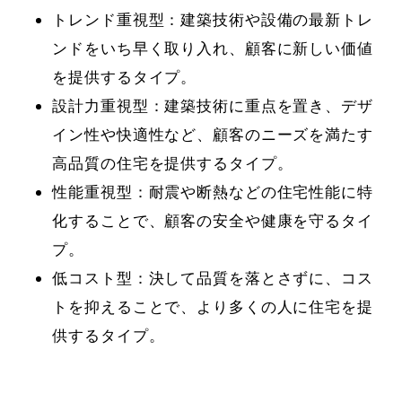
トレンド重視型：建築技術や設備の最新トレ
ンドをいち早く取り入れ、顧客に新しい価値
を提供するタイプ。
設計力重視型：建築技術に重点を置き、デザ
イン性や快適性など、顧客のニーズを満たす
高品質の住宅を提供するタイプ。
性能重視型：耐震や断熱などの住宅性能に特
化することで、顧客の安全や健康を守るタイ
プ。
低コスト型：決して品質を落とさずに、コス
トを抑えることで、より多くの人に住宅を提
供するタイプ。