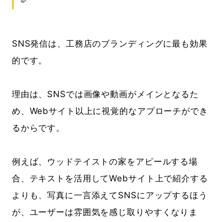
SNS発信は、工務店のブランディングに最も効果
的です。
理由は、SNSでは画像や動画がメインとなるた
め、Webサイト以上に視覚的なアプローチができ
るからです。
例えば、ウッドテイストの家をアピールする場
合、テキストを活用してWebサイト上で紹介する
よりも、写真に一言添えてSNSにアップするほう
が、ユーザーは雰囲気を感じ取りやすくなりま