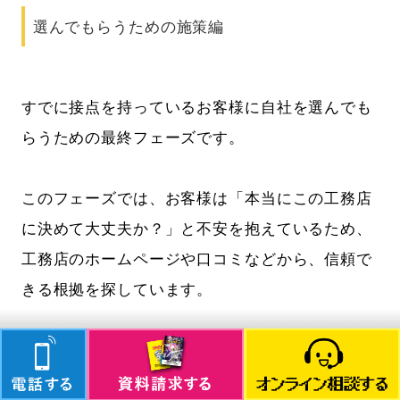
選んでもらうための施策編
すでに接点を持っているお客様に自社を選んでも
らうための最終フェーズです。
このフェーズでは、お客様は「本当にこの工務店
に決めて大丈夫か？」と不安を抱えているため、
工務店のホームページや口コミなどから、信頼で
きる根拠を探しています。
お客様の不安を解消するためには、ホームページ
の口コミや実績などを充実させることで、成約率