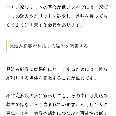
一方、家づくりへの関心が低いタイプには、家づ
くりの魅力やメリットを訴求し、興味を持っても
らうように工夫する必要があります。
見込み顧客が利用する媒体を調査する
見込み顧客に効果的にリーチするためには、彼ら
が利用する媒体を把握することが重要です。
不特定多数の人に宣伝しても、その中には見込み
顧客ではない人も含まれています。そうした人に
宣伝しても、集客や成約につながる可能性は低く