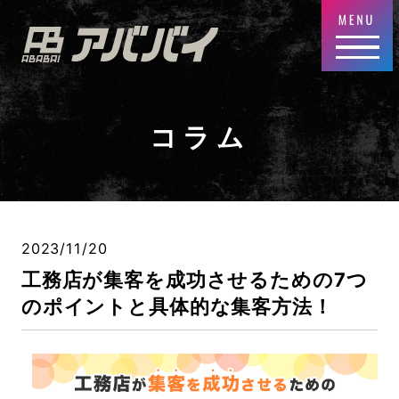
コラム
2023/11/20
工務店が集客を成功させるための7つ
のポイントと具体的な集客方法！