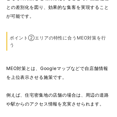
との差別化を図り、効果的な集客を実現すること
が可能です。
ポイント②エリアの特性に合うMEO対策を行
う
MEO対策とは、Googleマップなどで自店舗情報
を上位表示させる施策です。
例えば、住宅密集地の店舗の場合は、周辺の道路
や駅からのアクセス情報を充実させられます。