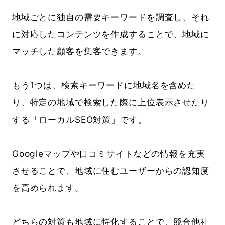
地域ごとに独自の需要キーワードを調査し、それ
に対応したコンテンツを作成することで、地域に
マッチした顧客を集客できます。
もう1つは、検索キーワードに地域名を含めた
り、特定の地域で検索した際に上位表示させたり
する「ローカルSEO対策」です。
Googleマップや口コミサイトなどの情報を充実
させることで、地域に住むユーザーからの認知度
を高められます。
どちらの対策も地域に特化することで、競合他社