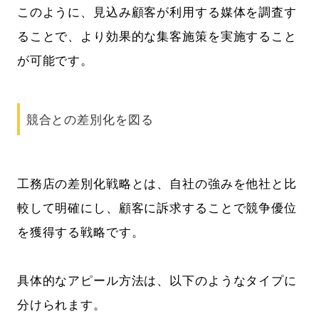
このように、見込み顧客が利用する媒体を調査す
ることで、より効果的な集客施策を実施すること
が可能です。
競合との差別化を図る
工務店の差別化戦略とは、自社の強みを他社と比
較して明確にし、顧客に訴求することで競争優位
を獲得する戦略です。
具体的なアピール方法は、以下のようなタイプに
分けられます。