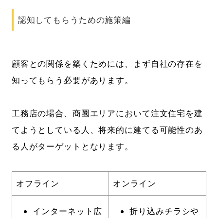
認知してもらうための施策編
顧客との関係を築くためには、まず自社の存在を
知ってもらう必要があります。
工務店の場合、商圏エリアにおいて注文住宅を建
てようとしている人、将来的に建てる可能性のあ
る人がターゲットとなります。
オフライン
オンライン
インターネット広
折り込みチラシや