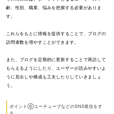
齢、性別、職業、悩みを把握する必要がありま
す。
これらをもとに情報を提供することで、ブログの
訪問者数を増やすことができます。
また、ブログを定期的に更新することで再訪して
もらえるようにしたり、ユーザーが読みやすいよ
うに見出しや構成も工夫したりしていきましょ
う。
ポイント⑥ユーチューブなどのSNS発信をす
る