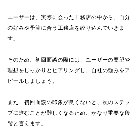
ユーザーは、実際に会った工務店の中から、自分
の好みや予算に合う工務店を絞り込んでいきま
す。
そのため、初回面談の際には、ユーザーの要望や
理想をしっかりとヒアリングし、自社の強みをア
ピールしましょう。
また、初回面談の印象が良くないと、次のステッ
プに進むことが難しくなるため、かなり重要な段
階と言えます。