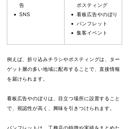
告
ポスティング
SNS
看板広告やのぼり
パンフレット
集客イベント
例えば、折り込みチラシやポスティングは、ター
ゲット層の多い地域に配布することで、直接情報
を届けられます。
看板広告やのぼりは、目立つ場所に設置すること
で、視認性が高く、興味を引きつけられます。
パンフレットは、工務店の特徴や実績をまとめた