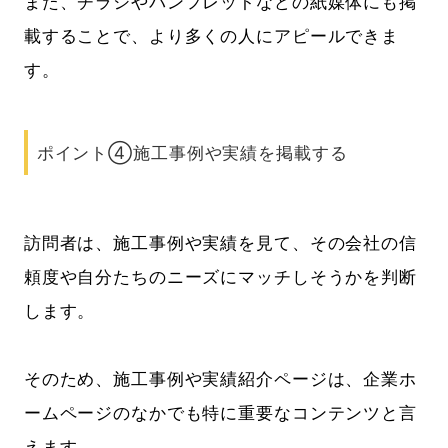
また、チラシやパンフレットなどの紙媒体にも掲
載することで、より多くの人にアピールできま
す。
ポイント④施工事例や実績を掲載する
訪問者は、施工事例や実績を見て、その会社の信
頼度や自分たちのニーズにマッチしそうかを判断
します。
そのため、施工事例や実績紹介ページは、企業ホ
ームページのなかでも特に重要なコンテンツと言
えます。