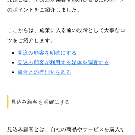
のポイントをご紹介しました。
ここからは、施策に入る前の段階として大事なコ
ツをご紹介します。
見込み顧客を明確にする
見込み顧客が利用する媒体を調査する
競合との差別化を図る
見込み顧客を明確にする
見込み顧客とは、自社の商品やサービスを購入す