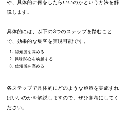
や、具体的に何をしたらいいのかという方法を解
説します。
具体的には、以下の3つのステップを踏むこと
で、効果的な集客を実現可能です。
認知度を高める
興味関心を喚起する
信頼感を高める
各ステップで具体的にどのような施策を実施すれ
ばいいのかを解説しますので、ぜひ参考にしてく
ださい。