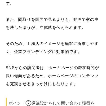
す。
また、間取りを図面で見るよりも、動画で家の中
を映したほうが、立体感を伝えられます。
そのため、工務店のイメージを顧客に訴求しやす
く、企業ブランディングに効果的です。
SNSからの訪問者は、ホームページの滞在時間が
長い傾向があるため、ホームページのコンテンツ
を充実させるきっかけにもなります。
ポイント⑦導線設計をして問い合わせ獲得を