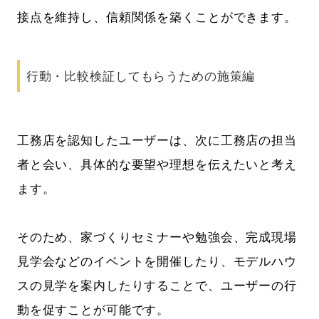
接点を維持し、信頼関係を築くことができます。
行動・比較検証してもらうための施策編
工務店を認知したユーザーは、次に工務店の担当
者と会い、具体的な要望や理想を伝えたいと考え
ます。
そのため、家づくりセミナーや勉強会、完成現場
見学会などのイベントを開催したり、モデルハウ
スの見学を案内したりすることで、ユーザーの行
動を促すことが可能です。