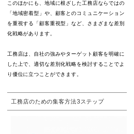
このほかにも、地域に根ざした工務店ならではの
「地域密着型」や、顧客とのコミュニケーション
を重視する「顧客重視型」など、さまざまな差別
化戦略があります。
工務店は、自社の強みやターゲット顧客を明確に
した上で、適切な差別化戦略を検討することでよ
り優位に立つことができます。
工務店のための集客方法3ステップ