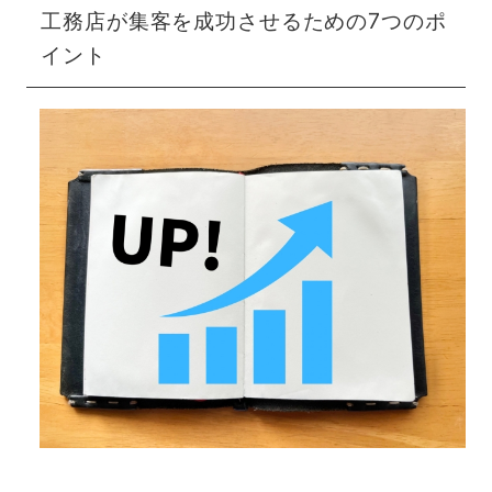
工務店が集客を成功させるための7つのポ
イント