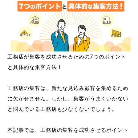
工務店が集客を成功させるための7つのポイント
と具体的な集客方法！
工務店の集客は、新たな見込み顧客を集めるため
に欠かせません。しかし、集客がうまくいかない
と悩んでいる工務店も少なくないでしょう。
本記事では、工務店の集客を成功させるポイント