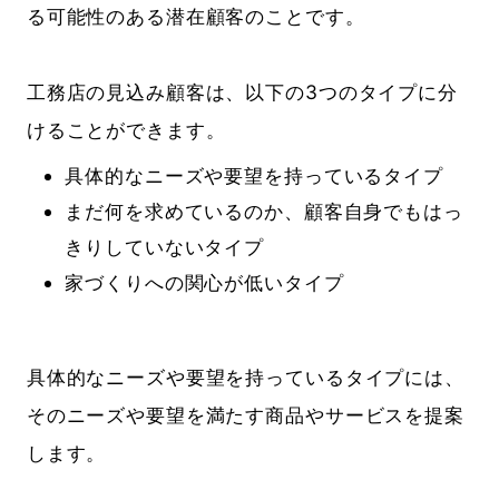
る可能性のある潜在顧客のことです。
工務店の見込み顧客は、以下の3つのタイプに分
けることができます。
具体的なニーズや要望を持っているタイプ
まだ何を求めているのか、顧客自身でもはっ
きりしていないタイプ
家づくりへの関心が低いタイプ
具体的なニーズや要望を持っているタイプには、
そのニーズや要望を満たす商品やサービスを提案
します。