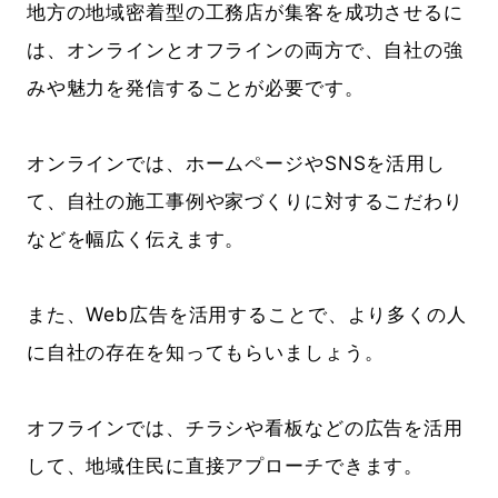
地方の地域密着型の工務店が集客を成功させるに
は、オンラインとオフラインの両方で、自社の強
みや魅力を発信することが必要です。
オンラインでは、ホームページやSNSを活用し
て、自社の施工事例や家づくりに対するこだわり
などを幅広く伝えます。
また、Web広告を活用することで、より多くの人
に自社の存在を知ってもらいましょう。
オフラインでは、チラシや看板などの広告を活用
して、地域住民に直接アプローチできます。