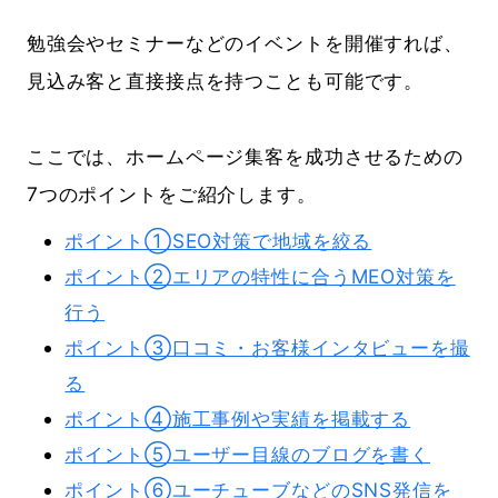
勉強会やセミナーなどのイベントを開催すれば、
見込み客と直接接点を持つことも可能です。
ここでは、ホームページ集客を成功させるための
7つのポイントをご紹介します。
ポイント①SEO対策で地域を絞る
ポイント②エリアの特性に合うMEO対策を
行う
ポイント③口コミ・お客様インタビューを撮
る
ポイント④施工事例や実績を掲載する
ポイント⑤ユーザー目線のブログを書く
ポイント⑥ユーチューブなどのSNS発信を