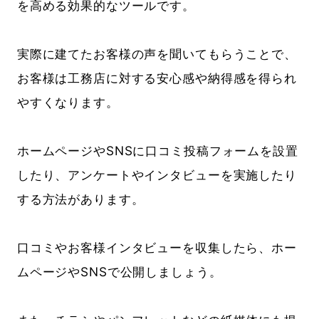
を高める効果的なツールです。
実際に建てたお客様の声を聞いてもらうことで、
お客様は工務店に対する安心感や納得感を得られ
やすくなります。
ホームページやSNSに口コミ投稿フォームを設置
したり、アンケートやインタビューを実施したり
する方法があります。
口コミやお客様インタビューを収集したら、ホー
ムページやSNSで公開しましょう。