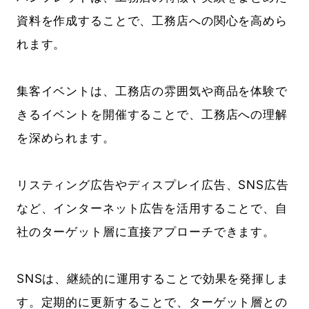
資料を作成することで、工務店への関心を高めら
れます。
集客イベントは、工務店の雰囲気や商品を体験で
きるイベントを開催することで、工務店への理解
を深められます。
リスティング広告やディスプレイ広告、SNS広告
など、インターネット広告を活用することで、自
社のターゲット層に直接アプローチできます。
SNSは、継続的に運用することで効果を発揮しま
す。定期的に更新することで、ターゲット層との