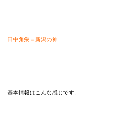
田中角栄＝新潟の神
基本情報はこんな感じです。