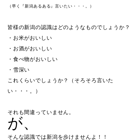
（早く『新潟あるある』言いたい・・・。）
皆様の新潟の認識はどのようなものでしょうか？
・お米がおいしい
・お酒がおいしい
・食べ物がおいしい
・雪深い
これくらいでしょうか？（そろそろ言いた
い・・・。）
それも間違っていません。
が、
そんな認識では新潟を歩けませんよ！！