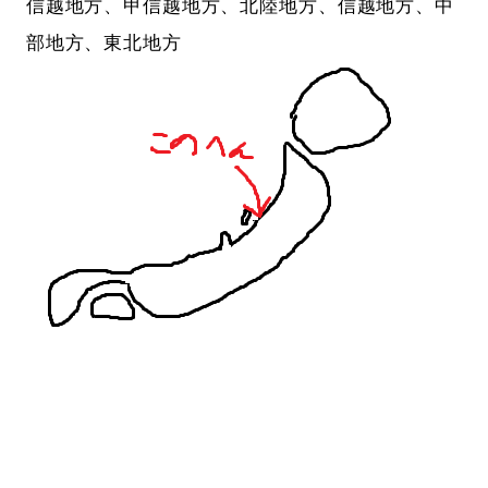
信越地方、甲信越地方、北陸地方、信越地方、中
部地方、東北地方