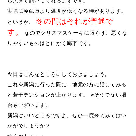
ら大きく頷いてくれるはずです。
実際に冷蔵庫より温度が低くなる時があります。
冬の間はそれが普通で
というか、
す。
なのでクリスマスケーキに限らず、悪くな
りやすいものはとにかく廊下です。
今日はこんなところにしておきましょう。
これを新潟に行った際に、地元の方に話してみる
と若干テンションが上がります。 ※そうでない場
合もございます。
新潟はいいところですよ。ぜひ一度来てみてはい
かがでしょうか？
続くかも・・・