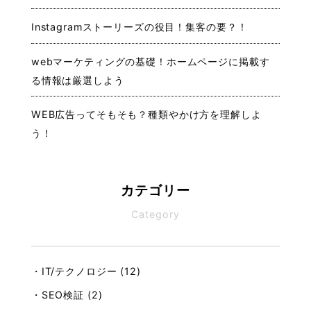
Instagramストーリーズの役目！集客の要？！
webマーケティングの基礎！ホームページに掲載す
る情報は厳選しよう
WEB広告ってそもそも？種類やかけ方を理解しよ
う！
カテゴリー
Category
・IT/テクノロジー (12)
・SEO検証 (2)