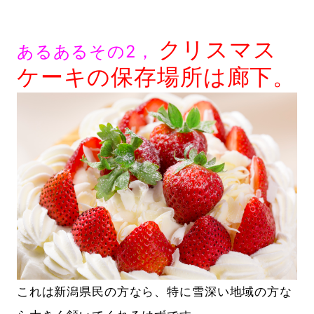
クリスマス
あるあるその2，
ケーキの保存場所は廊下。
これは新潟県民の方なら、特に雪深い地域の方な