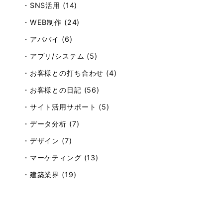
・SNS活用 (14)
・WEB制作 (24)
・アババイ (6)
・アプリ/システム (5)
・お客様との打ち合わせ (4)
・お客様との日記 (56)
・サイト活用サポート (5)
・データ分析 (7)
・デザイン (7)
・マーケティング (13)
・建築業界 (19)