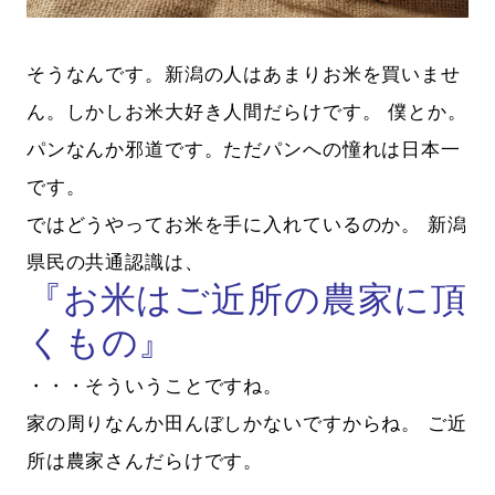
そうなんです。新潟の人はあまりお米を買いませ
ん。しかしお米大好き人間だらけです。 僕とか。
パンなんか邪道です。ただパンへの憧れは日本一
です。
ではどうやってお米を手に入れているのか。 新潟
県民の共通認識は、
『お米はご近所の農家に頂
くもの』
・・・そういうことですね。
家の周りなんか田んぼしかないですからね。 ご近
所は農家さんだらけです。