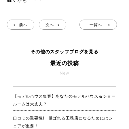
前へ
次へ
一覧へ
その他のスタッフブログを見る
最近の投稿
New
【モデルハウス集客】あなたのモデルハウス＆ショー
ルームは大丈夫？
口コミの重要性! 選ばれる工務店になるためにはシ
ェアが重要！