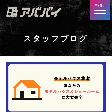
スタッフブログ