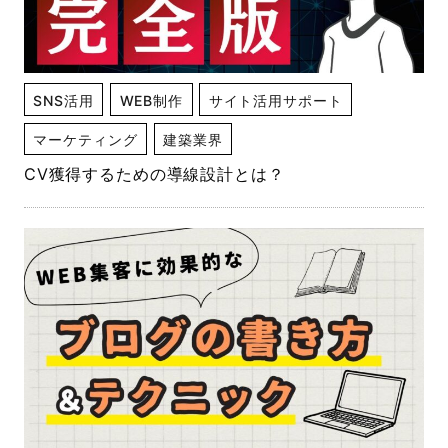
SNS活用
WEB制作
サイト活用サポート
マーケティング
建築業界
CV獲得するための導線設計とは？