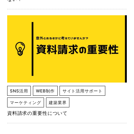
SNS活用
WEB制作
サイト活用サポート
マーケティング
建築業界
資料請求の重要性について