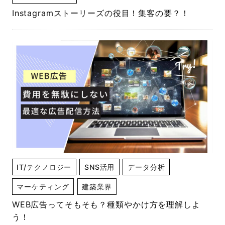
Instagramストーリーズの役目！集客の要？！
IT/テクノロジー
SNS活用
データ分析
マーケティング
建築業界
WEB広告ってそもそも？種類やかけ方を理解しよ
う！