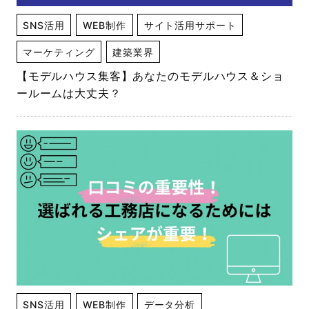
SNS活用
WEB制作
サイト活用サポート
マーケティング
建築業界
【モデルハウス集客】あなたのモデルハウス＆ショ
ールームは大丈夫？
SNS活用
WEB制作
データ分析