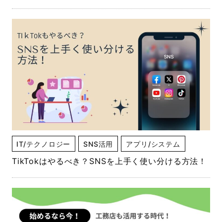
IT/テクノロジー
SNS活用
アプリ/システム
TikTokはやるべき？SNSを上手く使い分ける方法！