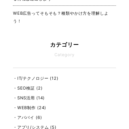
WEB広告ってそもそも？種類やかけ方を理解しよ
う！
カテゴリー
Category
・IT/テクノロジー (12)
・SEO検証 (2)
・SNS活用 (14)
・WEB制作 (24)
・アババイ (6)
・アプリ/システム (5)