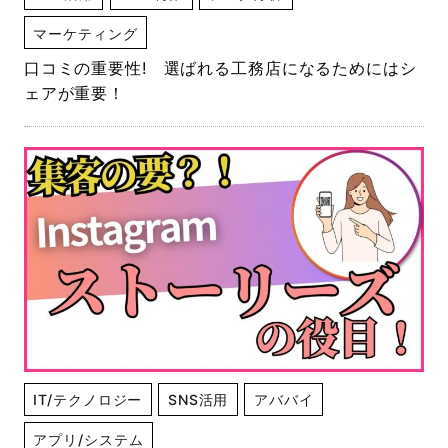
マーケティング
口コミの重要性! 選ばれる工務店になるためにはシ
ェアが重要！
IT/テクノロジー
SNS活用
アババイ
アプリ/システム