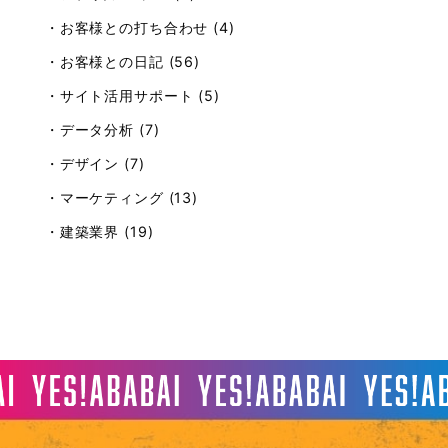
・お客様との打ち合わせ (4)
・お客様との日記 (56)
・サイト活用サポート (5)
・データ分析 (7)
・デザイン (7)
・マーケティング (13)
・建築業界 (19)