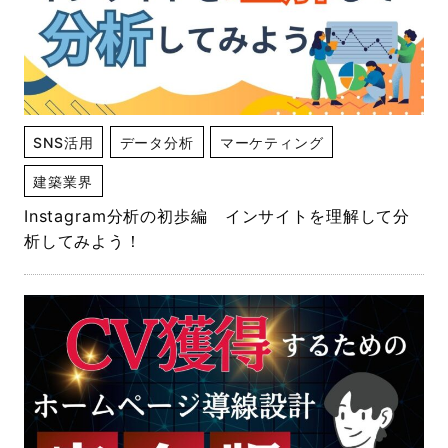
SNS活用
データ分析
マーケティング
建築業界
Instagram分析の初歩編 インサイトを理解して分
析してみよう！