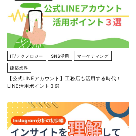
IT/テクノロジー
SNS活用
マーケティング
建築業界
【公式LINEアカウント】工務店も活用する時代！
LINE活用ポイント３選