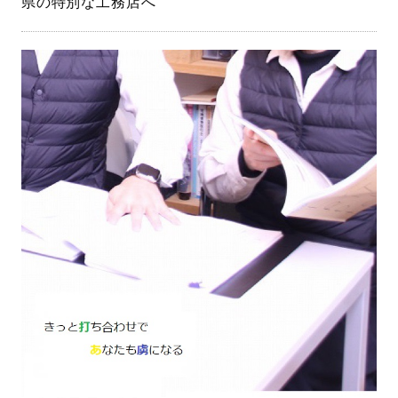
県の特別な工務店へ