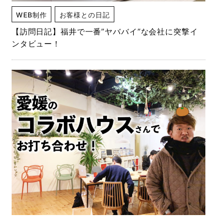
WEB制作
お客様との日記
【訪問日記】福井で一番”ヤババイ”な会社に突撃イ
ンタビュー！