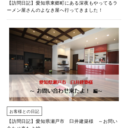
【訪問日記】愛知県東郷町にある深夜もやってるラ
ーメン屋さんのよなき屋へ行ってきました！
お客様との日記
【訪問日記】愛知県瀬戸市 臼井建築様 ～お問い