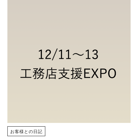
お客様との日記