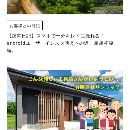
お客様との日記
【訪問日記】スマホで十分キレイに撮れる！
androidユーザーインスタ映えへの道、超超初級
編。