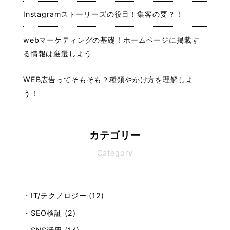
Instagramストーリーズの役目！集客の要？！
webマーケティングの基礎！ホームページに掲載す
る情報は厳選しよう
WEB広告ってそもそも？種類やかけ方を理解しよ
う！
カテゴリー
Category
・IT/テクノロジー (12)
・SEO検証 (2)