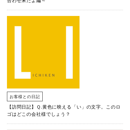
合わせ来たよ編～
お客様との日記
【訪問日記】Ｑ.黄色に映える「い」の文字。このロ
ゴはどこの会社様でしょう？