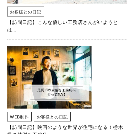
お客様との日記
【訪問日記】こんな優しい工務店さんがいようと
は…
WEB制作
お客様との日記
【訪問日記】映画のような世界が住宅になる！栃木