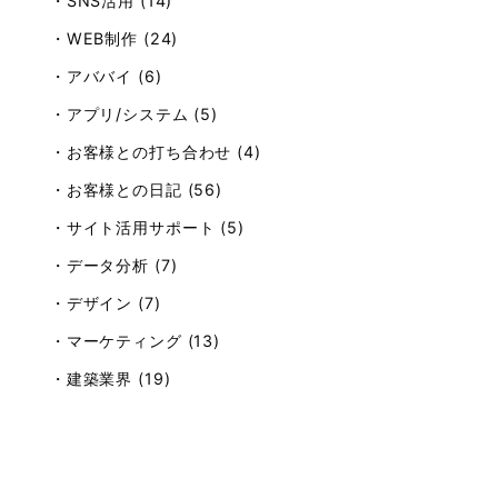
・SNS活用 (14)
・WEB制作 (24)
・アババイ (6)
・アプリ/システム (5)
・お客様との打ち合わせ (4)
・お客様との日記 (56)
・サイト活用サポート (5)
・データ分析 (7)
・デザイン (7)
・マーケティング (13)
・建築業界 (19)