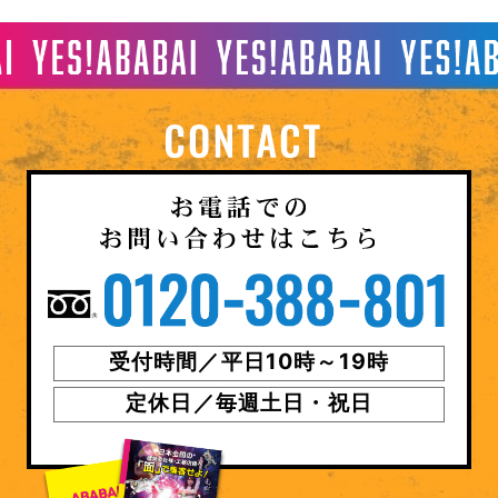
受付時間／平日10時～19時
定休日／毎週土日・祝日