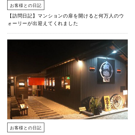
お客様との日記
【訪問日記】マンションの扉を開けると何万人のウ
ォーリーが出迎えてくれました
お客様との日記