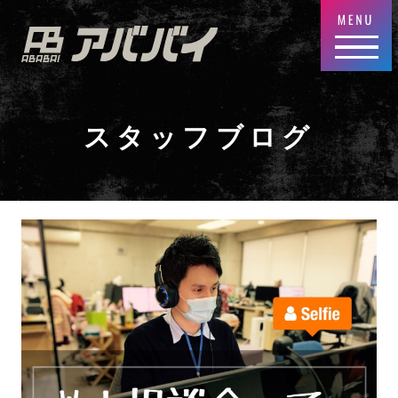
スタッフブログ