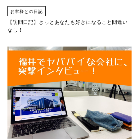
お客様との日記
【訪問日記】きっとあなたも好きになること間違い
なし！