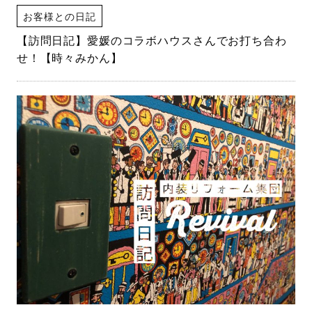
お客様との日記
【訪問日記】愛媛のコラボハウスさんでお打ち合わ
せ！【時々みかん】