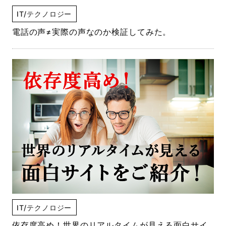
IT/テクノロジー
電話の声≠実際の声なのか検証してみた。
IT/テクノロジー
依存度高め！世界のリアルタイムが見える面白サイ