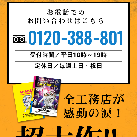
受付時間／平日10時～19時
定休日／毎週土日・祝日