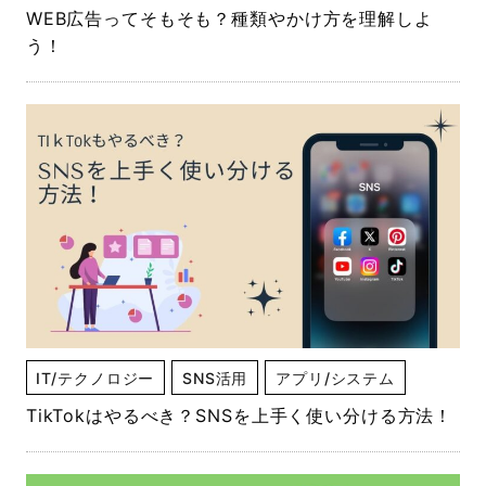
WEB広告ってそもそも？種類やかけ方を理解しよ
う！
IT/テクノロジー
SNS活用
アプリ/システム
TikTokはやるべき？SNSを上手く使い分ける方法！