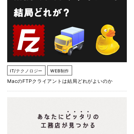
IT/テクノロジー
WEB制作
MacのFTPクライアントは結局どれがよいのか