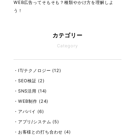
WEB広告ってそもそも？種類やかけ方を理解しよ
う！
カテゴリー
Category
・IT/テクノロジー (12)
・SEO検証 (2)
・SNS活用 (14)
・WEB制作 (24)
・アババイ (6)
・アプリ/システム (5)
・お客様との打ち合わせ (4)