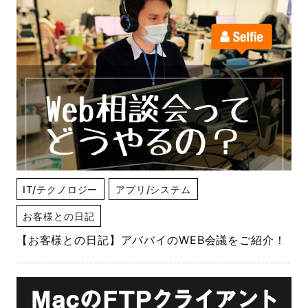
IT/テクノロジー
アプリ/システム
お客様との日記
【お客様との日記】アババイのWEB会議をご紹介！