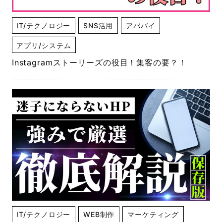
IT/テクノロジー
SNS活用
アババイ
アプリ/システム
Instagramストーリーズの役目！集客の要？！
IT/テクノロジー
WEB制作
マーケティング