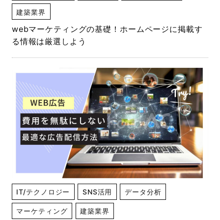
建築業界
webマーケティングの基礎！ホームページに掲載す
る情報は厳選しよう
IT/テクノロジー
SNS活用
データ分析
マーケティング
建築業界