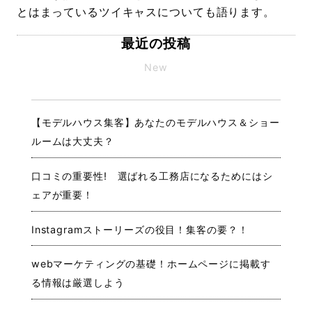
とはまっているツイキャスについても語ります。
最近の投稿
New
【モデルハウス集客】あなたのモデルハウス＆ショー
ルームは大丈夫？
口コミの重要性! 選ばれる工務店になるためにはシ
ェアが重要！
Instagramストーリーズの役目！集客の要？！
webマーケティングの基礎！ホームページに掲載す
る情報は厳選しよう