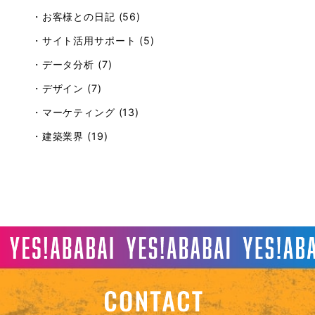
・お客様との日記 (56)
・サイト活用サポート (5)
・データ分析 (7)
・デザイン (7)
・マーケティング (13)
・建築業界 (19)