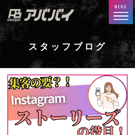
スタッフブログ