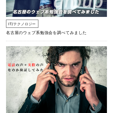
IT/テクノロジー
名古屋のウェブ系勉強会を調べてみました