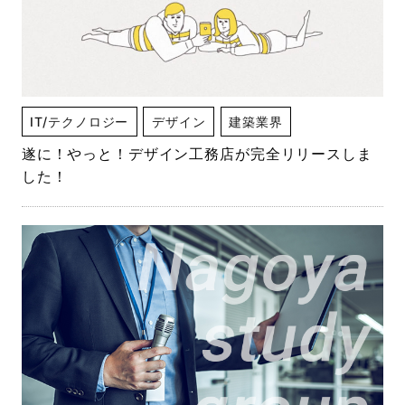
IT/テクノロジー
デザイン
建築業界
遂に！やっと！デザイン工務店が完全リリースしま
した！