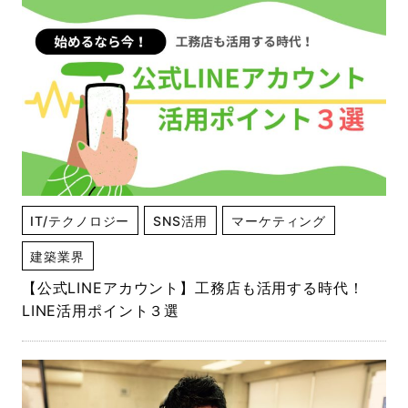
IT/テクノロジー
SNS活用
マーケティング
建築業界
【公式LINEアカウント】工務店も活用する時代！
LINE活用ポイント３選