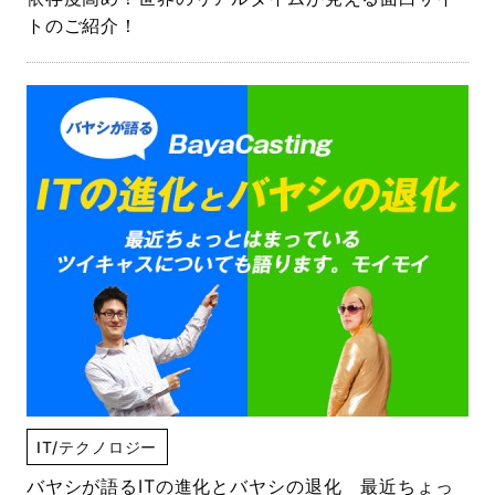
トのご紹介！
IT/テクノロジー
バヤシが語るITの進化とバヤシの退化 最近ちょっ