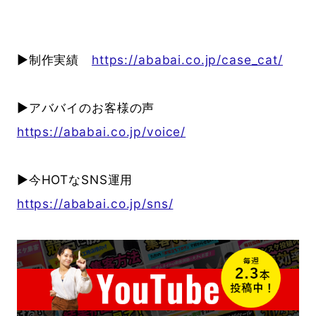
▶制作実績
https://ababai.co.jp/case_cat/
▶アババイのお客様の声
https://ababai.co.jp/voice/
▶今HOTなSNS運用
https://ababai.co.jp/sns/