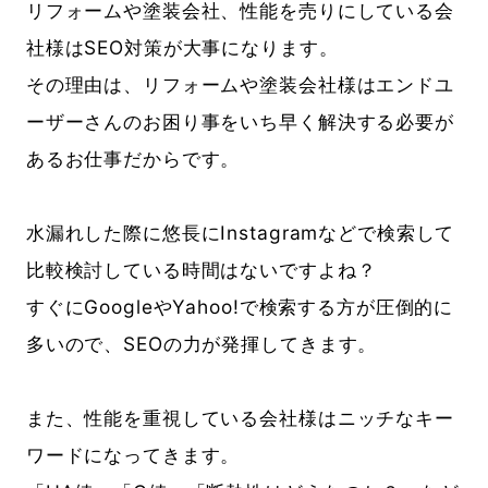
リフォームや塗装会社、性能を売りにしている会
社様はSEO対策が大事になります。
その理由は、リフォームや塗装会社様はエンドユ
ーザーさんのお困り事をいち早く解決する必要が
あるお仕事だからです。
水漏れした際に悠長にInstagramなどで検索して
比較検討している時間はないですよね？
すぐにGoogleやYahoo!で検索する方が圧倒的に
多いので、SEOの力が発揮してきます。
また、性能を重視している会社様はニッチなキー
ワードになってきます。