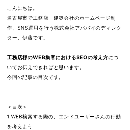
こんにちは。
名古屋市で工務店・建築会社のホームページ制
作、SNS運用を行う株式会社アババイのディレク
ター、伊藤です。
工務店様のWEB集客におけるSEOの考え方
につ
いてお伝えできればと思います。
今回の記事の目次です。
＜目次＞
1.WEB検索する際の、エンドユーザーさんの行動
を考えよう