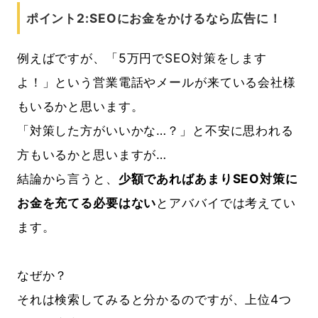
ポイント2:SEOにお金をかけるなら広告に！
例えばですが、「5万円でSEO対策をします
よ！」という営業電話やメールが来ている会社様
もいるかと思います。
「対策した方がいいかな…？」と不安に思われる
方もいるかと思いますが…
結論から言うと、
少額であればあまりSEO対策に
お金を充てる必要はない
とアババイでは考えてい
ます。
なぜか？
それは検索してみると分かるのですが、上位4つ