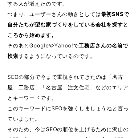
する人が増えたのです。
つまり、ユーザーさんの動きとしては
最初SNSで
自分たちが望む家づくりをしている会社を探すと
ころから始めます。
そのあとGoogleやYahoo!で
工務店さんの名前で
検索
するようになっているのです。
SEOの部分で今まで重視されてきたのは「名古
屋 工務店」「名古屋 注文住宅」などのエリア
とキーワードです。
このキーワードにSEOを強くしましょうねと言っ
ていました。
そのため、今はSEOの順位を上げるために沢山の