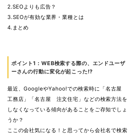
2.SEOよりも広告？
3.SEOが有効な業界・業種とは
4.まとめ
ポイント1：WEB検索する際の、エンドユーザ
ーさんの行動に変化が起こった⁉︎
最近、GoogleやYahoo!での検索時に「名古屋
工務店」「名古屋 注文住宅」などの検索方法を
しなくなっている傾向があることをご存知でしょ
うか？
ここの会社気になる！と思ってから会社名で検索