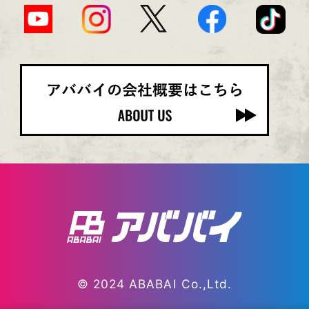
© 2024 ABABAI Co.,Ltd.