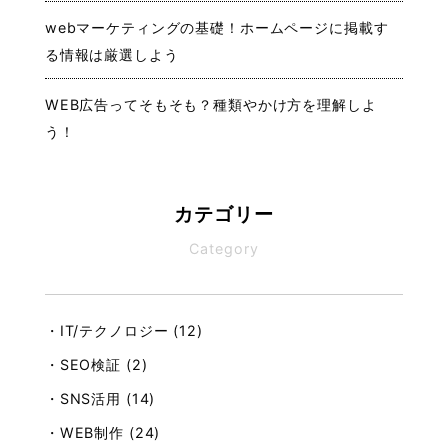
webマーケティングの基礎！ホームページに掲載す
る情報は厳選しよう
WEB広告ってそもそも？種類やかけ方を理解しよ
う！
カテゴリー
Category
・IT/テクノロジー (12)
・SEO検証 (2)
・SNS活用 (14)
・WEB制作 (24)