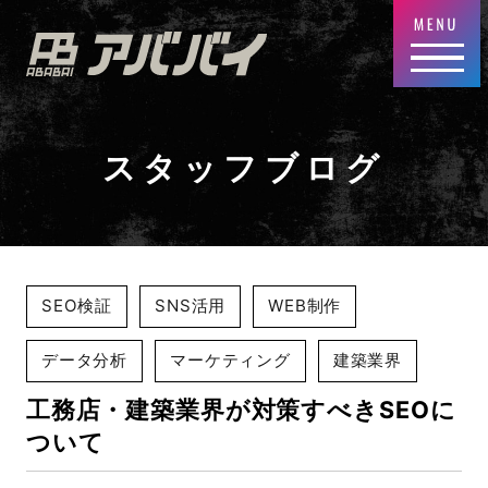
スタッフブログ
SEO検証
SNS活用
WEB制作
データ分析
マーケティング
建築業界
工務店・建築業界が対策すべきSEOに
ついて