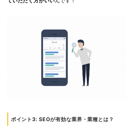
ていただく方がいい
んです！
ポイント3: SEOが有効な業界・業種とは？