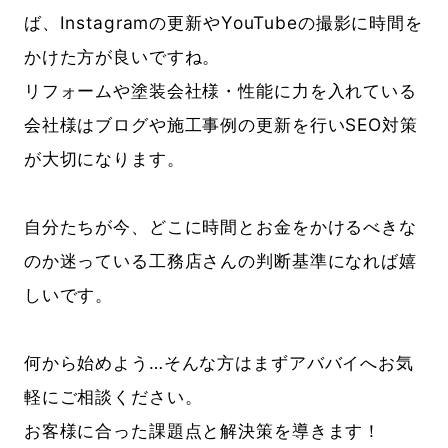
ば、Instagramの更新やYouTubeの撮影に時間を
かけた方が良いですね。
リフォームや塗装会社様・性能に力を入れている
会社様はブログや施工事例の更新を行いSEO対策
が大切になります。
自分たちが今、どこに時間とお金をかけるべきな
のか迷っている工務店さんの判断基準になれば嬉
しいです。
何から始めよう…そんな方はまずアババイへお気
軽にご相談ください。
お客様に合った課題点と解決策を導きます！