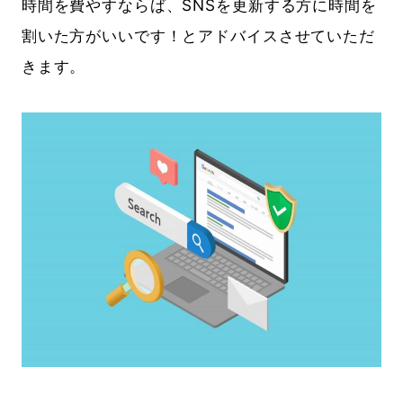
時間を費やすならば、SNSを更新する方に時間を
割いた方がいいです！とアドバイスさせていただ
きます。