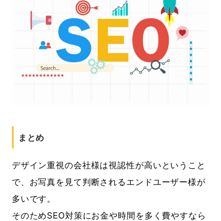
まとめ
デザイン重視の会社様は視認性が高いということ
で、お写真を見て判断されるエンドユーザー様が
多いです。
そのためSEO対策にお金や時間を多く費やすなら