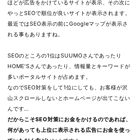
ほどが広告をかけているサイトが表示、その次に
やっとSEOで順位が良いサイトが表示されます。
最近ではSEO表示の前にGoogleマップが表示さ
れる事もありますね。
SEOのところの1位はSUUMOさんであったり
HOME'Sさんであったり、情報量とキーワードが
多いポータルサイトが占めます。
なのでSEO対策をして1位にしても、お客様が沢
山スクロールしないとホームページが出てこない
んです…
だからこそSEO対策にお金をかけるのであれば、
何があっても上位に表示される広告にお金を使っ