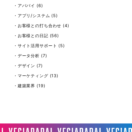
・アババイ (6)
・アプリ/システム (5)
・お客様との打ち合わせ (4)
・お客様との日記 (56)
・サイト活用サポート (5)
・データ分析 (7)
・デザイン (7)
・マーケティング (13)
・建築業界 (19)