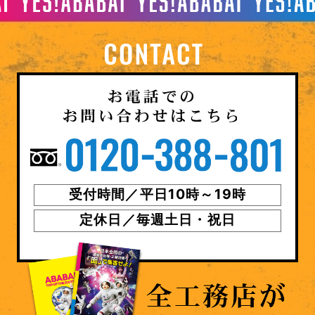
受付時間／平日10時～19時
定休日／毎週土日・祝日