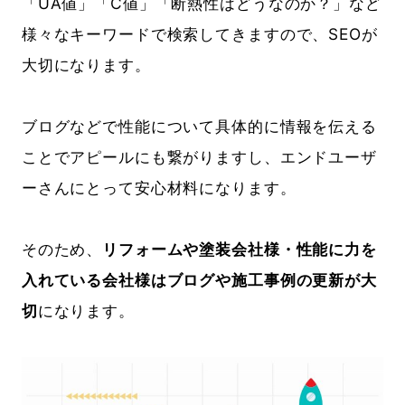
「UA値」「C値」「断熱性はどうなのか？」など
様々なキーワードで検索してきますので、SEOが
大切になります。
ブログなどで性能について具体的に情報を伝える
ことでアピールにも繋がりますし、エンドユーザ
ーさんにとって安心材料になります。
そのため、
リフォームや塗装会社様・性能に力を
入れている会社様はブログや施工事例の更新が大
切
になります。