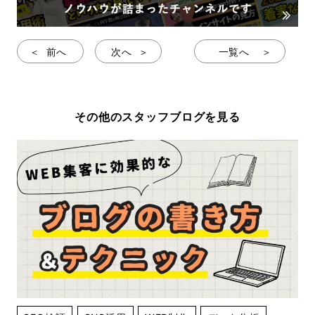
前へ
次へ
一覧へ
その他のスタッフブログを見る