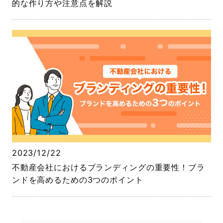
的な作り方や注意点を解説
2023/12/22
不動産会社におけるブランディングの重要性！ブラ
ンドを高めるための3つのポイント