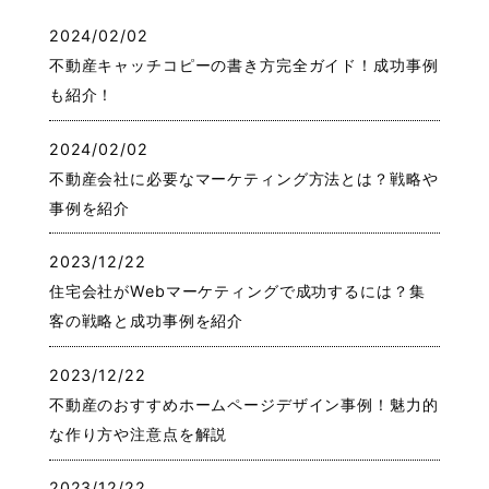
2024/02/02
不動産キャッチコピーの書き方完全ガイド！成功事例
も紹介！
2024/02/02
不動産会社に必要なマーケティング方法とは？戦略や
事例を紹介
2023/12/22
住宅会社がWebマーケティングで成功するには？集
客の戦略と成功事例を紹介
2023/12/22
不動産のおすすめホームページデザイン事例！魅力的
な作り方や注意点を解説
2023/12/22