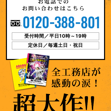
受付時間／平日10時～19時
定休日／毎週土日・祝日