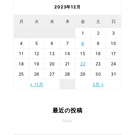
2023年12月
月
火
水
木
金
土
日
1
2
3
4
5
6
7
8
9
10
11
12
13
14
15
16
17
18
19
20
21
22
23
24
25
26
27
28
29
30
31
« 11月
2月 »
最近の投稿
New