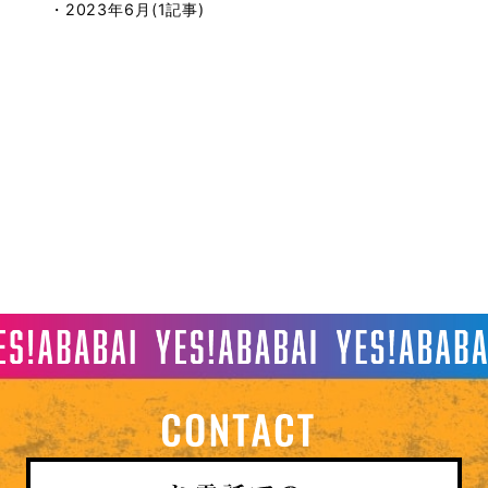
・2023年6月(1記事)