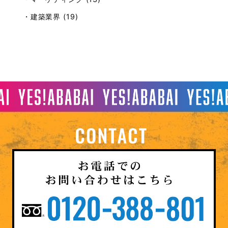
・建築業界 (19)