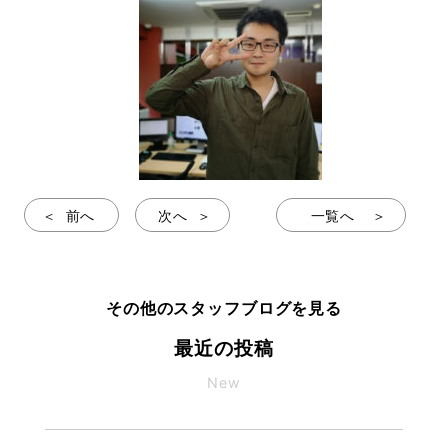
前へ
次へ
一覧へ
その他のスタッフブログを見る
最近の投稿
New