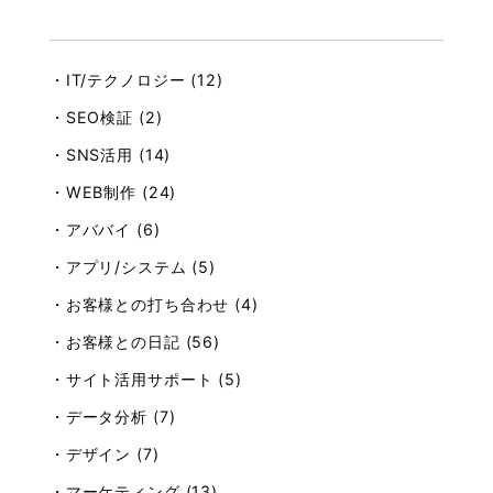
・IT/テクノロジー (12)
・SEO検証 (2)
・SNS活用 (14)
・WEB制作 (24)
・アババイ (6)
・アプリ/システム (5)
・お客様との打ち合わせ (4)
・お客様との日記 (56)
・サイト活用サポート (5)
・データ分析 (7)
・デザイン (7)
・マーケティング (13)