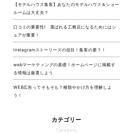
【モデルハウス集客】あなたのモデルハウス＆ショー
ルームは大丈夫？
口コミの重要性! 選ばれる工務店になるためにはシ
ェアが重要！
Instagramストーリーズの役目！集客の要？！
webマーケティングの基礎！ホームページに掲載す
る情報は厳選しよう
WEB広告ってそもそも？種類やかけ方を理解しよ
う！
カテゴリー
Category