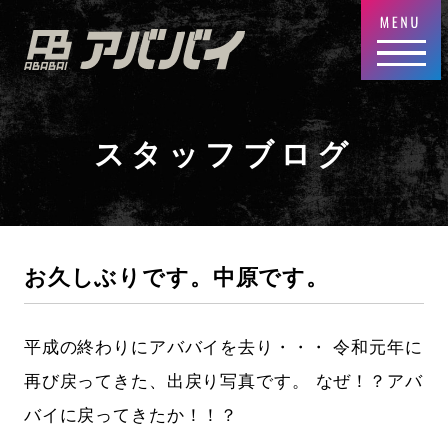
スタッフブログ
お久しぶりです。中原です。
平成の終わりにアババイを去り・・・ 令和元年に
再び戻ってきた、出戻り写真です。 なぜ！？アバ
バイに戻ってきたか！！？