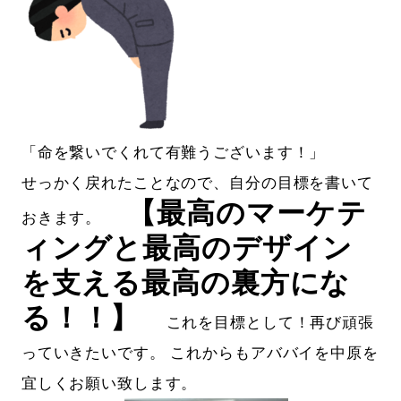
「命を繋いでくれて有難うございます！」
せっかく戻れたことなので、自分の目標を書いて
【最高のマーケテ
おきます。
ィングと最高のデザイン
を支える最高の裏方にな
る！！】
これを目標として！再び頑張
っていきたいです。 これからもアババイを中原を
宜しくお願い致します。