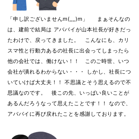
「申し訳ございませんm(__)m」 まぁそんなの
は、建前で結局は アババイが山本社長が好きだっ
たわけで、戻ってきました。 こんなにも、カリ
スマ性と行動力あるの社長に出会ってしまったら
他の会社では、働けない！！ このご時世、いつ
会社が潰れるわからない・・・ しかし、社長につ
いていけば大丈夫！！ 不思議とそう思えるので不
思議なのです。 後この先、いっぱい良いことが
あるんだろうなって思えたことです！！ なので、
アババイに再び戻れたことを感謝しております。