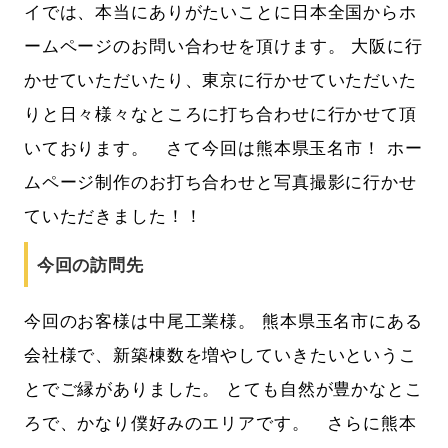
イでは、本当にありがたいことに日本全国からホ
ームページのお問い合わせを頂けます。 大阪に行
かせていただいたり、東京に行かせていただいた
りと日々様々なところに打ち合わせに行かせて頂
いております。 さて今回は熊本県玉名市！ ホー
ムページ制作のお打ち合わせと写真撮影に行かせ
ていただきました！！
今回の訪問先
今回のお客様は中尾工業様。 熊本県玉名市にある
会社様で、新築棟数を増やしていきたいというこ
とでご縁がありました。 とても自然が豊かなとこ
ろで、かなり僕好みのエリアです。 さらに熊本