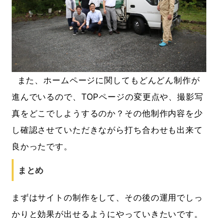
また、ホームページに関してもどんどん制作が
進んでいるので、TOPページの変更点や、撮影写
真をどこでしようするのか？その他制作内容を少
し確認させていただきながら打ち合わせも出来て
良かったです。
まとめ
まずはサイトの制作をして、その後の運用でしっ
かりと効果が出せるようにやっていきたいです。