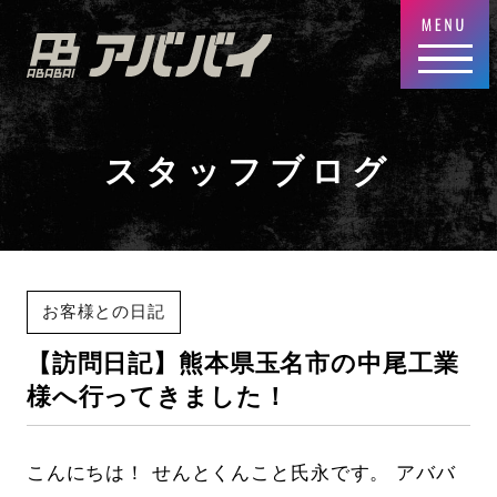
スタッフブログ
お客様との日記
【訪問日記】熊本県玉名市の中尾工業
様へ行ってきました！
こんにちは！ せんとくんこと氏永です。 アババ