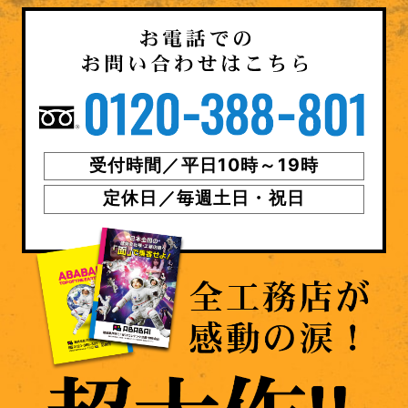
受付時間／平日10時～19時
定休日／毎週土日・祝日