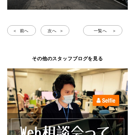
前へ
次へ
一覧へ
その他のスタッフブログを見る