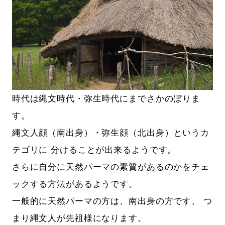
時代は縄文時代・弥生時代にまでさかのぼりま
す。
縄文人顔（南出身）・弥生顔（北出身）というカ
テゴリに 分けることが出来るようです。
さらに自分に天然パーマの素質があるのかをチェ
ックする方法があるようです。
一般的に天然パーマの方は、南出身の方です、 つ
まり縄文人が先祖様になります。