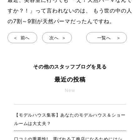
すか？！」って言われないのは、 もう世の中の人
の7割～9割が天然パーマだったんですね。
前へ
次へ
一覧へ
その他のスタッフブログを見る
最近の投稿
New
【モデルハウス集客】あなたのモデルハウス＆ショー
ルームは大丈夫？
口コミの重要性! 選ばれる工務店になるためにはシ