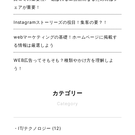
ェアが重要！
Instagramストーリーズの役目！集客の要？！
webマーケティングの基礎！ホームページに掲載す
る情報は厳選しよう
WEB広告ってそもそも？種類やかけ方を理解しよ
う！
カテゴリー
Category
・IT/テクノロジー (12)