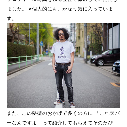
ました。 ※個人的にも、かなり気に入っていま
す。
また、この髪型のおかげで多くの方に 「これ天パ
ーなんですよ」って紹介してもらえてそのたび