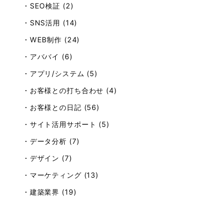
・SEO検証 (2)
・SNS活用 (14)
・WEB制作 (24)
・アババイ (6)
・アプリ/システム (5)
・お客様との打ち合わせ (4)
・お客様との日記 (56)
・サイト活用サポート (5)
・データ分析 (7)
・デザイン (7)
・マーケティング (13)
・建築業界 (19)