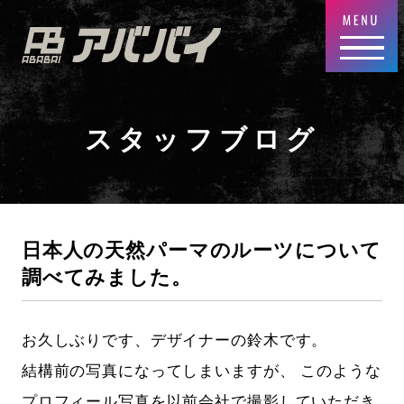
スタッフブログ
日本人の天然パーマのルーツについて
調べてみました。
お久しぶりです、デザイナーの鈴木です。
結構前の写真になってしまいますが、 このような
プロフィール写真を以前会社で撮影していただき