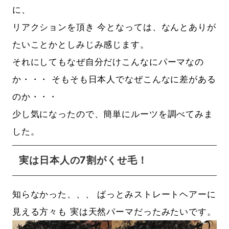
に、
リアクションを頂き 今となっては、なんとありが
たいことかとしみじみ感じます。
それにしてもなぜ自分だけこんなにパーマなの
か・・・ そもそも日本人でなぜこんなに差がある
のか・・・
少し気になったので、簡単にルーツを調べてみま
した。
実は日本人の7割がくせ毛！
知らなかった、、、 ぱっとみストレートヘアーに
見える方々も 実は天然パーマだったみたいです。