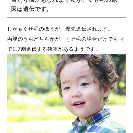
因は遺伝です。
しかもくせ毛のほうが、優先遺伝されます。
両親のうちどちらかが、くせ毛の場合だけでも す
でに7割遺伝する確率があるようです。