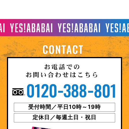
受付時間／平日10時～19時
定休日／毎週土日・祝日